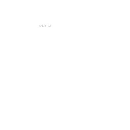
ANZEIGE