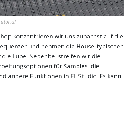
utorial
hop konzentrieren wir uns zunächst auf die
-Sequenzer und nehmen die House-typischen
die Lupe. Nebenbei streifen wir die
rbeitungsoptionen für Samples, die
nd andere Funktionen in FL Studio. Es kann