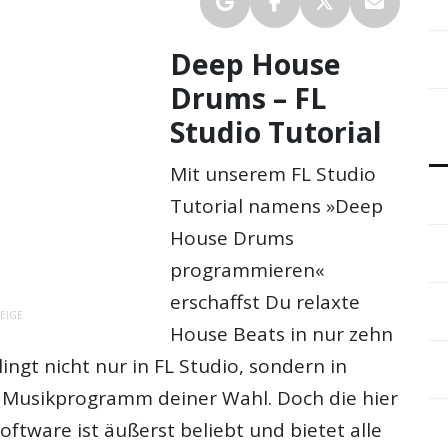
Deep House
Drums – FL
Studio Tutorial
Mit unserem FL Studio
Tutorial namens »Deep
House Drums
programmieren«
erschaffst Du relaxte
EIGE
House Beats in nur zehn
ingt nicht nur in FL Studio, sondern in
 Musikprogramm deiner Wahl. Doch die hier
ftware ist äußerst beliebt und bietet alle