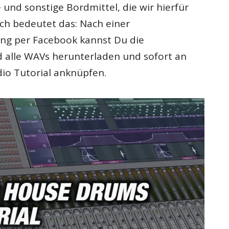
 und sonstige Bordmittel, die wir hierfür
ich bedeutet das: Nach einer
ng per Facebook kannst Du die
d alle WAVs herunterladen und sofort an
io Tutorial anknüpfen.