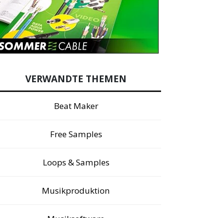
VERWANDTE THEMEN
Beat Maker
Free Samples
Loops & Samples
Musikproduktion