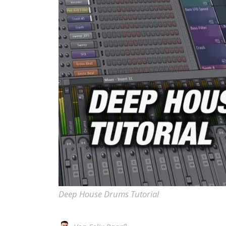
Deep House Drums Tutorial