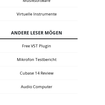
Musiksoftware
Virtuelle Instrumente
ANDERE LESER MÖGEN
Free VST Plugin
Mikrofon Testbericht
Cubase 14 Review
Audio Computer