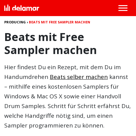
PRODUCING
›
BEATS MIT FREE SAMPLER MACHEN
Beats mit Free
Sampler machen
Hier findest Du ein Rezept, mit dem Du im
Handumdrehen
Beats selber machen
kannst
– mithilfe eines kostenlosen Samplers für
Windows & Mac OS X sowie einer Handvoll
Drum Samples. Schritt für Schritt erfährst Du,
welche Handgriffe nötig sind, um einen
Sampler programmieren zu können.