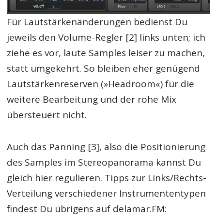
Für Lautstärkenänderungen bedienst Du
jeweils den Volume-Regler [2] links unten; ich
ziehe es vor, laute Samples leiser zu machen,
statt umgekehrt. So bleiben eher genügend
Lautstärkenreserven (»Headroom«) für die
weitere Bearbeitung und der rohe Mix
übersteuert nicht.
Auch das Panning [3], also die Positionierung
des Samples im Stereopanorama kannst Du
gleich hier regulieren. Tipps zur Links/Rechts-
Verteilung verschiedener Instrumententypen
findest Du übrigens auf delamar.FM: