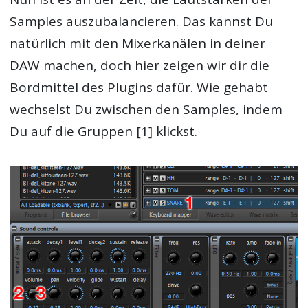
Samples auszubalancieren. Das kannst Du
natürlich mit den Mixerkanälen in deiner
DAW machen, doch hier zeigen wir dir die
Bordmittel des Plugins dafür. Wie gehabt
wechselst Du zwischen den Samples, indem
Du auf die Gruppen [1] klickst.