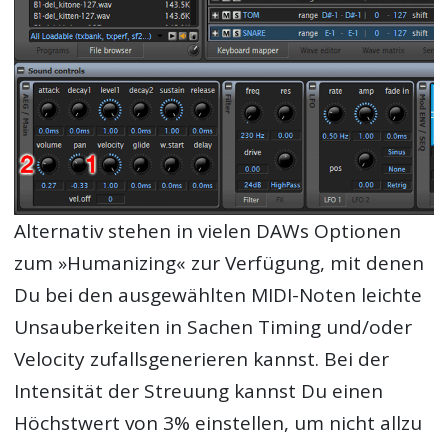
Alternativ stehen in vielen DAWs Optionen
zum »Humanizing« zur Verfügung, mit denen
Du bei den ausgewählten MIDI-Noten leichte
Unsauberkeiten in Sachen Timing und/oder
Velocity zufallsgenerieren kannst. Bei der
Intensität der Streuung kannst Du einen
Höchstwert von 3% einstellen, um nicht allzu