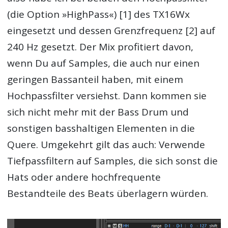
(die Option »HighPass«) [1] des TX16Wx
eingesetzt und dessen Grenzfrequenz [2] auf
240 Hz gesetzt. Der Mix profitiert davon,
wenn Du auf Samples, die auch nur einen
geringen Bassanteil haben, mit einem
Hochpassfilter versiehst. Dann kommen sie
sich nicht mehr mit der Bass Drum und
sonstigen basshaltigen Elementen in die
Quere. Umgekehrt gilt das auch: Verwende
Tiefpassfiltern auf Samples, die sich sonst die
Hats oder andere hochfrequente
Bestandteile des Beats überlagern würden.