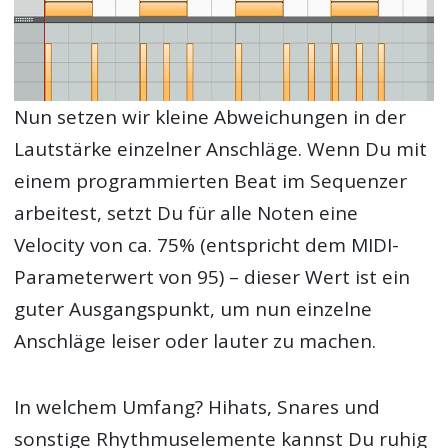
Nun setzen wir kleine Abweichungen in der
Lautstärke einzelner Anschläge. Wenn Du mit
einem programmierten Beat im Sequenzer
arbeitest, setzt Du für alle Noten eine
Velocity von ca. 75% (entspricht dem MIDI-
Parameterwert von 95) – dieser Wert ist ein
guter Ausgangspunkt, um nun einzelne
Anschläge leiser oder lauter zu machen.
In welchem Umfang? Hihats, Snares und
sonstige Rhythmuselemente kannst Du ruhig