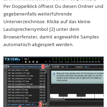
Per Doppelklick öffnest Du diesen Ordner und
gegebenenfalls weiterführende
Unterverzeichnisse. Klicke auf das kleine
Lautsprechersymbol [2] unter dem
Browserfenster, damit angewählte Samples
automatisch abgespielt werden.