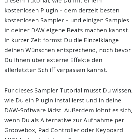
diesem Tutorial, wie Du mit einem
kostenlosen Plugin – dem derzeit besten
kostenlosen Sampler – und einigen Samples
in deiner DAW eigene Beats machen kannst.
In kurzer Zeit formst Du die Einzelklänge
deinen Wünschen entsprechend, noch bevor
Du ihnen über externe Effekte den
allerletzten Schliff verpassen kannst.
Für dieses Sampler Tutorial musst Du wissen,
wie Du ein Plugin installierst und in deine
DAW-Software lädst. Außerdem lohnt es sich,
wenn Du als Alternative zur Aufnahme per
Groovebox, Pad Controller oder Keyboard