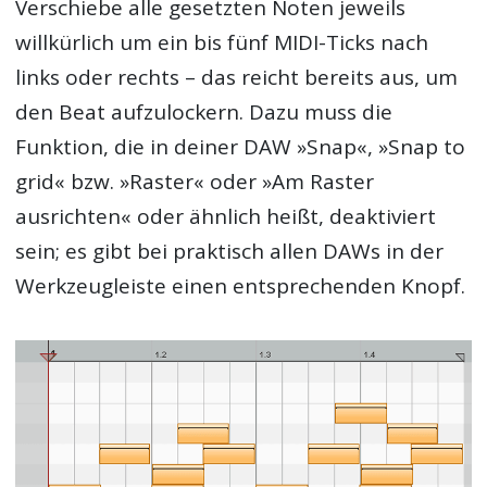
Verschiebe alle gesetzten Noten jeweils
willkürlich um ein bis fünf MIDI-Ticks nach
links oder rechts – das reicht bereits aus, um
den Beat aufzulockern. Dazu muss die
Funktion, die in deiner DAW »Snap«, »Snap to
grid« bzw. »Raster« oder »Am Raster
ausrichten« oder ähnlich heißt, deaktiviert
sein; es gibt bei praktisch allen DAWs in der
Werkzeugleiste einen entsprechenden Knopf.