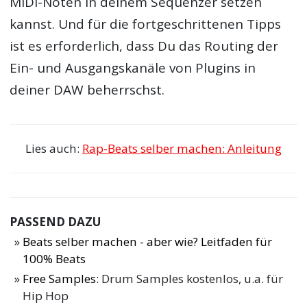
MIDI-Noten in deinem Sequenzer setzen
kannst. Und für die fortgeschrittenen Tipps
ist es erforderlich, dass Du das Routing der
Ein- und Ausgangskanäle von Plugins in
deiner DAW beherrschst.
Lies auch:
Rap-Beats selber machen: Anleitung
PASSEND DAZU
Beats selber machen - aber wie? Leitfaden für
100% Beats
Free Samples
: Drum Samples kostenlos, u.a. für
Hip Hop