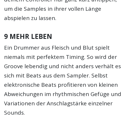
um die Samples in ihrer vollen Länge
abspielen zu lassen.
9 MEHR LEBEN
Ein Drummer aus Fleisch und Blut spielt
niemals mit perfektem Timing. So wird der
Groove lebendig und nicht anders verhält es
sich mit Beats aus dem Sampler. Selbst
elektronische Beats profitieren von kleinen
Abweichungen im rhythmischen Gefüge und
Variationen der Anschlagstärke einzelner
Sounds.