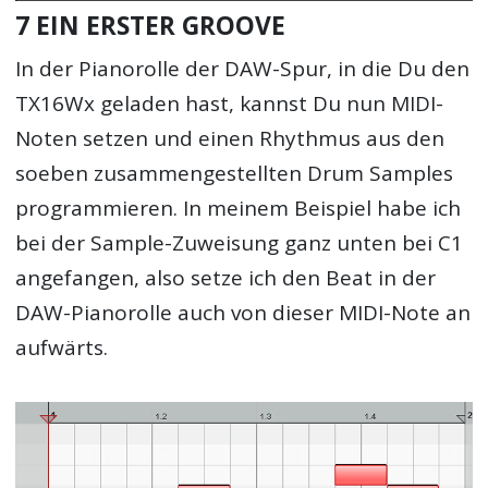
7 EIN ERSTER GROOVE
In der Pianorolle der DAW-Spur, in die Du den
TX16Wx geladen hast, kannst Du nun MIDI-
Noten setzen und einen Rhythmus aus den
soeben zusammengestellten Drum Samples
programmieren. In meinem Beispiel habe ich
bei der Sample-Zuweisung ganz unten bei C1
angefangen, also setze ich den Beat in der
DAW-Pianorolle auch von dieser MIDI-Note an
aufwärts.