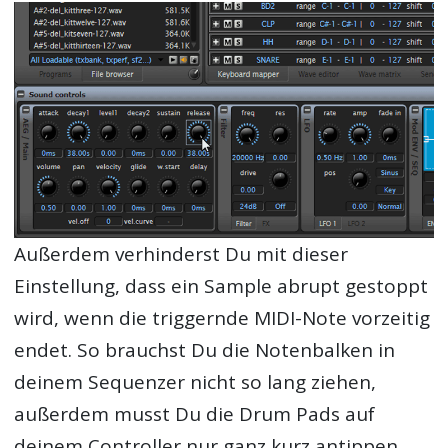
Außerdem verhinderst Du mit dieser
Einstellung, dass ein Sample abrupt gestoppt
wird, wenn die triggernde MIDI-Note vorzeitig
endet. So brauchst Du die Notenbalken in
deinem Sequenzer nicht so lang ziehen,
außerdem musst Du die Drum Pads auf
deinem Controller nur ganz kurz antippen,