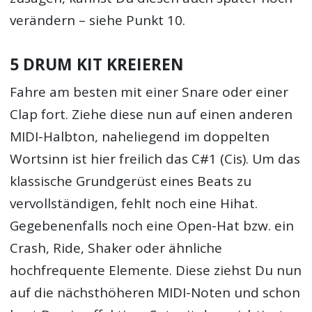
verändern – siehe Punkt 10.
5 DRUM KIT KREIEREN
Fahre am besten mit einer Snare oder einer
Clap fort. Ziehe diese nun auf einen anderen
MIDI-Halbton, naheliegend im doppelten
Wortsinn ist hier freilich das C#1 (Cis). Um das
klassische Grundgerüst eines Beats zu
vervollständigen, fehlt noch eine Hihat.
Gegebenenfalls noch eine Open-Hat bzw. ein
Crash, Ride, Shaker oder ähnliche
hochfrequente Elemente. Diese ziehst Du nun
auf die nächsthöheren MIDI-Noten und schon