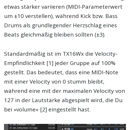
etwas stärker variieren (MIDI-Parameterwert
um ±10 verstellen), während Kick bzw. Bass
Drums als grundlegender Herzschlag eines
Beats gleichmäßig bleiben sollten (±3).
Standardmäßig ist im TX16Wx die Velocity-
Empfindlichkeit [1] jeder Gruppe auf 100%
gestellt. Das bedeutet, dass eine MIDI-Note
mit einer Velocity von 0 stumm bleibt,
während eine mit der maximalen Velocity von
127 in der Lautstärke abgespielt wird, die Du
bei »volume« [2] eingestellt hast.