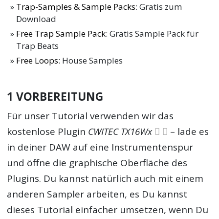
Trap-Samples & Sample Packs
: Gratis zum
Download
Free Trap Sample Pack
: Gratis Sample Pack für
Trap Beats
Free Loops
: House Samples
1 VORBEREITUNG
Für unser Tutorial verwenden wir das
kostenlose Plugin
CWITEC TX16Wx
– lade es
in deiner DAW auf eine Instrumentenspur
und öffne die graphische Oberfläche des
Plugins. Du kannst natürlich auch mit einem
anderen Sampler arbeiten, es Du kannst
dieses Tutorial einfacher umsetzen, wenn Du