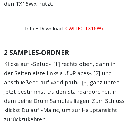
den TX16Wx nutzt.
Info + Download:
CWITEC TX16Wx
2 SAMPLES-ORDNER
Klicke auf »Setup« [1] rechts oben, dann in
der Seitenleiste links auf »Places« [2] und
anschließend auf »Add path« [3] ganz unten.
Jetzt bestimmst Du den Standardordner, in
dem deine Drum Samples liegen. Zum Schluss
klickst Du auf »Main«, um zur Hauptansicht
zurückzukehren.