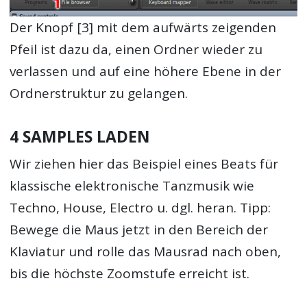
Der Knopf [3] mit dem aufwärts zeigenden
Pfeil ist dazu da, einen Ordner wieder zu
verlassen und auf eine höhere Ebene in der
Ordnerstruktur zu gelangen.
4 SAMPLES LADEN
Wir ziehen hier das Beispiel eines Beats für
klassische elektronische Tanzmusik wie
Techno, House, Electro u. dgl. heran. Tipp:
Bewege die Maus jetzt in den Bereich der
Klaviatur und rolle das Mausrad nach oben,
bis die höchste Zoomstufe erreicht ist.