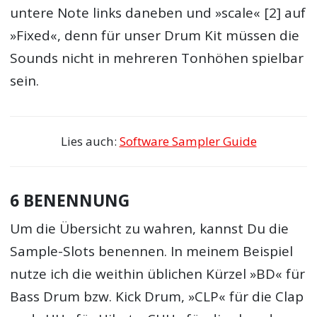
untere Note links daneben und »scale« [2] auf
»Fixed«, denn für unser Drum Kit müssen die
Sounds nicht in mehreren Tonhöhen spielbar
sein.
Lies auch:
Software Sampler Guide
6 BENENNUNG
Um die Übersicht zu wahren, kannst Du die
Sample-Slots benennen. In meinem Beispiel
nutze ich die weithin üblichen Kürzel »BD« für
Bass Drum bzw. Kick Drum, »CLP« für die Clap