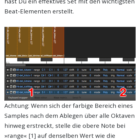
hast Du ein effektives Set mit den wichtigsten
Beat-Elementen erstellt.
Achtung: Wenn sich der farbige Bereich eines
Samples nach dem Ablegen über alle Oktaven
hinweg erstreckt, stelle die obere Note bei
»range« [1] auf denselben Wert wie die