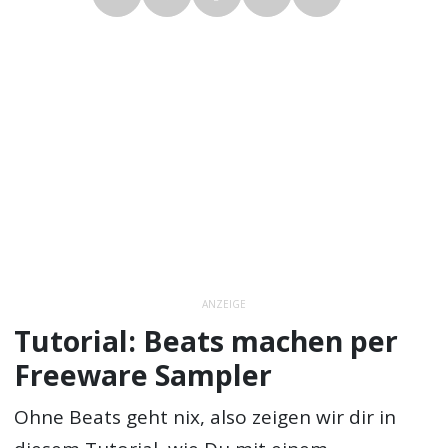
ANZEIGE
Tutorial: Beats machen per
Freeware Sampler
Ohne Beats geht nix, also zeigen wir dir in