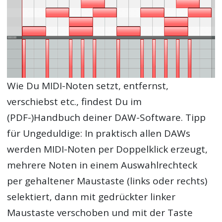
Wie Du MIDI-Noten setzt, entfernst,
verschiebst etc., findest Du im
(PDF-)Handbuch deiner DAW-Software. Tipp
für Ungeduldige: In praktisch allen DAWs
werden MIDI-Noten per Doppelklick erzeugt,
mehrere Noten in einem Auswahlrechteck
per gehaltener Maustaste (links oder rechts)
selektiert, dann mit gedrückter linker
Maustaste verschoben und mit der Taste