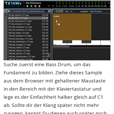
Suche zuerst eine Bass Drum, um das
Fundament zu bilden. Ziehe dieses Sample
aus dem Browser mit gehaltener Maustaste
in den Bereich mit der Klaviertastatur und
lege es der Einfachheit halber gleich auf C1
ab. Sollte dir der Klang später nicht mehr
zusagen, kannst Du diesen auch später noch