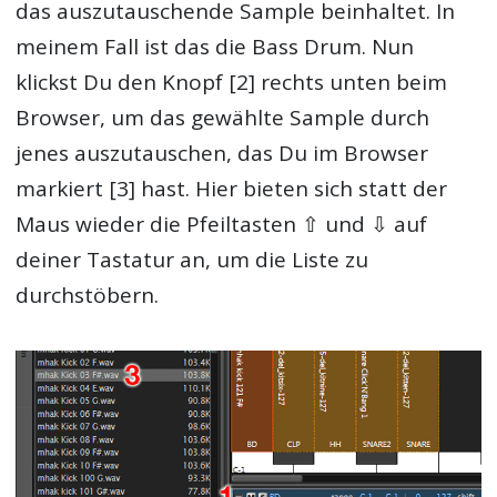
das auszutauschende Sample beinhaltet. In
meinem Fall ist das die Bass Drum. Nun
klickst Du den Knopf [2] rechts unten beim
Browser, um das gewählte Sample durch
jenes auszutauschen, das Du im Browser
markiert [3] hast. Hier bieten sich statt der
Maus wieder die Pfeiltasten ⇧ und ⇩ auf
deiner Tastatur an, um die Liste zu
durchstöbern.