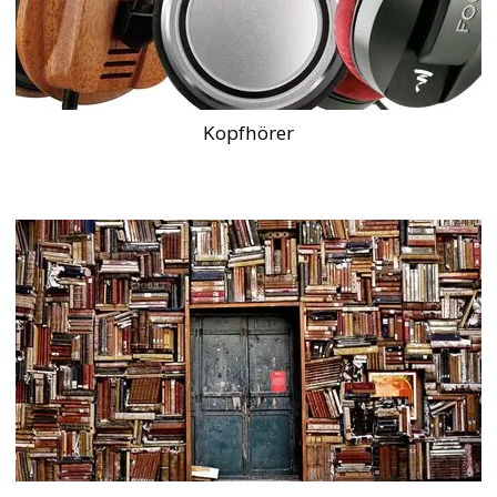
Kopfhörer