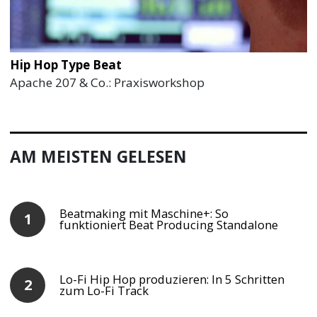
Hip Hop Type Beat
Apache 207 & Co.: Praxisworkshop
AM MEISTEN GELESEN
Beatmaking mit Maschine+: So
funktioniert Beat Producing Standalone
Lo-Fi Hip Hop produzieren: In 5 Schritten
zum Lo-Fi Track