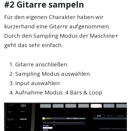
#2 Gitarre sampeln
Für den eigenen Charakter haben wir
kurzerhand eine Gitarre aufgenommen.
Durch den Sampling Modus der Maschine+
geht das sehr einfach.
Gitarre anschließen
Sampling Modus auswählen
Input auswählen
Aufnahme Modus: 4 Bars & Loop