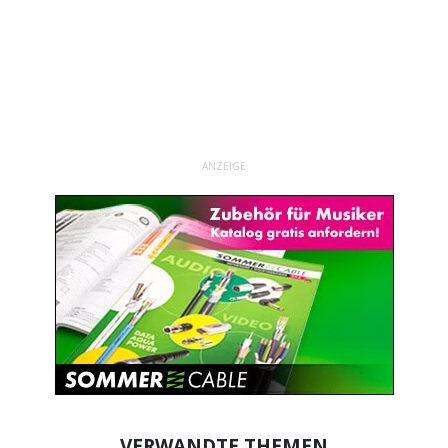
ANZEIGE
VERWANDTE THEMEN