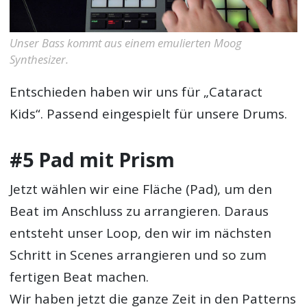
Unser Bass kommt aus einem emulierten Moog
Synthesizer.
Entschieden haben wir uns für „Cataract
Kids“. Passend eingespielt für unsere Drums.
#5 Pad mit Prism
Jetzt wählen wir eine Fläche (Pad), um den
Beat im Anschluss zu arrangieren. Daraus
entsteht unser Loop, den wir im nächsten
Schritt in Scenes arrangieren und so zum
fertigen Beat machen.
Wir haben jetzt die ganze Zeit in den Patterns