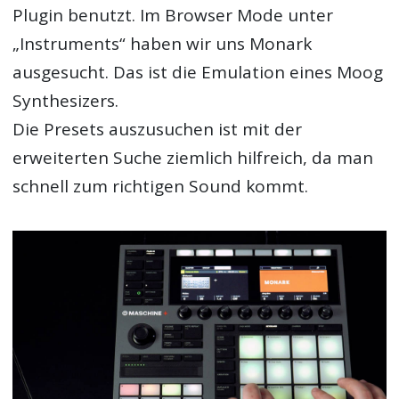
Plugin benutzt. Im Browser Mode unter
„Instruments“ haben wir uns Monark
ausgesucht. Das ist die Emulation eines Moog
Synthesizers.
Die Presets auszusuchen ist mit der
erweiterten Suche ziemlich hilfreich, da man
schnell zum richtigen Sound kommt.