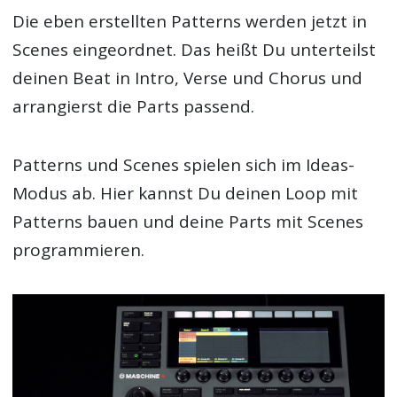
Die eben erstellten Patterns werden jetzt in
Scenes eingeordnet. Das heißt Du unterteilst
deinen Beat in Intro, Verse und Chorus und
arrangierst die Parts passend.
Patterns und Scenes spielen sich im Ideas-
Modus ab. Hier kannst Du deinen Loop mit
Patterns bauen und deine Parts mit Scenes
programmieren.