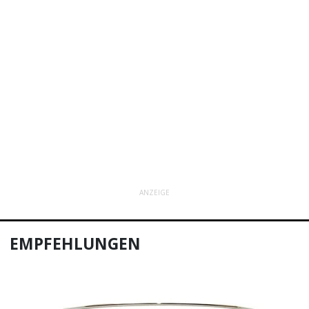
ANZEIGE
EMPFEHLUNGEN