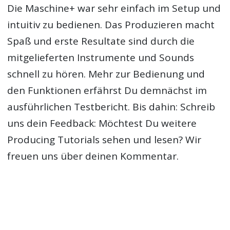
Die Maschine+ war sehr einfach im Setup und
intuitiv zu bedienen. Das Produzieren macht
Spaß und erste Resultate sind durch die
mitgelieferten Instrumente und Sounds
schnell zu hören. Mehr zur Bedienung und
den Funktionen erfährst Du demnächst im
ausführlichen Testbericht. Bis dahin: Schreib
uns dein Feedback: Möchtest Du weitere
Producing Tutorials sehen und lesen? Wir
freuen uns über deinen Kommentar.