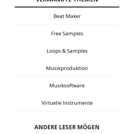
Beat Maker
Free Samples
Loops & Samples
Musikproduktion
Musiksoftware
Virtuelle Instrumente
ANDERE LESER MÖGEN