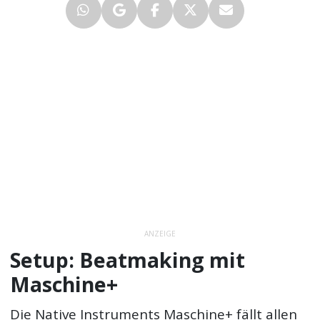
ANZEIGE
Setup: Beatmaking mit
Maschine+
Die Native Instruments Maschine+ fällt allen