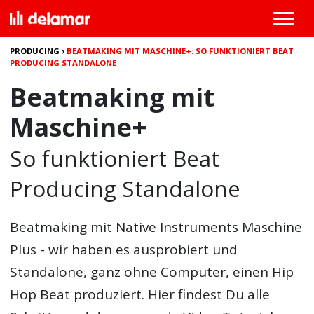
PRODUCING
›
BEATMAKING MIT MASCHINE+: SO FUNKTIONIERT BEAT
PRODUCING STANDALONE
Beatmaking mit
Maschine+
So funktioniert Beat
Producing Standalone
Beatmaking mit Native Instruments Maschine
Plus - wir haben es ausprobiert und
Standalone, ganz ohne Computer, einen Hip
Hop Beat produziert. Hier findest Du alle