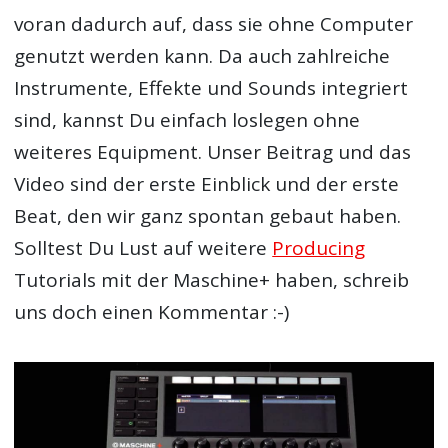
voran dadurch auf, dass sie ohne Computer
genutzt werden kann. Da auch zahlreiche
Instrumente, Effekte und Sounds integriert
sind, kannst Du einfach loslegen ohne
weiteres Equipment. Unser Beitrag und das
Video sind der erste Einblick und der erste
Beat, den wir ganz spontan gebaut haben.
Solltest Du Lust auf weitere
Producing
Tutorials mit der Maschine+ haben, schreib
uns doch einen Kommentar :-)