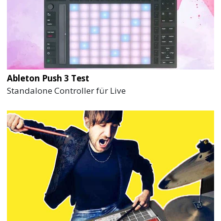
Ableton Push 3 Test
Standalone Controller für Live