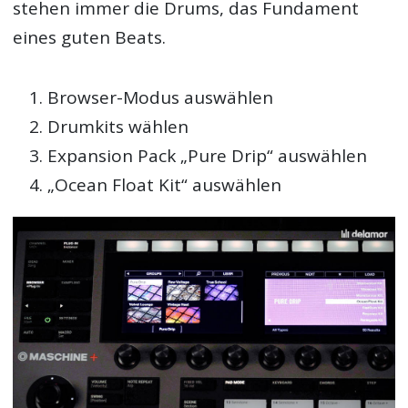
stehen immer die Drums, das Fundament
eines guten Beats.
Browser-Modus auswählen
Drumkits wählen
Expansion Pack „Pure Drip“ auswählen
„Ocean Float Kit“ auswählen