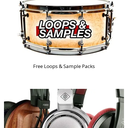
Free Loops & Sample Packs