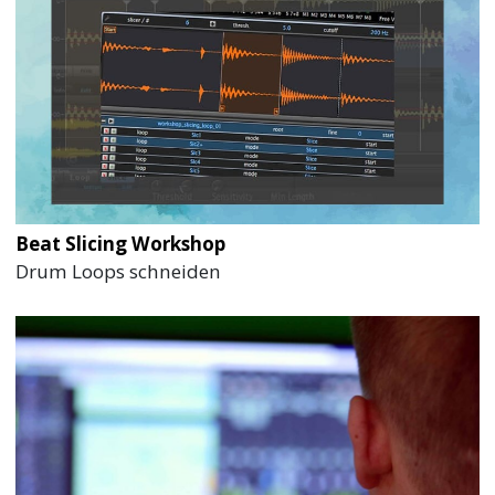
Beat Slicing Workshop
Drum Loops schneiden