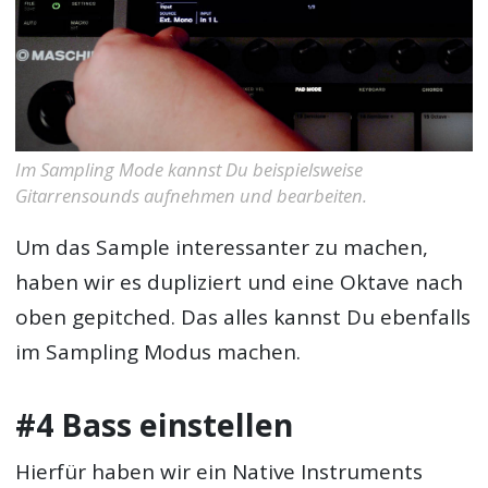
Im Sampling Mode kannst Du beispielsweise
Gitarrensounds aufnehmen und bearbeiten.
Um das Sample interessanter zu machen,
haben wir es dupliziert und eine Oktave nach
oben gepitched. Das alles kannst Du ebenfalls
im Sampling Modus machen.
#4 Bass einstellen
Hierfür haben wir ein Native Instruments