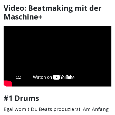
Video: Beatmaking mit der
Maschine+
#1 Drums
Egal womit Du Beats produzierst: Am Anfang