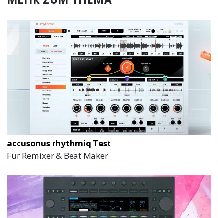
accusonus rhythmiq Test
Für Remixer & Beat Maker