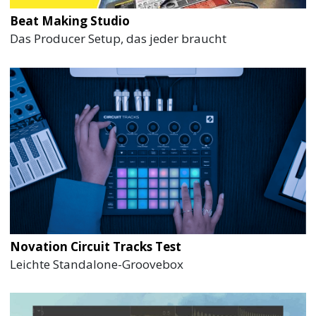
Beat Making Studio
Das Producer Setup, das jeder braucht
Novation Circuit Tracks Test
Leichte Standalone-Groovebox