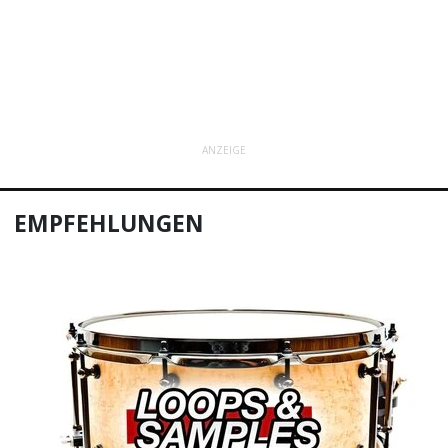
ANZEIGE
EMPFEHLUNGEN