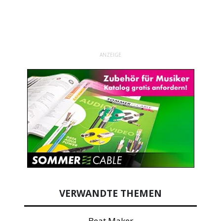
ANZEIGE
VERWANDTE THEMEN
Beat Maker