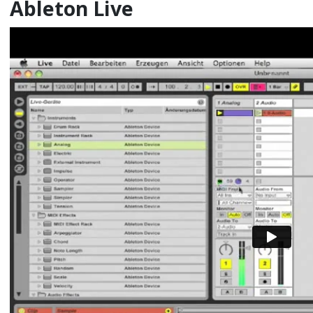
Ableton Live