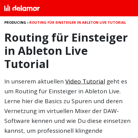
PRODUCING
›
ROUTING FÜR EINSTEIGER IN ABLETON LIVE TUTORIAL
Routing für Einsteiger
in Ableton Live
Tutorial
In unserem aktuellen
Video Tutorial
geht es
um Routing für Einsteiger in Ableton Live.
Lerne hier die Basics zu Spuren und deren
Vernetzung im virtuellen Mixer der DAW-
Software kennen und wie Du diese einsetzen
kannst, um professionell klingende