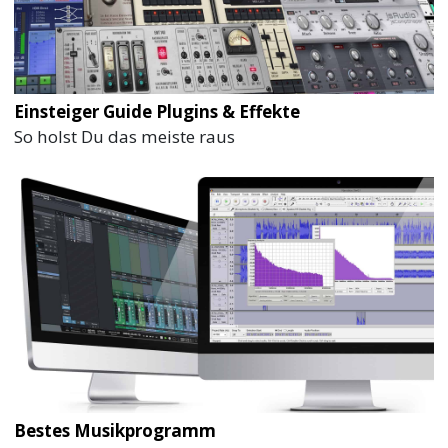
Einsteiger Guide Plugins & Effekte
So holst Du das meiste raus
Bestes Musikprogramm