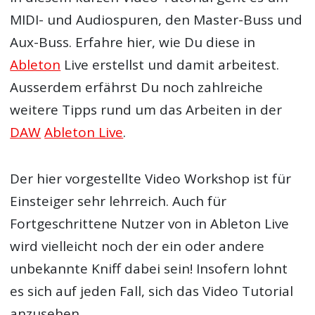
MIDI- und Audiospuren, den Master-Buss und
Aux-Buss. Erfahre hier, wie Du diese in
Ableton
Live
erstellst und damit arbeitest.
Ausserdem erfährst Du noch zahlreiche
weitere Tipps rund um das Arbeiten in der
DAW
Ableton Live
.
Der hier vorgestellte Video Workshop ist für
Einsteiger sehr lehrreich. Auch für
Fortgeschrittene Nutzer von in Ableton Live
wird vielleicht noch der ein oder andere
unbekannte Kniff dabei sein! Insofern lohnt
es sich auf jeden Fall, sich das Video Tutorial
anzusehen.