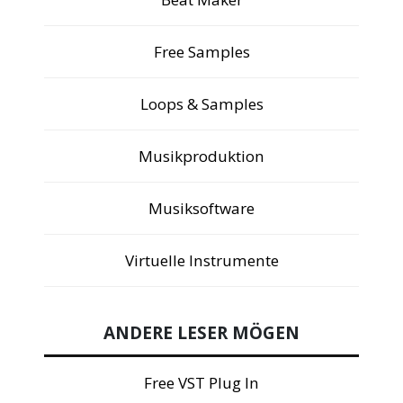
Free Samples
Loops & Samples
Musikproduktion
Musiksoftware
Virtuelle Instrumente
ANDERE LESER MÖGEN
Free VST Plug In