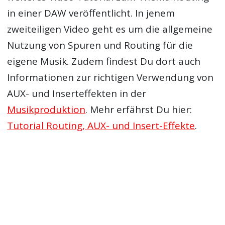
in einer DAW veröffentlicht. In jenem
zweiteiligen Video geht es um die allgemeine
Nutzung von Spuren und Routing für die
eigene Musik. Zudem findest Du dort auch
Informationen zur richtigen Verwendung von
AUX- und Inserteffekten in der
Musikproduktion
. Mehr erfährst Du hier:
Tutorial Routing, AUX- und Insert-Effekte
.