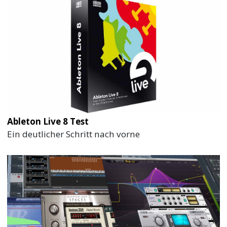
Ableton Live 8 Test
Ein deutlicher Schritt nach vorne