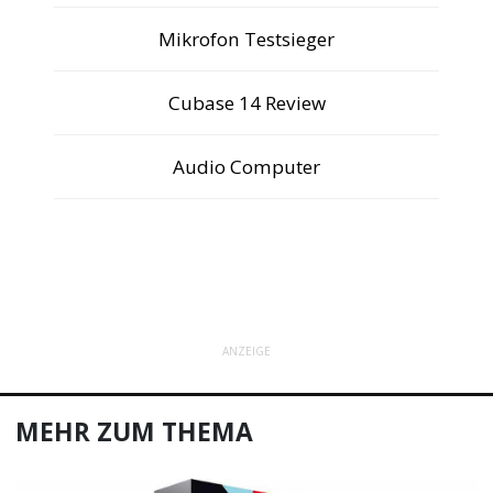
Mikrofon Testsieger
Cubase 14 Review
Audio Computer
ANZEIGE
MEHR ZUM THEMA