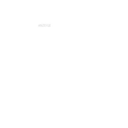
ANZEIGE