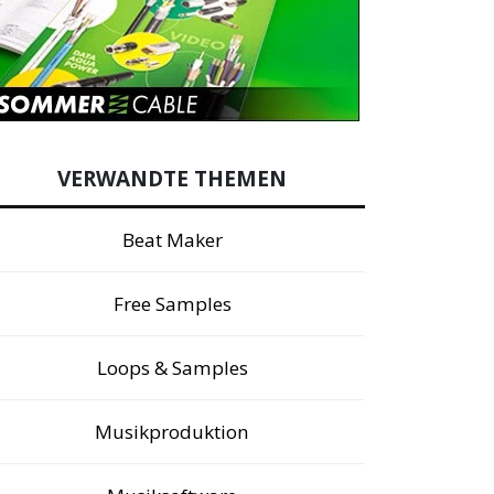
VERWANDTE THEMEN
Beat Maker
Free Samples
Loops & Samples
Musikproduktion