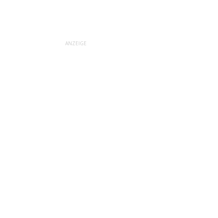
ANZEIGE