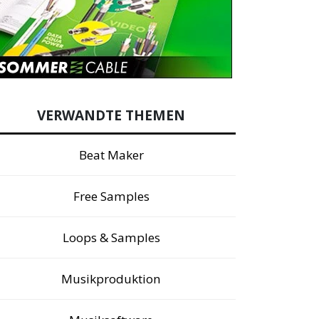
VERWANDTE THEMEN
Beat Maker
Free Samples
Loops & Samples
Musikproduktion