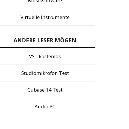
Musiksoftware
Virtuelle Instrumente
ANDERE LESER MÖGEN
VST kostenlos
Studiomikrofon Test
Cubase 14 Test
Audio PC