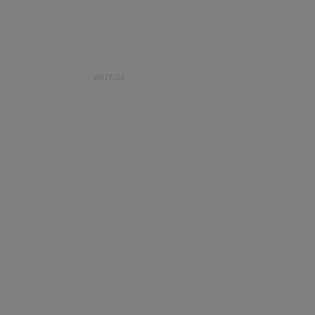
ANZEIGE