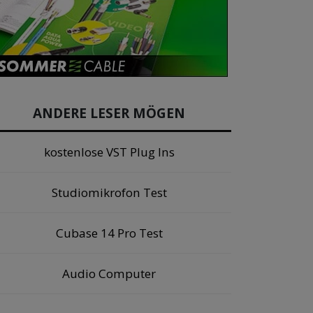
ANDERE LESER MÖGEN
kostenlose VST Plug Ins
Studiomikrofon Test
Cubase 14 Pro Test
Audio Computer