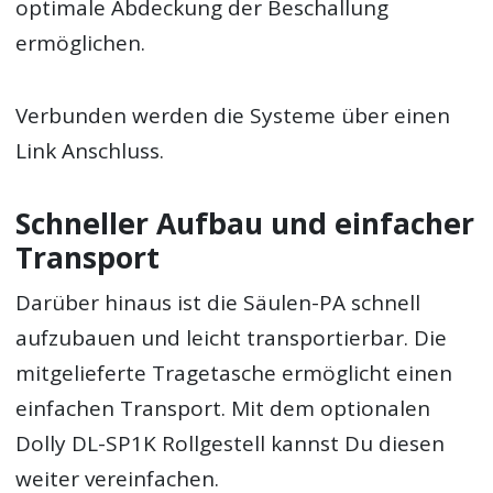
optimale Abdeckung der Beschallung
ermöglichen.
Verbunden werden die Systeme über einen
Link Anschluss.
Schneller Aufbau und einfacher
Transport
Darüber hinaus ist die Säulen-PA schnell
aufzubauen und leicht transportierbar. Die
mitgelieferte Tragetasche ermöglicht einen
einfachen Transport. Mit dem optionalen
Dolly DL-SP1K Rollgestell kannst Du diesen
weiter vereinfachen.