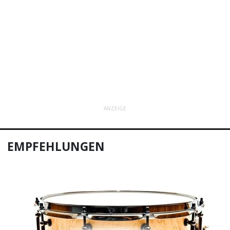
ANZEIGE
EMPFEHLUNGEN