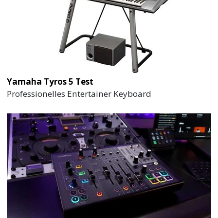
Yamaha Tyros 5 Test
Professionelles Entertainer Keyboard