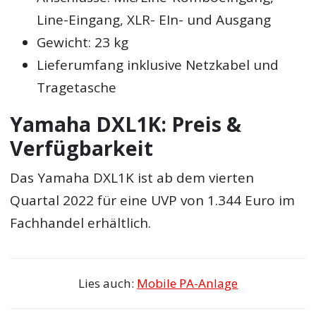
Line-Eingang, XLR- EIn- und Ausgang
Gewicht: 23 kg
Lieferumfang inklusive Netzkabel und
Tragetasche
Yamaha DXL1K: Preis &
Verfügbarkeit
Das Yamaha DXL1K ist ab dem vierten
Quartal 2022 für eine UVP von 1.344 Euro im
Fachhandel erhältlich.
Lies auch:
Mobile PA-Anlage