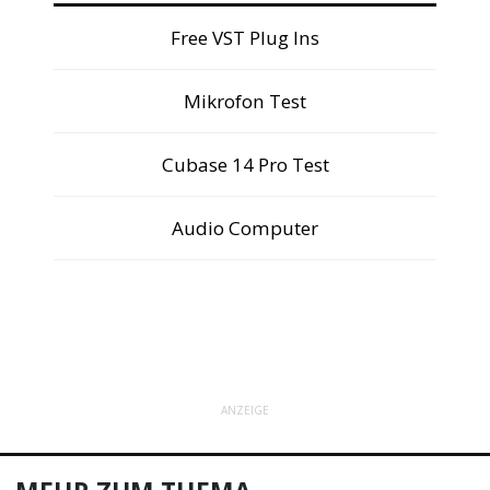
Free VST Plug Ins
Mikrofon Test
Cubase 14 Pro Test
Audio Computer
ANZEIGE