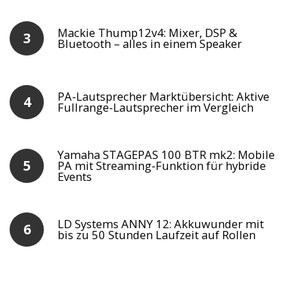
Mackie Thump12v4: Mixer, DSP &
Bluetooth – alles in einem Speaker
PA-Lautsprecher Marktübersicht: Aktive
Fullrange-Lautsprecher im Vergleich
Yamaha STAGEPAS 100 BTR mk2: Mobile
PA mit Streaming-Funktion für hybride
Events
LD Systems ANNY 12: Akkuwunder mit
bis zu 50 Stunden Laufzeit auf Rollen