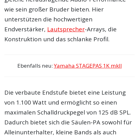
wie sein großer Bruder bieten. Hier
unterstützen die hochwertigen
Endverstärker,
Lautsprecher
-Arrays, die
Konstruktion und das schlanke Profil.
Ebenfalls neu:
Yamaha STAGEPAS 1K mkII
Die verbaute Endstufe bietet eine Leistung
von 1.100 Watt und ermöglicht so einen
maximalen Schalldruckpegel von 125 dB SPL.
Dadurch bietet sich die Säulen-PA sowohl für
Alleinunterhalter, kleine Bands als auch