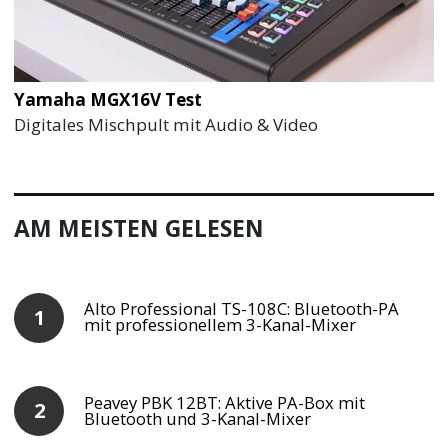
Yamaha MGX16V Test
Digitales Mischpult mit Audio & Video
AM MEISTEN GELESEN
Alto Professional TS-108C: Bluetooth-PA
mit professionellem 3-Kanal-Mixer
Peavey PBK 12BT: Aktive PA-Box mit
Bluetooth und 3-Kanal-Mixer