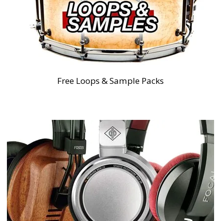
Free Loops & Sample Packs