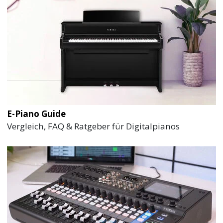
E-Piano Guide
Vergleich, FAQ & Ratgeber für Digitalpianos