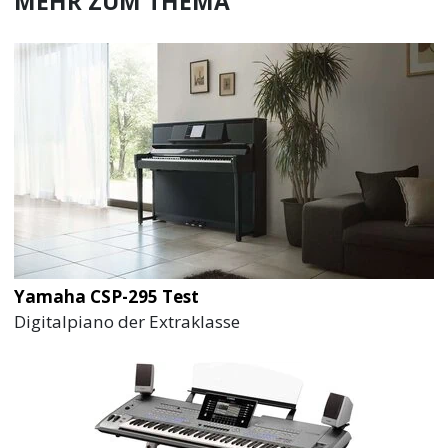
MEHR ZUM THEMA
Yamaha CSP-295 Test
Digitalpiano der Extraklasse