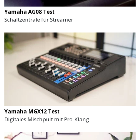
Yamaha AG08 Test
Schaltzentrale für Streamer
Yamaha MGX12 Test
Digitales Mischpult mit Pro-Klang