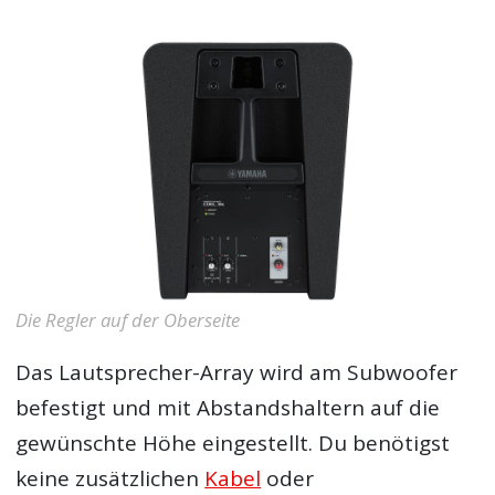
Die Regler auf der Oberseite
Das Lautsprecher-Array wird am Subwoofer
befestigt und mit Abstandshaltern auf die
gewünschte Höhe eingestellt. Du benötigst
keine zusätzlichen
Kabel
oder