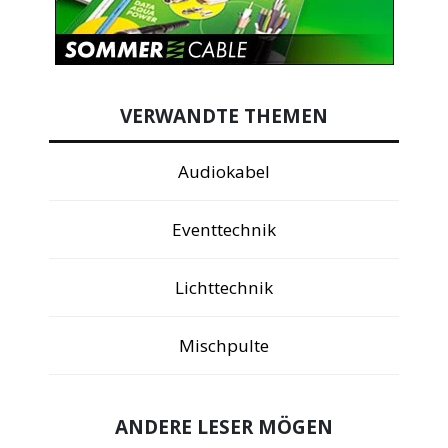
VERWANDTE THEMEN
Audiokabel
Eventtechnik
Lichttechnik
Mischpulte
ANDERE LESER MÖGEN