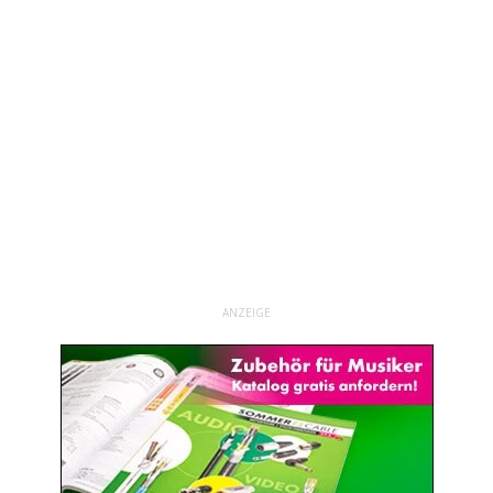
ANZEIGE