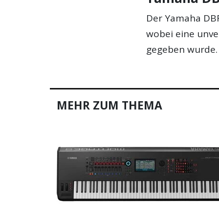
Der Yamaha DBR1
wobei eine unve
gegeben wurde.
MEHR ZUM THEMA