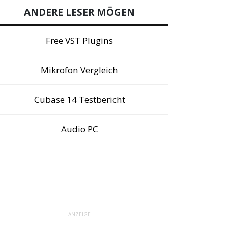
ANDERE LESER MÖGEN
Free VST Plugins
Mikrofon Vergleich
Cubase 14 Testbericht
Audio PC
ANZEIGE