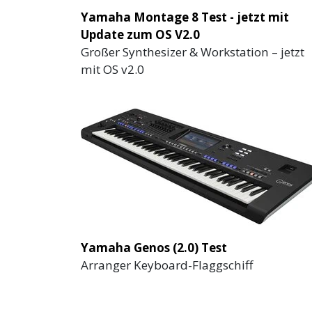
Yamaha Montage 8 Test - jetzt mit
Update zum OS V2.0
Großer Synthesizer & Workstation – jetzt
mit OS v2.0
Yamaha Genos (2.0) Test
Arranger Keyboard-Flaggschiff