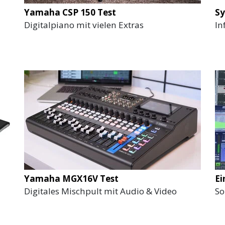
Yamaha CSP 150 Test
Sy
Digitalpiano mit vielen Extras
In
Yamaha MGX16V Test
Ei
Digitales Mischpult mit Audio & Video
So