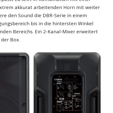
 extrem akkurat arbeitenden Horn mit weiter
iere den Sound die DBR-Serie in einem
ungsbereich bis in die hintersten Winkel
nden Bereichs. Ein 2-Kanal-Mixer erweitert
t der Box.