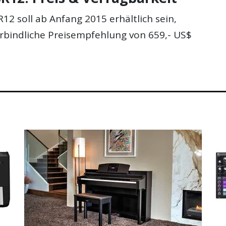
2 soll ab Anfang 2015 erhältlich sein,
rbindliche Preisempfehlung von 659,- US$