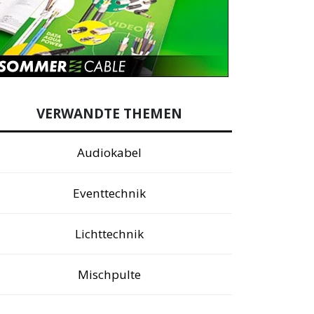
VERWANDTE THEMEN
Audiokabel
Eventtechnik
Lichttechnik
Mischpulte