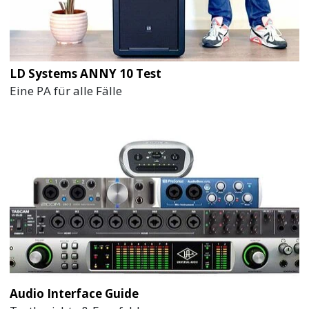
LD Systems ANNY 10 Test
Eine PA für alle Fälle
Audio Interface Guide