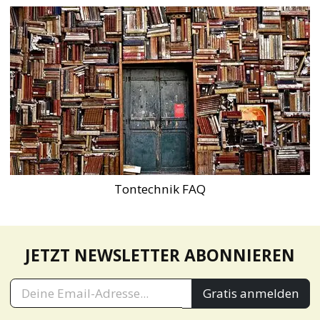
Tontechnik FAQ
JETZT NEWSLETTER ABONNIEREN
Gratis anmelden