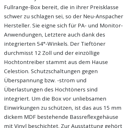
Fullrange-Box bereit, die in ihrer Preisklasse
schwer zu schlagen sei, so der Neu-Anspacher
Hersteller. Sie eigne sich für PA- und Monitor-
Anwendungen, Letztere auch dank des
integrierten 54°-Winkels. Der Tieftöner
durchmisst 12 Zoll und der einzöllige
Hochtontreiber stammt aus dem Hause
Celestion. Schutzschaltungen gegen
Überspannung bzw. -strom und
Überlastungen des Hochtöners sind
integriert. Um die Box vor unliebsamen
Einwirkungen zu schützen, ist das aus 15 mm
dickem MDF bestehende Bassreflexgehäuse
mit Vinyl beschichtet. Zur Ausstattung gehört