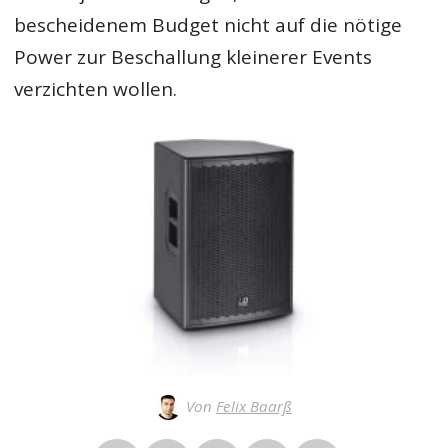
bescheidenem Budget nicht auf die nötige
Power zur Beschallung kleinerer Events
verzichten wollen.
Von
Felix Baarß