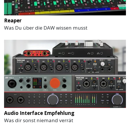
Reaper
Was Du über die DAW wissen musst
Audio Interface Empfehlung
Was dir sonst niemand verrät