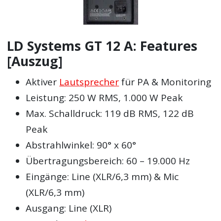
LD Systems GT 12 A: Features
[Auszug]
Aktiver
Lautsprecher
für PA & Monitoring
Leistung: 250 W RMS, 1.000 W Peak
Max. Schalldruck: 119 dB RMS, 122 dB
Peak
Abstrahlwinkel: 90° x 60°
Übertragungsbereich: 60 – 19.000 Hz
Eingänge: Line (XLR/6,3 mm) & Mic
(XLR/6,3 mm)
Ausgang: Line (XLR)