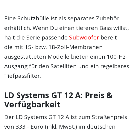
Eine Schutzhülle ist als separates Zubehör
erhältlich. Wenn Du einen tieferen Bass willst,
hält die Serie passende
Subwoofer
bereit –
die mit 15- bzw. 18-Zoll-Membranen
ausgestatteten Modelle bieten einen 100-Hz-
Ausgang für den Satelliten und ein regelbares
Tiefpassfilter.
LD Systems GT 12 A: Preis &
Verfügbarkeit
Der LD Systems GT 12 A ist zum Straßenpreis
von 333,- Euro (inkl. MwSt.) im deutschen