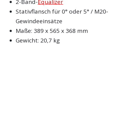
2-Band-
Equalizer
Stativflansch für 0° oder 5° / M20-
Gewindeeinsätze
Maße: 389 x 565 x 368 mm
Gewicht: 20,7 kg