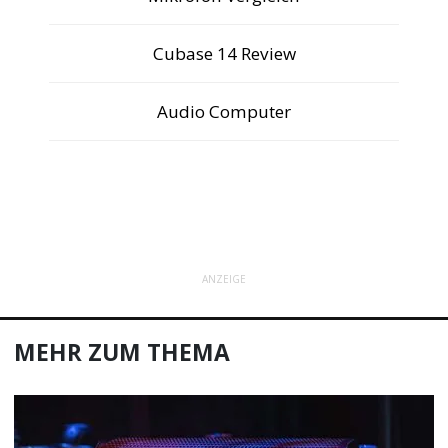
Cubase 14 Review
Audio Computer
ANZEIGE
MEHR ZUM THEMA