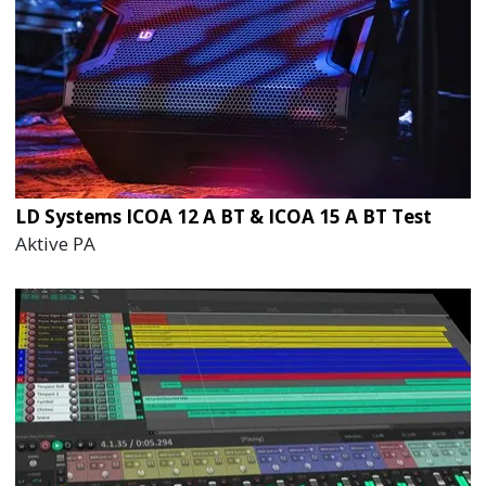
LD Systems ICOA 12 A BT & ICOA 15 A BT Test
Aktive PA