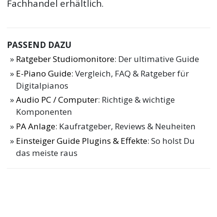
Fachhandel erhältlich.
PASSEND DAZU
Ratgeber Studiomonitore
: Der ultimative Guide
E-Piano Guide
: Vergleich, FAQ & Ratgeber für
Digitalpianos
Audio PC / Computer
: Richtige & wichtige
Komponenten
PA Anlage
: Kaufratgeber, Reviews & Neuheiten
Einsteiger Guide Plugins & Effekte
: So holst Du
das meiste raus