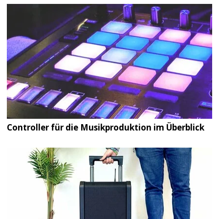
Controller für die Musikproduktion im Überblick