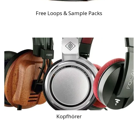
Free Loops & Sample Packs
Kopfhörer