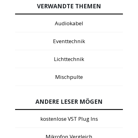
VERWANDTE THEMEN
Audiokabel
Eventtechnik
Lichttechnik
Mischpulte
ANDERE LESER MÖGEN
kostenlose VST Plug Ins
Mikrofon Vergleich