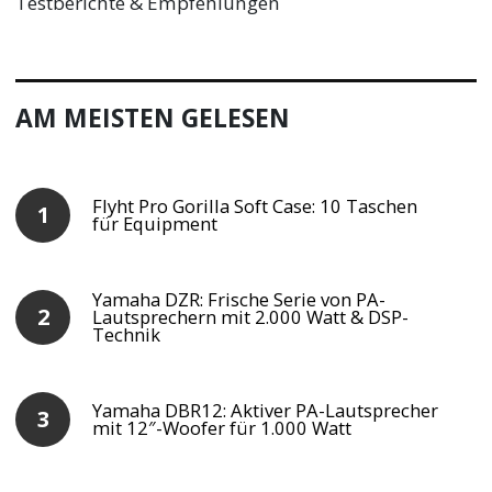
Testberichte & Empfehlungen
AM MEISTEN GELESEN
Flyht Pro Gorilla Soft Case: 10 Taschen
für Equipment
Yamaha DZR: Frische Serie von PA-
Lautsprechern mit 2.000 Watt & DSP-
Technik
Yamaha DBR12: Aktiver PA-Lautsprecher
mit 12″-Woofer für 1.000 Watt