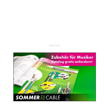
ANZEIGE