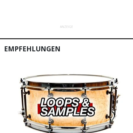
ANZEIGE
EMPFEHLUNGEN