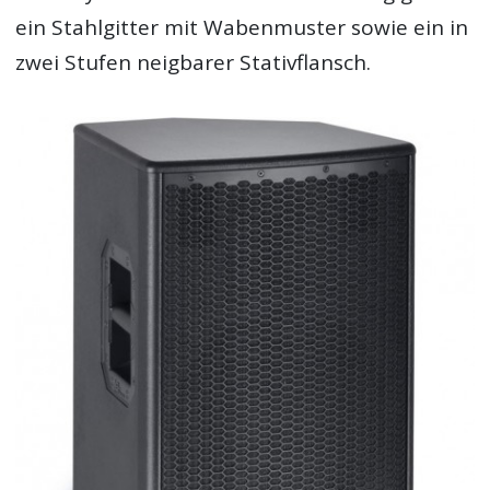
ein Stahlgitter mit Wabenmuster sowie ein in
zwei Stufen neigbarer Stativflansch.