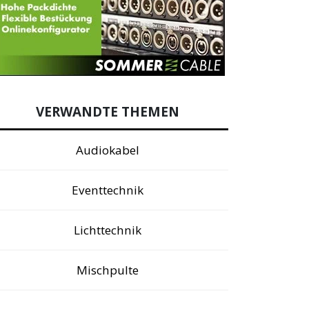
VERWANDTE THEMEN
Audiokabel
Eventtechnik
Lichttechnik
Mischpulte