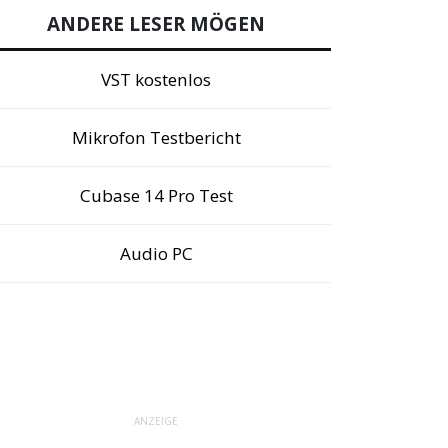
ANDERE LESER MÖGEN
VST kostenlos
Mikrofon Testbericht
Cubase 14 Pro Test
Audio PC
ANZEIGE