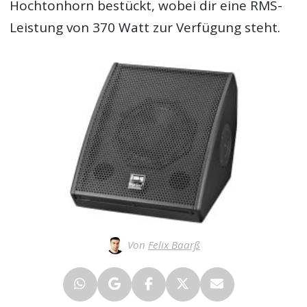
Hochtonhorn bestückt, wobei dir eine RMS-
Leistung von 370 Watt zur Verfügung steht.
Von
Felix Baarß