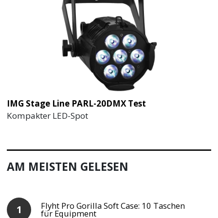
IMG Stage Line PARL-20DMX Test
Kompakter LED-Spot
AM MEISTEN GELESEN
Flyht Pro Gorilla Soft Case: 10 Taschen
für Equipment