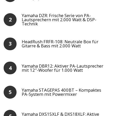
Yamaha DZR: Frische Serie von PA-
Lautsprechern mit 2.000 Watt & DSP-
Technik
HeadRush FRFR-108: Neutrale Box für
Gitarre & Bass mit 2.000 Watt
Yamaha DBR12: Aktiver PA-Lautsprecher
mit 12″-Woofer für 1.000 Watt
Yamaha STAGEPAS 400BT – Kompaktes
PA-System mit Powermixer
Yamaha DXS15XLF & DXS18XLF: Aktive