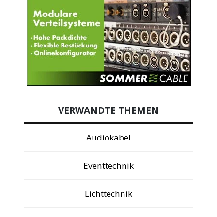
VERWANDTE THEMEN
Audiokabel
Eventtechnik
Lichttechnik