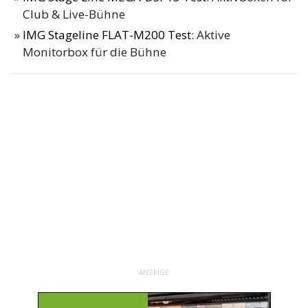
Club & Live-Bühne
IMG Stageline FLAT-M200 Test
: Aktive
Monitorbox für die Bühne
ANZEIGE