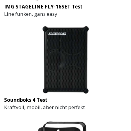
IMG STAGELINE FLY-16SET Test
Line funken, ganz easy
Soundboks 4 Test
Kraftvoll, mobil, aber nicht perfekt