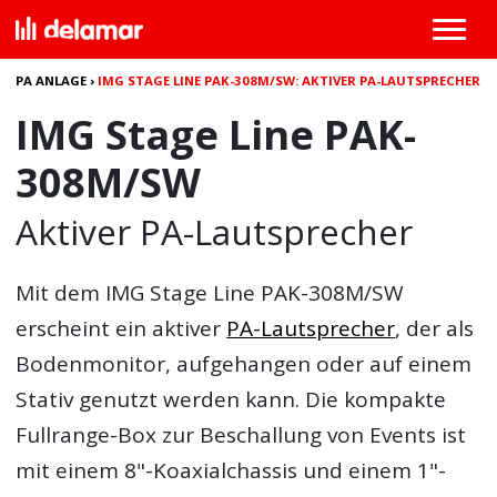
PA ANLAGE
›
IMG STAGE LINE PAK-308M/SW: AKTIVER PA-LAUTSPRECHER
IMG Stage Line PAK-
308M/SW
Aktiver PA-Lautsprecher
Mit dem
IMG Stage Line PAK-308M/SW
erscheint ein aktiver
PA-Lautsprecher
, der als
Bodenmonitor, aufgehangen oder auf einem
Stativ genutzt werden kann. Die kompakte
Fullrange-Box zur Beschallung von Events ist
mit einem 8"-Koaxialchassis und einem 1"-