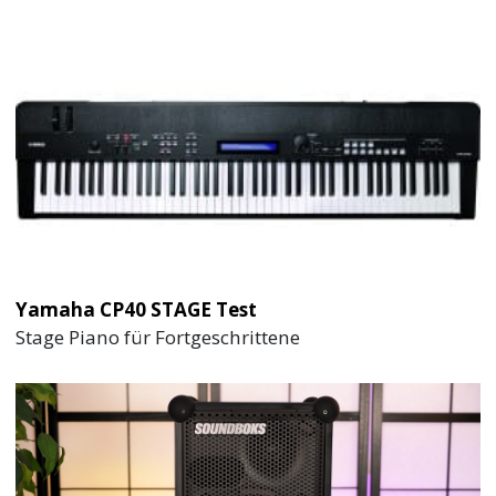
Yamaha CP40 STAGE Test
Stage Piano für Fortgeschrittene