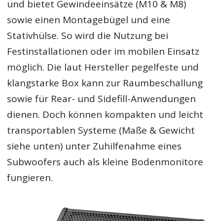
und bietet Gewindeeinsätze (M10 & M8)
sowie einen Montagebügel und eine
Stativhülse. So wird die Nutzung bei
Festinstallationen oder im mobilen Einsatz
möglich. Die laut Hersteller pegelfeste und
klangstarke Box kann zur Raumbeschallung
sowie für Rear- und Sidefill-Anwendungen
dienen. Doch können kompakten und leicht
transportablen Systeme (Maße & Gewicht
siehe unten) unter Zuhilfenahme eines
Subwoofers auch als kleine Bodenmonitore
fungieren.