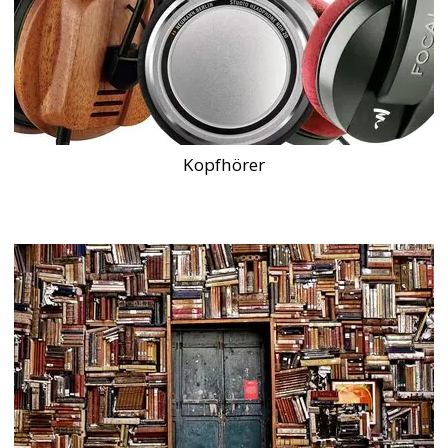
Kopfhörer