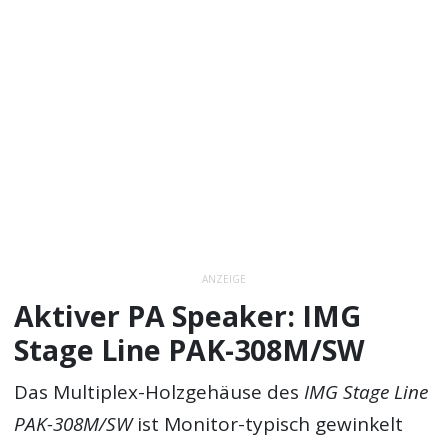
ANZEIGE
Aktiver PA Speaker: IMG
Stage Line PAK-308M/SW
Das Multiplex-Holzgehäuse des
IMG Stage Line
PAK-308M/SW
ist Monitor-typisch gewinkelt