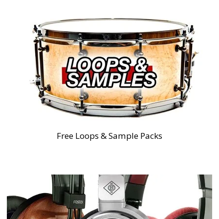
Free Loops & Sample Packs