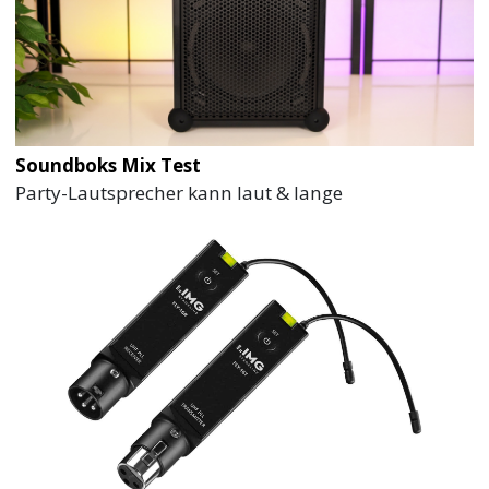
Soundboks Mix Test
Party-Lautsprecher kann laut & lange