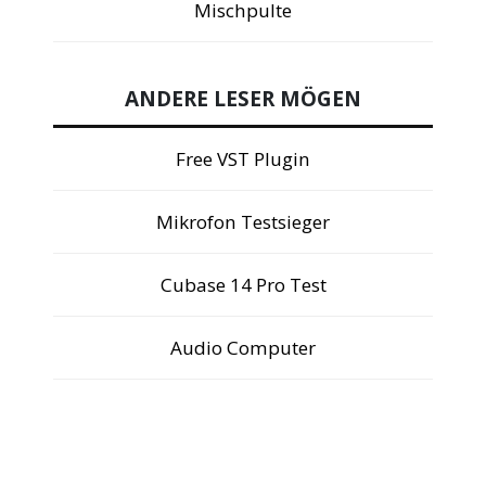
Mischpulte
ANDERE LESER MÖGEN
Free VST Plugin
Mikrofon Testsieger
Cubase 14 Pro Test
Audio Computer