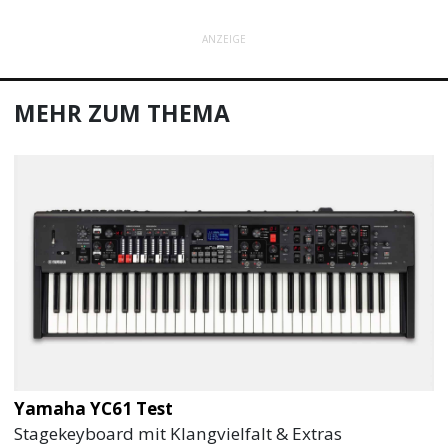
ANZEIGE
MEHR ZUM THEMA
Yamaha YC61 Test
Stagekeyboard mit Klangvielfalt & Extras