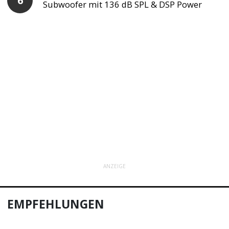
Subwoofer mit 136 dB SPL & DSP Power
ANZEIGE
EMPFEHLUNGEN