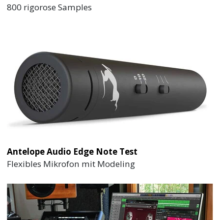
800 rigorose Samples
Antelope Audio Edge Note Test
Flexibles Mikrofon mit Modeling