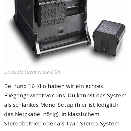
HK Audio Lucas Nano 608i
Bei rund 16 Kilo haben wir ein echtes
Fliegengewicht vor uns. Du kannst das System
als schlankes Mono-Setup (hier ist lediglich
das Netzkabel nötig), in klassischem
Stereobetrieb oder als Twin Stereo-System