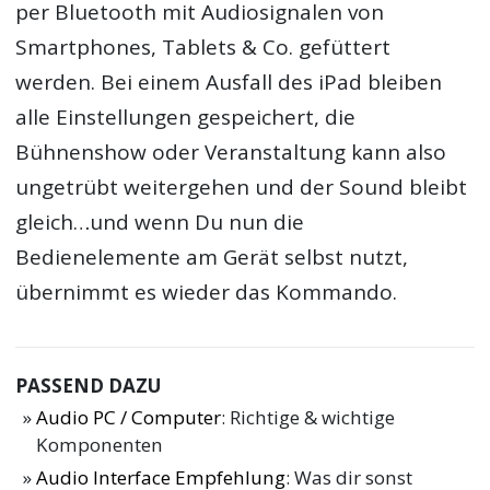
per Bluetooth mit Audiosignalen von
Smartphones, Tablets & Co. gefüttert
werden. Bei einem Ausfall des iPad bleiben
alle Einstellungen gespeichert, die
Bühnenshow oder Veranstaltung kann also
ungetrübt weitergehen und der Sound bleibt
gleich…und wenn Du nun die
Bedienelemente am Gerät selbst nutzt,
übernimmt es wieder das Kommando.
PASSEND DAZU
Audio PC / Computer
: Richtige & wichtige
Komponenten
Audio Interface Empfehlung
: Was dir sonst