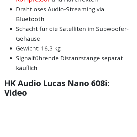
Drahtloses Audio-Streaming via
Bluetooth
Schacht für die Satelliten im Subwoofer-
Gehäuse
Gewicht: 16,3 kg
Signalführende Distanzstange separat
käuflich
HK Audio Lucas Nano 608i:
Video