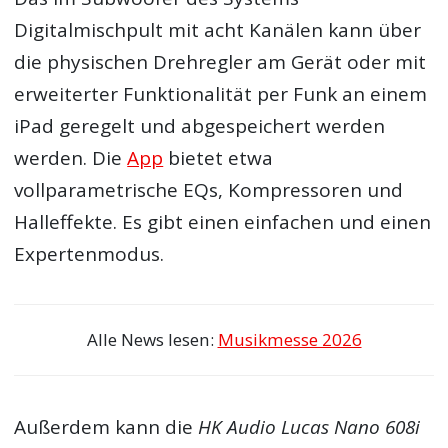
Digitalmischpult mit acht Kanälen kann über
die physischen Drehregler am Gerät oder mit
erweiterter Funktionalität per Funk an einem
iPad geregelt und abgespeichert werden
werden. Die
App
bietet etwa
vollparametrische EQs, Kompressoren und
Halleffekte. Es gibt einen einfachen und einen
Expertenmodus.
Alle News lesen:
Musikmesse 2026
Außerdem kann die
HK Audio Lucas Nano 608i