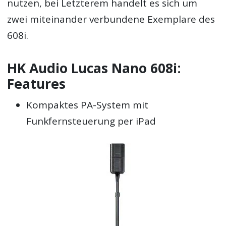
nutzen, bei Letzterem handelt es sich um
zwei miteinander verbundene Exemplare des
608i.
HK Audio Lucas Nano 608i:
Features
Kompaktes PA-System mit
Funkfernsteuerung per iPad