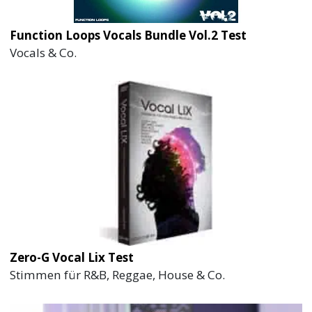
Function Loops Vocals Bundle Vol.2 Test
Vocals & Co.
Zero-G Vocal Lix Test
Stimmen für R&B, Reggae, House & Co.