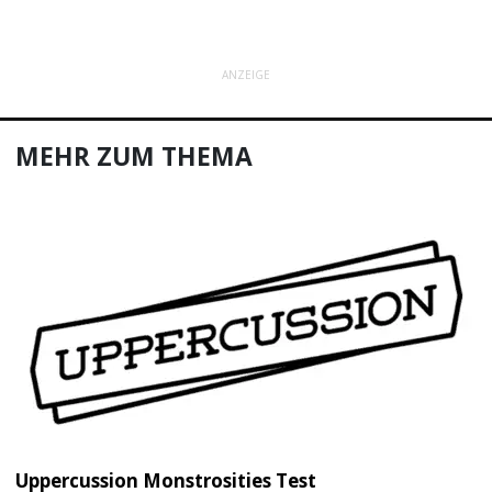
ANZEIGE
MEHR ZUM THEMA
Uppercussion Monstrosities Test