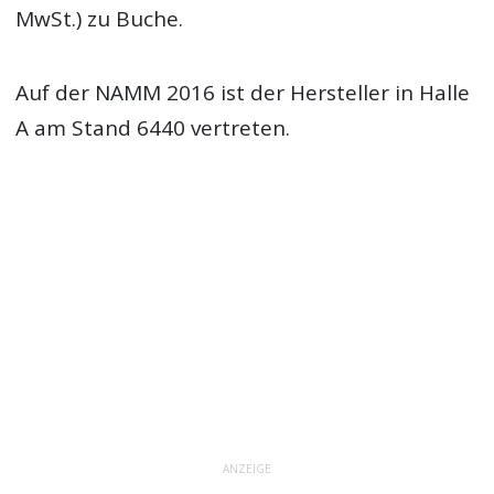
MwSt.) zu Buche.
Auf der NAMM 2016 ist der Hersteller in Halle
A am Stand 6440 vertreten.
ANZEIGE