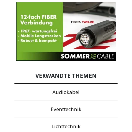
VERWANDTE THEMEN
Audiokabel
Eventtechnik
Lichttechnik