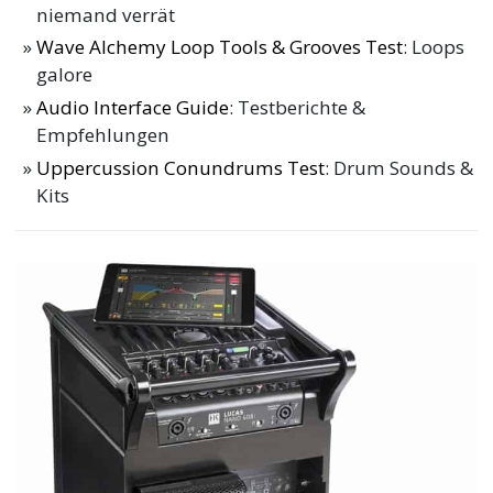
niemand verrät
Wave Alchemy Loop Tools & Grooves Test
: Loops
galore
Audio Interface Guide
: Testberichte &
Empfehlungen
Uppercussion Conundrums Test
: Drum Sounds &
Kits