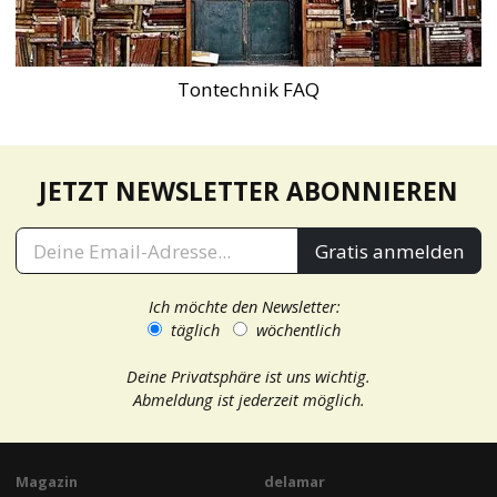
Tontechnik FAQ
JETZT NEWSLETTER ABONNIEREN
Gratis anmelden
Ich möchte den Newsletter:
täglich
wöchentlich
Deine Privatsphäre ist uns wichtig.
Abmeldung ist jederzeit möglich.
Magazin
delamar