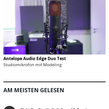
Antelope Audio Edge Duo Test
Studiomikrofon mit Modeling
AM MEISTEN GELESEN