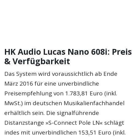
HK Audio Lucas Nano 608i: Preis
& Verfügbarkeit
Das System wird voraussichtlich ab Ende
März 2016 für eine unverbindliche
Preisempfehlung von 1.783,81 Euro (inkl.
MwSt.) im deutschen Musikalienfachhandel
erhältlich sein. Die signalführende
Distanzstange »S-Connect Pole LN« schlägt
indes mit unverbindlichen 153,51 Euro (inkl.