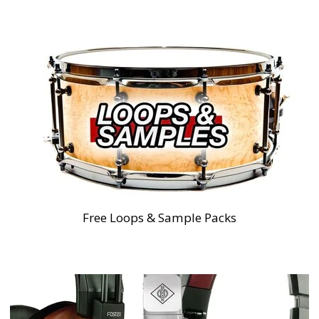
Free Loops & Sample Packs