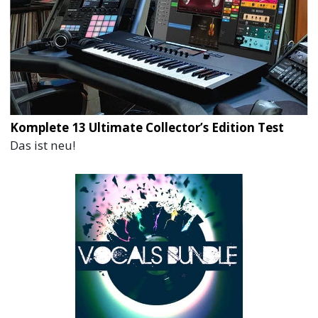
Komplete 13 Ultimate Collector’s Edition Test
Das ist neu!