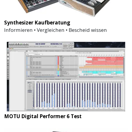
Synthesizer Kaufberatung
Informieren • Vergleichen • Bescheid wissen
MOTU Digital Performer 6 Test