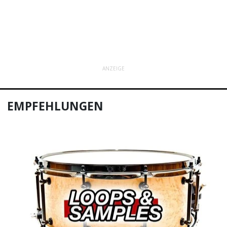
ANZEIGE
EMPFEHLUNGEN