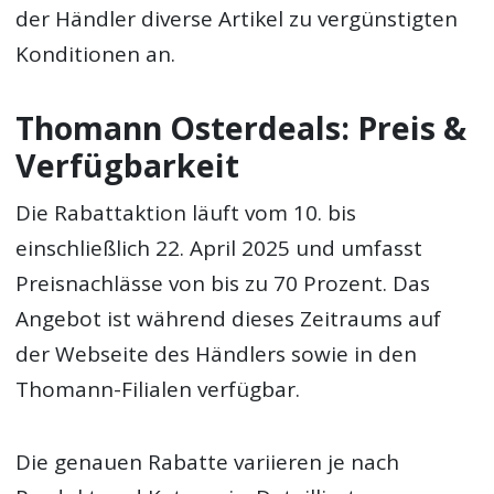
der Händler diverse Artikel zu vergünstigten
Konditionen an.
Thomann Osterdeals: Preis &
Verfügbarkeit
Die Rabattaktion läuft vom 10. bis
einschließlich 22. April 2025 und umfasst
Preisnachlässe von bis zu 70 Prozent. Das
Angebot ist während dieses Zeitraums auf
der Webseite des Händlers sowie in den
Thomann-Filialen verfügbar.
Die genauen Rabatte variieren je nach