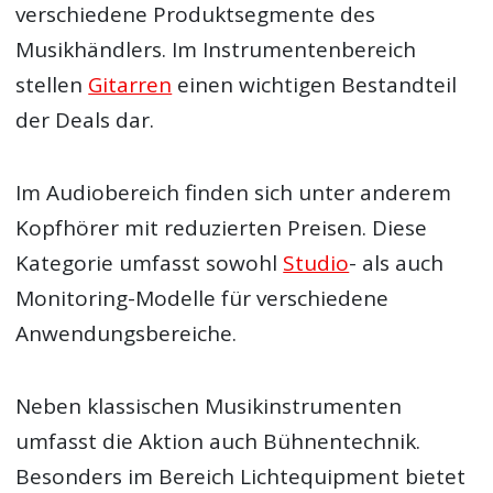
verschiedene Produktsegmente des
Musikhändlers. Im Instrumentenbereich
stellen
Gitarren
einen wichtigen Bestandteil
der Deals dar.
Im Audiobereich finden sich unter anderem
Kopfhörer mit reduzierten Preisen. Diese
Kategorie umfasst sowohl
Studio
- als auch
Monitoring-Modelle für verschiedene
Anwendungsbereiche.
Neben klassischen Musikinstrumenten
umfasst die Aktion auch Bühnentechnik.
Besonders im Bereich Lichtequipment bietet