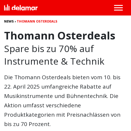
NEWS
›
THOMANN OSTERDEALS
Thomann Osterdeals
Spare bis zu 70% auf
Instrumente & Technik
Die
Thomann Osterdeals
bieten vom 10. bis
22. April 2025 umfangreiche Rabatte auf
Musikinstrumente und Bühnentechnik. Die
Aktion umfasst verschiedene
Produktkategorien mit Preisnachlässen von
bis zu 70 Prozent.