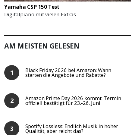
Yamaha CSP 150 Test
Digitalpiano mit vielen Extras
AM MEISTEN GELESEN
Black Friday 2026 bei Amazon: Wann
starten die Angebote und Rabatte?
Amazon Prime Day 2026 kommt: Termin
offiziell bestätigt für 23.-26. Juni
Spotify Lossless: Endlich Musik in hoher
Qualität, aber reicht das?