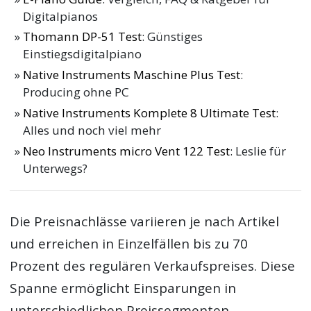
Digitalpianos
Thomann DP-51 Test
: Günstiges
Einstiegsdigitalpiano
Native Instruments Maschine Plus Test
:
Producing ohne PC
Native Instruments Komplete 8 Ultimate Test
:
Alles und noch viel mehr
Neo Instruments micro Vent 122 Test
: Leslie für
Unterwegs?
Die Preisnachlässe variieren je nach Artikel
und erreichen in Einzelfällen bis zu 70
Prozent des regulären Verkaufspreises. Diese
Spanne ermöglicht Einsparungen in
unterschiedlichen Preissegmenten.