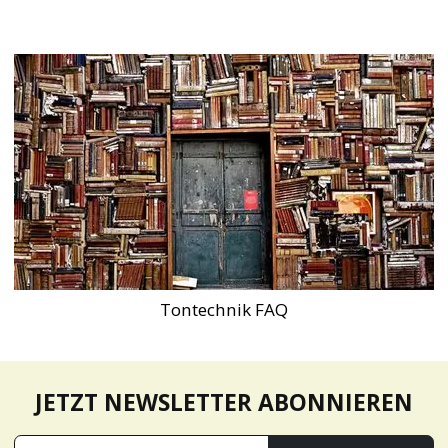
Tontechnik FAQ
JETZT NEWSLETTER ABONNIEREN