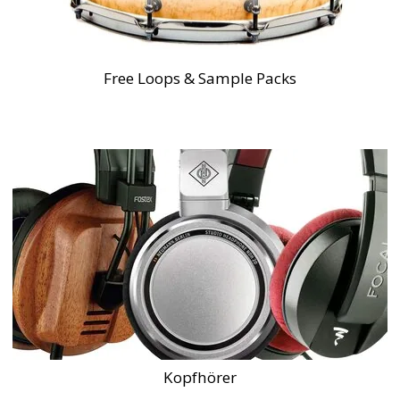
Free Loops & Sample Packs
Kopfhörer