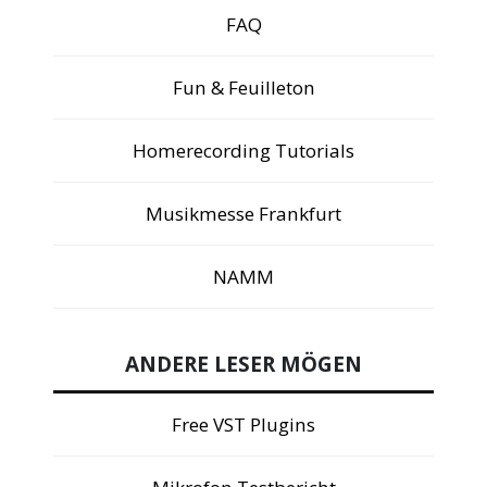
FAQ
Fun & Feuilleton
Homerecording Tutorials
Musikmesse Frankfurt
NAMM
ANDERE LESER MÖGEN
Free VST Plugins