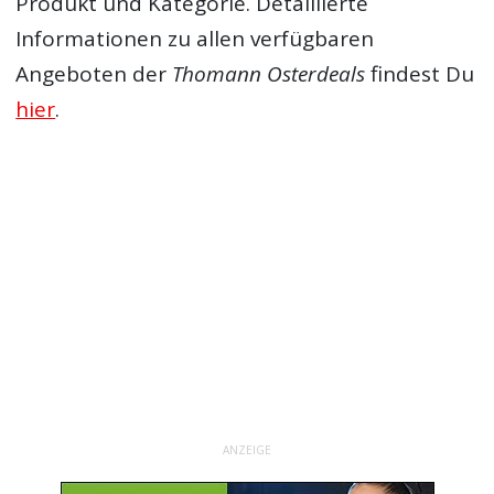
Produkt und Kategorie. Detaillierte
Informationen zu allen verfügbaren
Angeboten der
Thomann Osterdeals
findest Du
hier
.
ANZEIGE