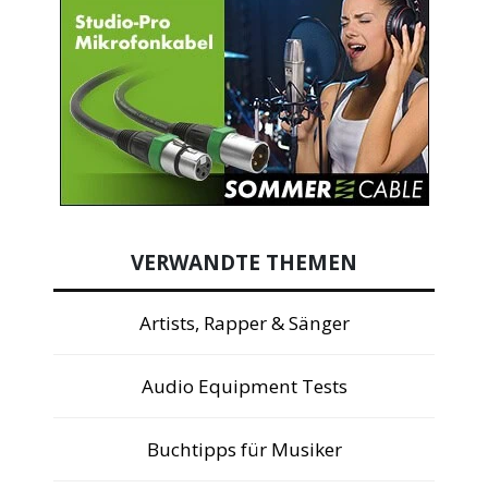
VERWANDTE THEMEN
Artists, Rapper & Sänger
Audio Equipment Tests
Buchtipps für Musiker