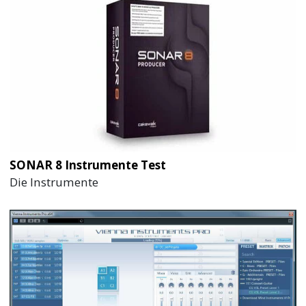
SONAR 8 Instrumente Test
Die Instrumente