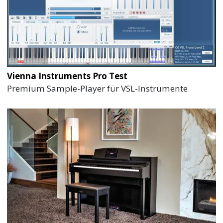
Vienna Instruments Pro Test
Premium Sample-Player für VSL-Instrumente