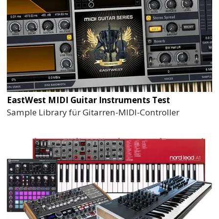
EastWest MIDI Guitar Instruments Test
Sample Library für Gitarren-MIDI-Controller