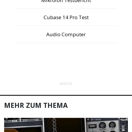
Mikrofon Testbericht
Cubase 14 Pro Test
Audio Computer
ANZEIGE
MEHR ZUM THEMA