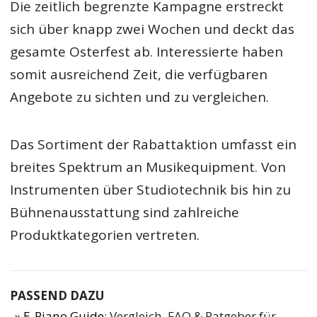
Die zeitlich begrenzte Kampagne erstreckt
sich über knapp zwei Wochen und deckt das
gesamte Osterfest ab. Interessierte haben
somit ausreichend Zeit, die verfügbaren
Angebote zu sichten und zu vergleichen.
Das Sortiment der Rabattaktion umfasst ein
breites Spektrum an Musikequipment. Von
Instrumenten über Studiotechnik bis hin zu
Bühnenausstattung sind zahlreiche
Produktkategorien vertreten.
PASSEND DAZU
E-Piano Guide
: Vergleich, FAQ & Ratgeber für