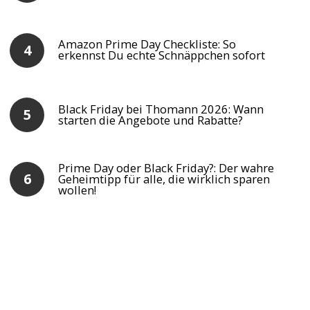
Amazon Prime Day Checkliste: So
erkennst Du echte Schnäppchen sofort
Black Friday bei Thomann 2026: Wann
starten die Angebote und Rabatte?
Prime Day oder Black Friday?: Der wahre
Geheimtipp für alle, die wirklich sparen
wollen!