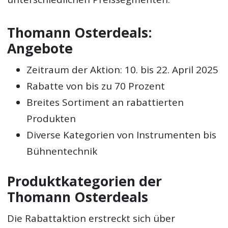
Thomann Osterdeals:
Angebote
Zeitraum der Aktion: 10. bis 22. April 2025
Rabatte von bis zu 70 Prozent
Breites Sortiment an rabattierten
Produkten
Diverse Kategorien von Instrumenten bis
Bühnentechnik
Produktkategorien der
Thomann Osterdeals
Die Rabattaktion erstreckt sich über