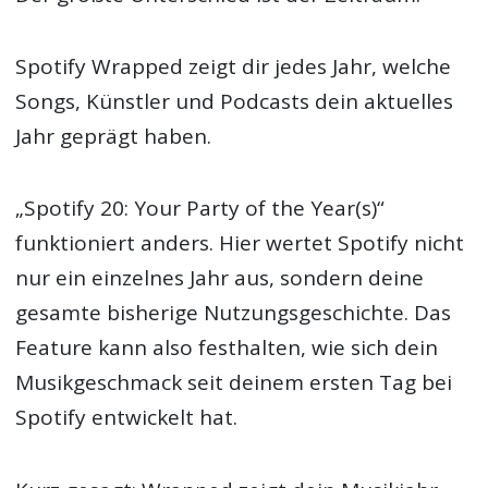
Spotify Wrapped zeigt dir jedes Jahr, welche
Songs, Künstler und Podcasts dein aktuelles
Jahr geprägt haben.
„Spotify 20: Your Party of the Year(s)“
funktioniert anders. Hier wertet Spotify nicht
nur ein einzelnes Jahr aus, sondern deine
gesamte bisherige Nutzungsgeschichte. Das
Feature kann also festhalten, wie sich dein
Musikgeschmack seit deinem ersten Tag bei
Spotify entwickelt hat.