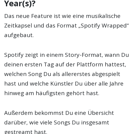
Year(s)?
Das neue Feature ist wie eine musikalische
Zeitkapsel und das Format „Spotify Wrapped“
aufgebaut.
Spotify zeigt in einem Story-Format, wann Du
deinen ersten Tag auf der Plattform hattest,
welchen Song Du als allererstes abgespielt
hast und welche Künstler Du über alle Jahre
hinweg am häufigsten gehört hast.
Außerdem bekommst Du eine Übersicht
darüber, wie viele Songs Du insgesamt
gestreamt hast.