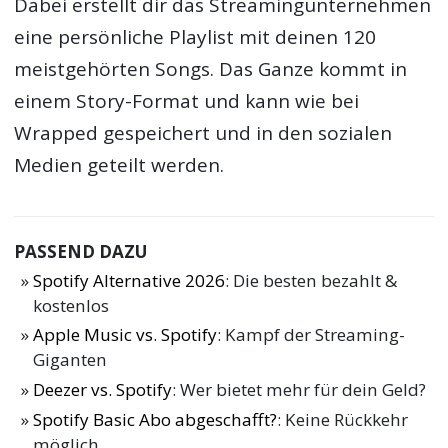
Dabei erstellt dir das Streamingunternehmen
eine persönliche Playlist mit deinen 120
meistgehörten Songs. Das Ganze kommt in
einem Story-Format und kann wie bei
Wrapped gespeichert und in den sozialen
Medien geteilt werden.
PASSEND DAZU
Spotify Alternative 2026
: Die besten bezahlt &
kostenlos
Apple Music vs. Spotify
: Kampf der Streaming-
Giganten
Deezer vs. Spotify
: Wer bietet mehr für dein Geld?
Spotify Basic Abo abgeschafft?
: Keine Rückkehr
möglich