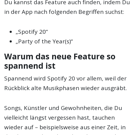
Du kannst das Feature auch finden, indem Du
in der App nach folgenden Begriffen suchst:
„Spotify 20“
„Party of the Year(s)“
Warum das neue Feature so
spannend ist
Spannend wird Spotify 20 vor allem, weil der
Rückblick alte Musikphasen wieder ausgräbt.
Songs, Künstler und Gewohnheiten, die Du
vielleicht längst vergessen hast, tauchen
wieder auf – beispielsweise aus einer Zeit, in