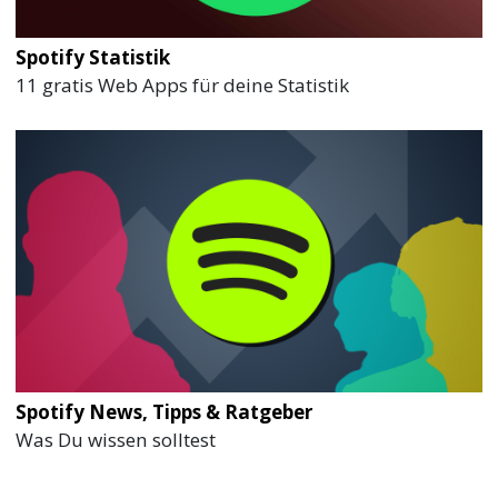
Spotify Statistik
11 gratis Web Apps für deine Statistik
Spotify News, Tipps & Ratgeber
Was Du wissen solltest