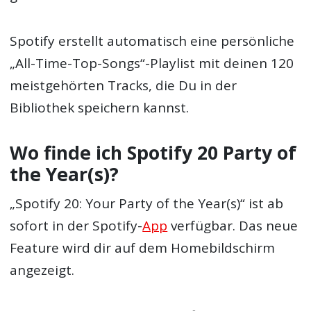
Spotify erstellt automatisch eine persönliche
„All-Time-Top-Songs“-Playlist mit deinen 120
meistgehörten Tracks, die Du in der
Bibliothek speichern kannst.
Wo finde ich Spotify 20 Party of
the Year(s)?
„Spotify 20: Your Party of the Year(s)“ ist ab
sofort in der Spotify-
App
verfügbar. Das neue
Feature wird dir auf dem Homebildschirm
angezeigt.