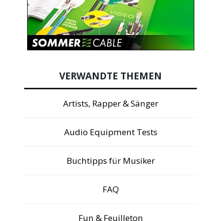
VERWANDTE THEMEN
Artists, Rapper & Sänger
Audio Equipment Tests
Buchtipps für Musiker
FAQ
Fun & Feuilleton