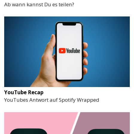
Ab wann kannst Du es teilen?
YouTube Recap
YouTubes Antwort auf Spotify Wrapped