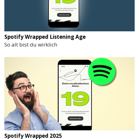
Spotify Wrapped Listening Age
So alt bist du wirklich
Spotify Wrapped 2025