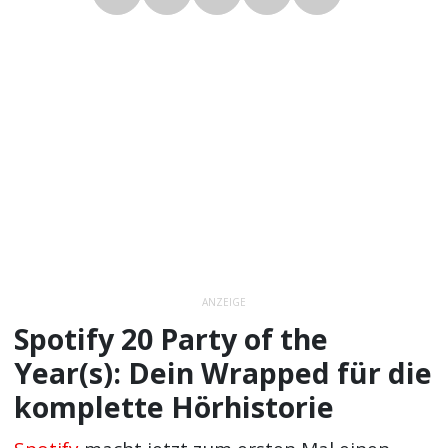
ANZEIGE
Spotify 20 Party of the
Year(s): Dein Wrapped für die
komplette Hörhistorie