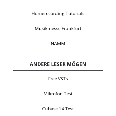
Homerecording Tutorials
Musikmesse Frankfurt
NAMM
ANDERE LESER MÖGEN
Free VSTs
Mikrofon Test
Cubase 14 Test