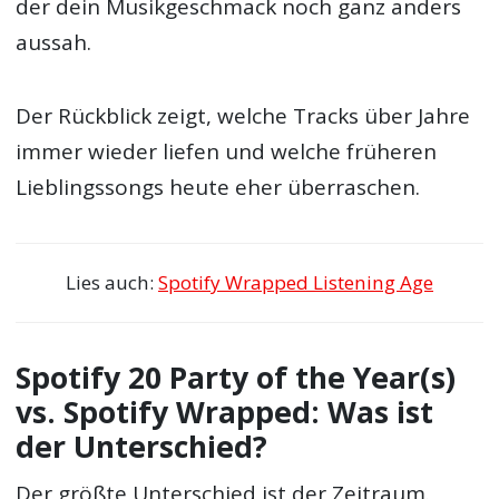
der dein Musikgeschmack noch ganz anders
aussah.
Der Rückblick zeigt, welche Tracks über Jahre
immer wieder liefen und welche früheren
Lieblingssongs heute eher überraschen.
Lies auch:
Spotify Wrapped Listening Age
Spotify 20 Party of the Year(s)
vs. Spotify Wrapped: Was ist
der Unterschied?
Der größte Unterschied ist der Zeitraum.