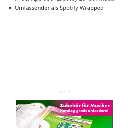
Umfassender als Spotify Wrapped
ANZEIGE