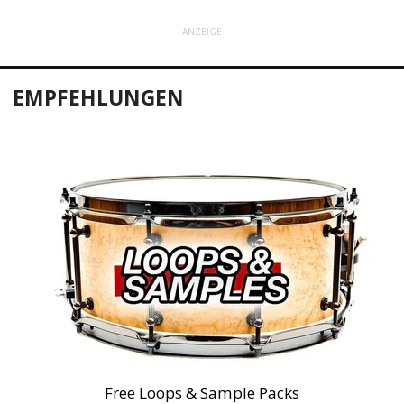
ANZEIGE
EMPFEHLUNGEN
Free Loops & Sample Packs