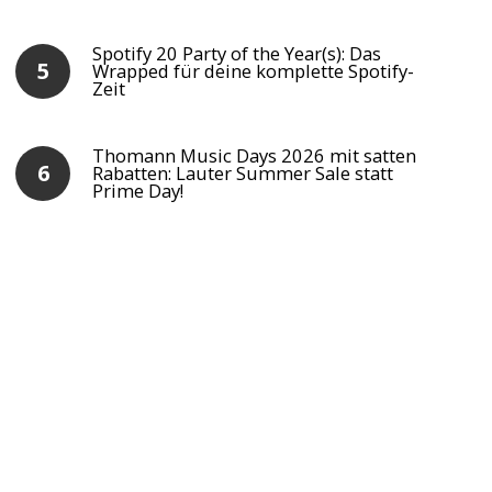
Spotify 20 Party of the Year(s): Das
Wrapped für deine komplette Spotify-
Zeit
Thomann Music Days 2026 mit satten
Rabatten: Lauter Summer Sale statt
Prime Day!