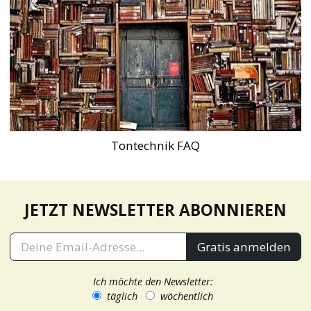
Tontechnik FAQ
JETZT NEWSLETTER ABONNIEREN
Gratis anmelden
Ich möchte den Newsletter:
täglich
wöchentlich