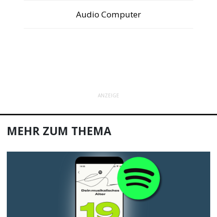
Audio Computer
ANZEIGE
MEHR ZUM THEMA