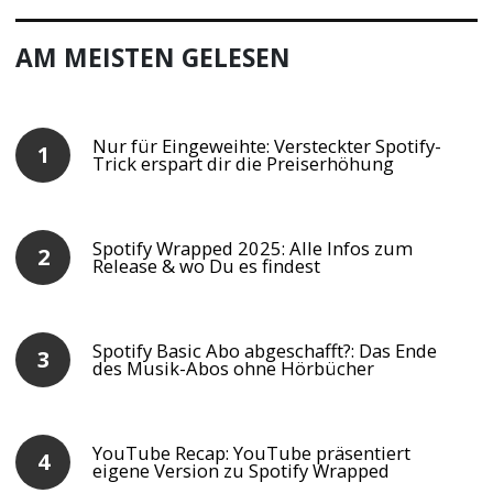
AM MEISTEN GELESEN
Nur für Eingeweihte: Versteckter Spotify-
Trick erspart dir die Preiserhöhung
Spotify Wrapped 2025: Alle Infos zum
Release & wo Du es findest
Spotify Basic Abo abgeschafft?: Das Ende
des Musik-Abos ohne Hörbücher
YouTube Recap: YouTube präsentiert
eigene Version zu Spotify Wrapped