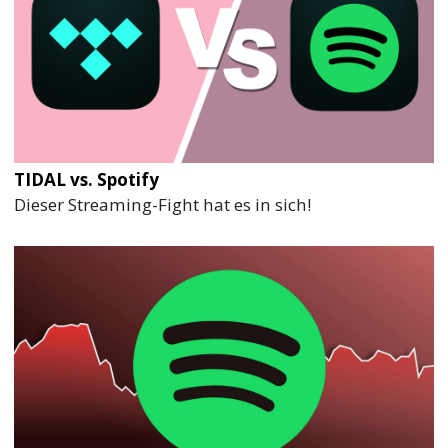
TIDAL vs. Spotify
Dieser Streaming-Fight hat es in sich!