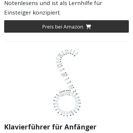
Notenlesens und ist als Lernhilfe für
Einsteiger konzipiert.
Preis bei Amazon
Klavierführer für Anfänger