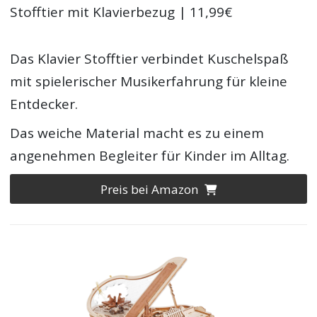
Stofftier mit Klavierbezug | 11,99€
Das Klavier Stofftier verbindet Kuschelspaß
mit spielerischer Musikerfahrung für kleine
Entdecker.
Das weiche Material macht es zu einem
angenehmen Begleiter für Kinder im Alltag.
Preis bei Amazon