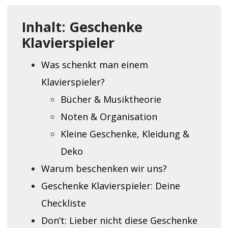
Inhalt: Geschenke
Klavierspieler
Was schenkt man einem
Klavierspieler?
Bücher & Musiktheorie
Noten & Organisation
Kleine Geschenke, Kleidung &
Deko
Warum beschenken wir uns?
Geschenke Klavierspieler: Deine
Checkliste
Don’t: Lieber nicht diese Geschenke