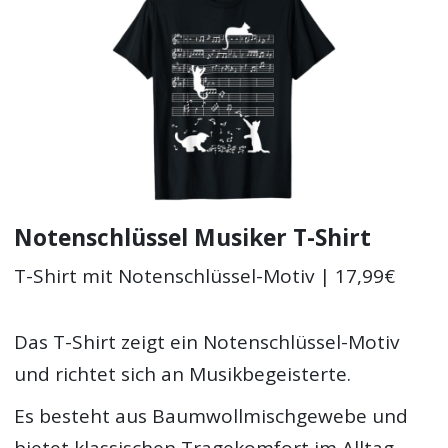
Notenschlüssel Musiker T-Shirt
T-Shirt mit Notenschlüssel-Motiv | 17,99€
Das T-Shirt zeigt ein Notenschlüssel-Motiv
und richtet sich an Musikbegeisterte.
Es besteht aus Baumwollmischgewebe und
bietet klassischen Tragekomfort im Alltag.