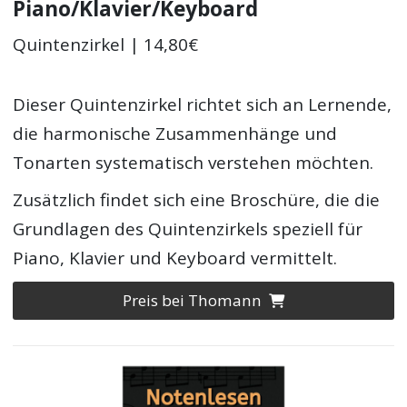
Piano/Klavier/Keyboard
Quintenzirkel | 14,80€
Dieser Quintenzirkel richtet sich an Lernende,
die harmonische Zusammenhänge und
Tonarten systematisch verstehen möchten.
Zusätzlich findet sich eine Broschüre, die die
Grundlagen des Quintenzirkels speziell für
Piano, Klavier und Keyboard vermittelt.
Preis bei Thomann