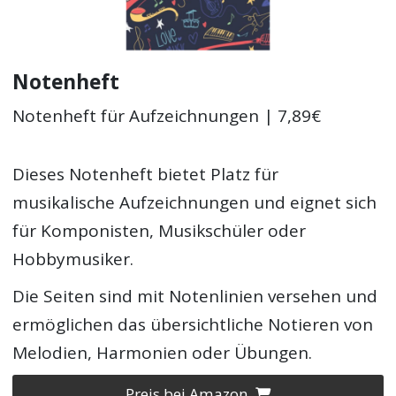
Notenheft
Notenheft für Aufzeichnungen | 7,89€
Dieses Notenheft bietet Platz für
musikalische Aufzeichnungen und eignet sich
für Komponisten, Musikschüler oder
Hobbymusiker.
Die Seiten sind mit Notenlinien versehen und
ermöglichen das übersichtliche Notieren von
Melodien, Harmonien oder Übungen.
Preis bei Amazon