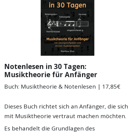
Notenlesen in 30 Tagen:
Musiktheorie für Anfänger
Buch: Musiktheorie & Notenlesen | 17,85€
Dieses Buch richtet sich an Anfänger, die sich
mit Musiktheorie vertraut machen möchten.
Es behandelt die Grundlagen des