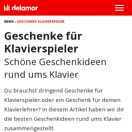
NEWS
›
GESCHENKE KLAVIERSPIELER
Geschenke für
Klavierspieler
Schöne Geschenkideen
rund ums Klavier
Du brauchst dringend
Geschenke für
Klavierspieler
oder ein Geschenk für deinen
Klavierlehrer? In diesem Artikel haben wir dir
die besten Geschenkideen rund ums Klavier
zusammengestellt.