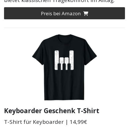
Preis bei Amazon
Keyboarder Geschenk T-Shirt
T-Shirt für Keyboarder | 14,99€