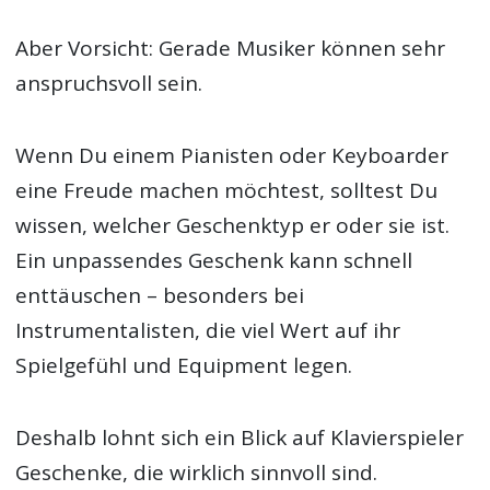
Aber Vorsicht: Gerade Musiker können sehr
anspruchsvoll sein.
Wenn Du einem Pianisten oder Keyboarder
eine Freude machen möchtest, solltest Du
wissen, welcher Geschenktyp er oder sie ist.
Ein unpassendes Geschenk kann schnell
enttäuschen – besonders bei
Instrumentalisten, die viel Wert auf ihr
Spielgefühl und Equipment legen.
Deshalb lohnt sich ein Blick auf Klavierspieler
Geschenke, die wirklich sinnvoll sind.