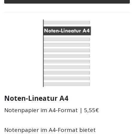
Noten-Lineatur A4
Notenpapier im A4-Format | 5,55€
Notenpapier im A4-Format bietet