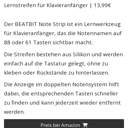
Lernstreifen für Klavieranfänger | 13,99€
Der BEATBIT Note Strip ist ein Lernwerkzeug
für Klavieranfänger, das die Notennamen auf
88 oder 61 Tasten sichtbar macht.
Die Streifen bestehen aus Silikon und werden
einfach auf die Tastatur gelegt, ohne zu
kleben oder Rückstände zu hinterlassen.
Die Anzeige im doppelten Notensystem hilft
dabei, die entsprechenden Tasten schneller
zu finden und kann jederzeit wieder entfernt
werden.
Preis bei Amazon