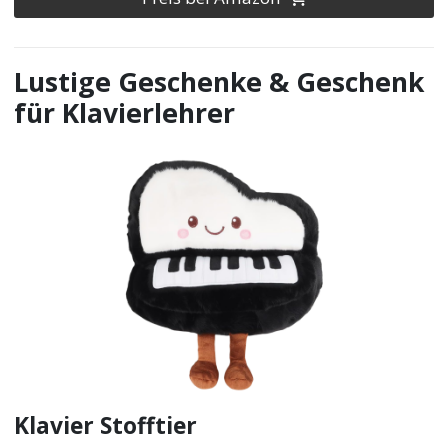
Lustige Geschenke & Geschenk
für Klavierlehrer
Klavier Stofftier