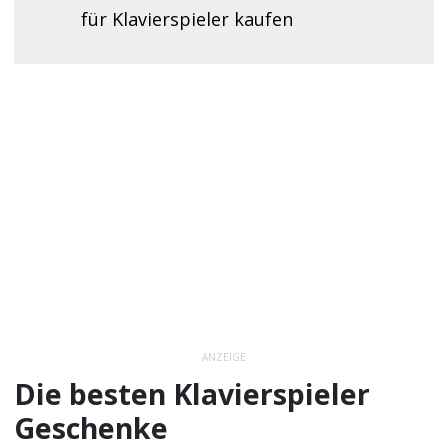
für Klavierspieler kaufen
ANZEIGE
Die besten Klavierspieler
Geschenke