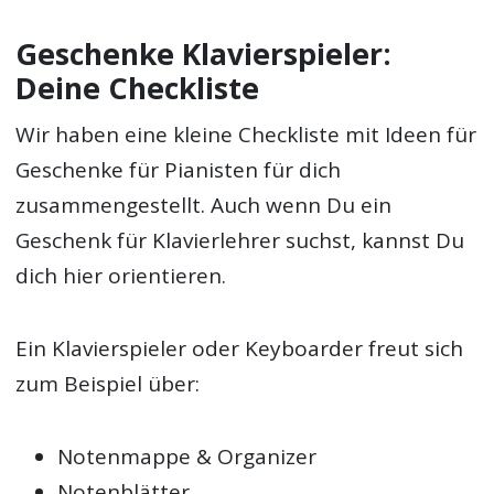
Geschenke Klavierspieler:
Deine Checkliste
Wir haben eine kleine Checkliste mit Ideen für
Geschenke für Pianisten für dich
zusammengestellt. Auch wenn Du ein
Geschenk für Klavierlehrer suchst, kannst Du
dich hier orientieren.
Ein Klavierspieler oder Keyboarder freut sich
zum Beispiel über:
Notenmappe & Organizer
Notenblätter