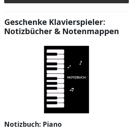
Geschenke Klavierspieler:
Notizbücher & Notenmappen
Notizbuch: Piano