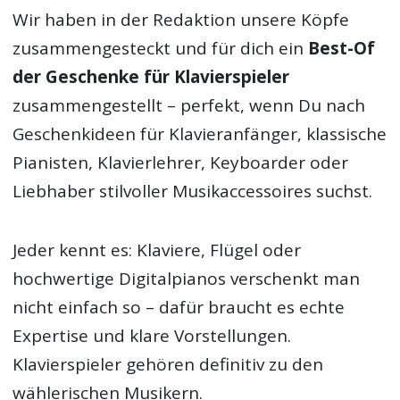
Wir haben in der Redaktion unsere Köpfe
zusammengesteckt und für dich ein
Best-Of
der Geschenke für Klavierspieler
zusammengestellt – perfekt, wenn Du nach
Geschenkideen für Klavieranfänger, klassische
Pianisten, Klavierlehrer, Keyboarder oder
Liebhaber stilvoller Musikaccessoires suchst.
Jeder kennt es: Klaviere, Flügel oder
hochwertige Digitalpianos verschenkt man
nicht einfach so – dafür braucht es echte
Expertise und klare Vorstellungen.
Klavierspieler gehören definitiv zu den
wählerischen Musikern.