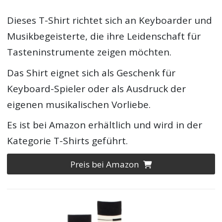
Dieses T-Shirt richtet sich an Keyboarder und
Musikbegeisterte, die ihre Leidenschaft für
Tasteninstrumente zeigen möchten.
Das Shirt eignet sich als Geschenk für
Keyboard-Spieler oder als Ausdruck der
eigenen musikalischen Vorliebe.
Es ist bei Amazon erhältlich und wird in der
Kategorie T-Shirts geführt.
Preis bei Amazon