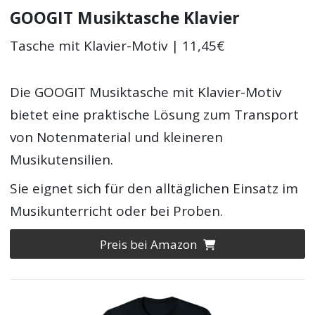
GOOGIT Musiktasche Klavier
Tasche mit Klavier-Motiv | 11,45€
Die GOOGIT Musiktasche mit Klavier-Motiv
bietet eine praktische Lösung zum Transport
von Notenmaterial und kleineren
Musikutensilien.
Sie eignet sich für den alltäglichen Einsatz im
Musikunterricht oder bei Proben.
Preis bei Amazon