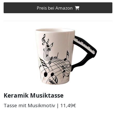
Preis bei Amazon
Keramik Musiktasse
Tasse mit Musikmotiv | 11,49€