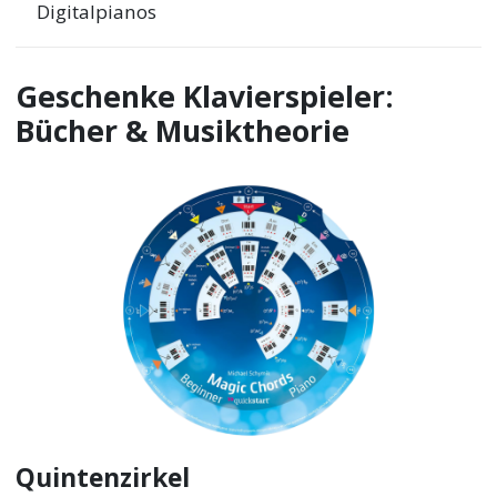
Digitalpianos
Geschenke Klavierspieler:
Bücher & Musiktheorie
Quintenzirkel