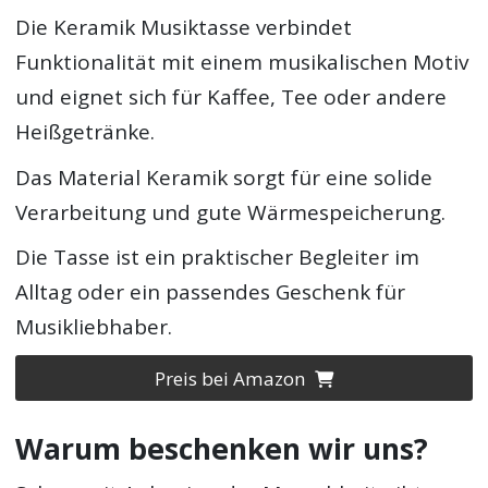
Die Keramik Musiktasse verbindet
Funktionalität mit einem musikalischen Motiv
und eignet sich für Kaffee, Tee oder andere
Heißgetränke.
Das Material Keramik sorgt für eine solide
Verarbeitung und gute Wärmespeicherung.
Die Tasse ist ein praktischer Begleiter im
Alltag oder ein passendes Geschenk für
Musikliebhaber.
Preis bei Amazon
Warum beschenken wir uns?