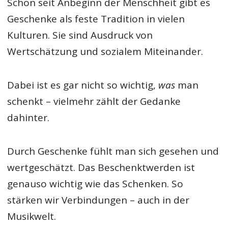
Schon seit Anbeginn der Menschheit gibt es
Geschenke als feste Tradition in vielen
Kulturen. Sie sind Ausdruck von
Wertschätzung und sozialem Miteinander.
Dabei ist es gar nicht so wichtig,
was
man
schenkt – vielmehr zählt der Gedanke
dahinter.
Durch Geschenke fühlt man sich gesehen und
wertgeschätzt. Das Beschenktwerden ist
genauso wichtig wie das Schenken. So
stärken wir Verbindungen – auch in der
Musikwelt.