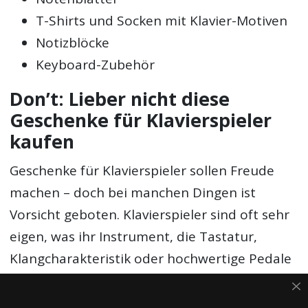
T-Shirts und Socken mit Klavier-Motiven
Notizblöcke
Keyboard-Zubehör
Don’t: Lieber nicht diese
Geschenke für Klavierspieler
kaufen
Geschenke für Klavierspieler sollen Freude
machen – doch bei manchen Dingen ist
Vorsicht geboten. Klavierspieler sind oft sehr
eigen, was ihr Instrument, die Tastatur,
Klangcharakteristik oder hochwertige Pedale
angeht.