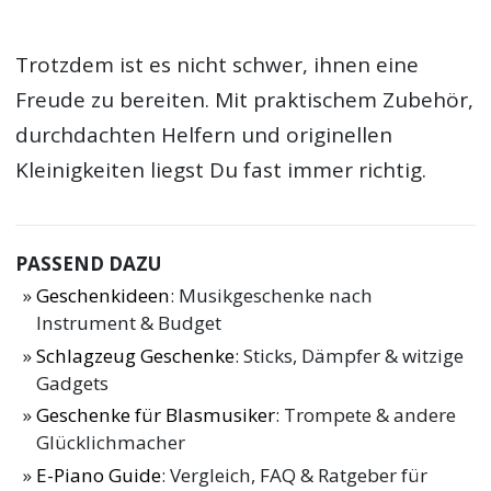
Trotzdem ist es nicht schwer, ihnen eine
Freude zu bereiten. Mit praktischem Zubehör,
durchdachten Helfern und originellen
Kleinigkeiten liegst Du fast immer richtig.
PASSEND DAZU
Geschenkideen
: Musikgeschenke nach
Instrument & Budget
Schlagzeug Geschenke
: Sticks, Dämpfer & witzige
Gadgets
Geschenke für Blasmusiker
: Trompete & andere
Glücklichmacher
E-Piano Guide
: Vergleich, FAQ & Ratgeber für