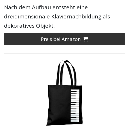
Nach dem Aufbau entsteht eine
dreidimensionale Klaviernachbildung als
dekoratives Objekt.
Preis bei Amazon