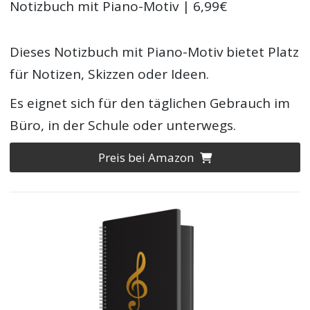
Notizbuch mit Piano-Motiv | 6,99€
Dieses Notizbuch mit Piano-Motiv bietet Platz
für Notizen, Skizzen oder Ideen.
Es eignet sich für den täglichen Gebrauch im
Büro, in der Schule oder unterwegs.
Preis bei Amazon