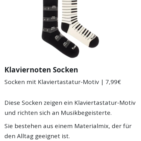
Klaviernoten Socken
Socken mit Klaviertastatur-Motiv | 7,99€
Diese Socken zeigen ein Klaviertastatur-Motiv
und richten sich an Musikbegeisterte.
Sie bestehen aus einem Materialmix, der für
den Alltag geeignet ist.