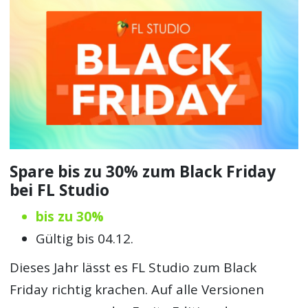
Spare bis zu 30% zum Black Friday
bei FL Studio
bis zu 30%
Gültig bis 04.12.
Dieses Jahr lässt es FL Studio zum Black
Friday richtig krachen. Auf alle Versionen