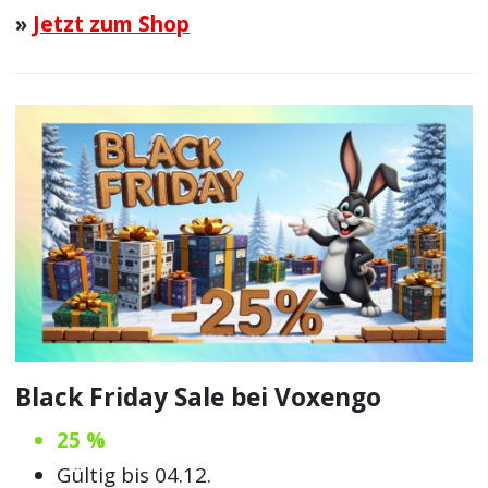
»
Jetzt zum Shop
Black Friday Sale bei Voxengo
25 %
Gültig bis 04.12.