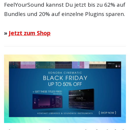
FeelYourSound kannst Du jetzt bis zu 62% auf
Bundles und 20% auf einzelne Plugins sparen.
»
Jetzt zum Shop