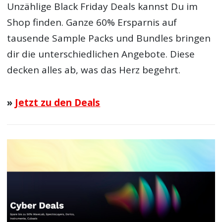
Unzählige Black Friday Deals kannst Du im
Shop finden. Ganze 60% Ersparnis auf
tausende Sample Packs und Bundles bringen
dir die unterschiedlichen Angebote. Diese
decken alles ab, was das Herz begehrt.
»
Jetzt zu den Deals