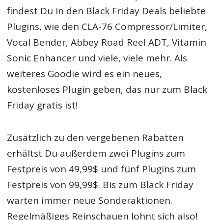
findest Du in den Black Friday Deals beliebte
Plugins, wie den CLA-76 Compressor/Limiter,
Vocal Bender, Abbey Road Reel ADT, Vitamin
Sonic Enhancer und viele, viele mehr. Als
weiteres Goodie wird es ein neues,
kostenloses Plugin geben, das nur zum Black
Friday gratis ist!
Zusätzlich zu den vergebenen Rabatten
erhältst Du außerdem zwei Plugins zum
Festpreis von 49,99$ und fünf Plugins zum
Festpreis von 99,99$. Bis zum Black Friday
warten immer neue Sonderaktionen.
Regelmäßiges Reinschauen lohnt sich also!