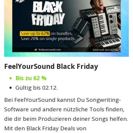
FeelYourSound Black Friday
Bis zu 62 %
Gültig bis 02.12.
Bei FeelYourSound kannst Du Songwriting-
Software und andere nützliche Tools finden,
die dir beim Produzieren deiner Songs helfen.
Mit den Black Friday Deals von