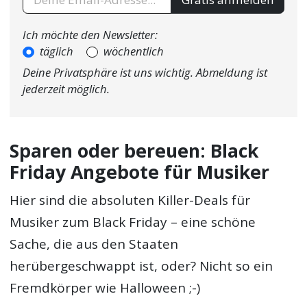
Ich möchte den Newsletter:
täglich
wöchentlich
Deine Privatsphäre ist uns wichtig. Abmeldung ist
jederzeit möglich.
Sparen oder bereuen: Black
Friday Angebote für Musiker
Hier sind die absoluten Killer-Deals für
Musiker zum Black Friday – eine schöne
Sache, die aus den Staaten
herübergeschwappt ist, oder? Nicht so ein
Fremdkörper wie Halloween ;-)