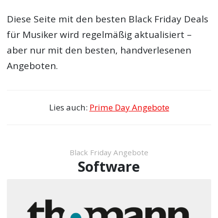
Diese Seite mit den besten Black Friday Deals
für Musiker wird regelmäßig aktualisiert –
aber nur mit den besten, handverlesenen
Angeboten.
Lies auch:
Prime Day Angebote
Black Friday Angebote
Software