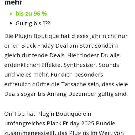
mehr
bis zu 96 %
Gültig bis ???
Die Plugin Boutique hat dieses Jahr nicht nur
einen Black Friday Deal am Start sondern
gleich dutzende Deals. Hier findest Du alle
erdenklichen Effekte, Synthesizer, Sounds
und vieles mehr. Für dich besonders
erfreulich dürfte die Tatsache sein, dass viele
Deals sogar bis Anfang Dezember gültig sind.
On Top hat Plugin Boutique ein
umfangreiches Black Friday 2025 Bundle
zusammengestellt, das Plugins im Wert von