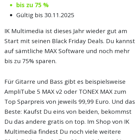
bis zu 75 %
Gültig bis 30.11.2025
IK Multimedia ist dieses Jahr wieder gut am
Start mit seinen Black Friday Deals. Du kannst
auf sämtliche MAX Software und noch mehr
bis zu 75% sparen.
Für Gitarre und Bass gibt es beispielsweise
AmpliTube 5 MAX v2 oder TONEX MAX zum
Top Sparpreis von jeweils 99,99 Euro. Und das
Beste: Kaufst Du eins von beiden, bekommst
Du das andere gratis on top. Im Shop von IK
Multimedia findest Du noch viele weitere