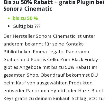
Bis zu 50% Rabatt + gratis Plugin bei
Sonora Cinematic
bis zu 50 %
Gültig bis ???
Der Hersteller Sonora Cinematic ist unter
anderem bekannt für seine Kontakt-
Bibliotheken Emma Legato, Panorama
Guitars und Poiesis Cello. Zum Black Friday
gibt es Angebote mit bis zu 50% Rabatt im
gesamten Shop. Obendrauf bekommst DU
beim Kauf von ausgewählten Produkten
entweder Panorama Hybrid oder Haze: Blunt
Keys gratis zu deinem Einkauf. Schlag jetzt zu!