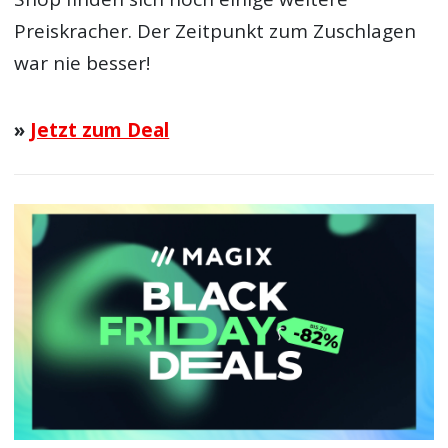
Preiskracher. Der Zeitpunkt zum Zuschlagen
war nie besser!
»
Jetzt zum Deal