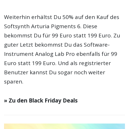
Weiterhin erhältst Du 50% auf den Kauf des
Softsynth Arturia Pigments 6. Diese
bekommst Du für 99 Euro statt 199 Euro. Zu
guter Letzt bekommst Du das Software-
Instrument Analog Lab Pro ebenfalls für 99
Euro statt 199 Euro. Und als registrierter
Benutzer kannst Du sogar noch weiter
sparen.
» Zu den Black Friday Deals