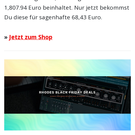
1,807.94 Euro beinhaltet. Nur jetzt bekommst
Du diese für sagenhafte 68,43 Euro.
»
Jetzt zum Shop