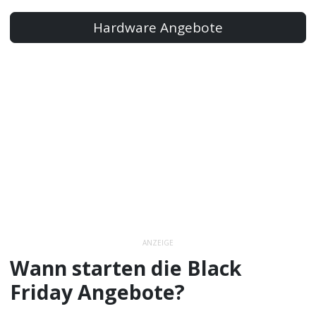
Hardware Angebote
ANZEIGE
Wann starten die Black
Friday Angebote?