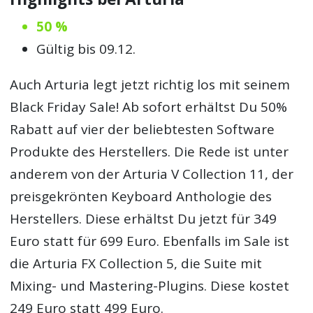
50 %
Gültig bis 09.12.
Auch Arturia legt jetzt richtig los mit seinem
Black Friday Sale! Ab sofort erhältst Du 50%
Rabatt auf vier der beliebtesten Software
Produkte des Herstellers. Die Rede ist unter
anderem von der Arturia V Collection 11, der
preisgekrönten Keyboard Anthologie des
Herstellers. Diese erhältst Du jetzt für 349
Euro statt für 699 Euro. Ebenfalls im Sale ist
die Arturia FX Collection 5, die Suite mit
Mixing- und Mastering-Plugins. Diese kostet
249 Euro statt 499 Euro.