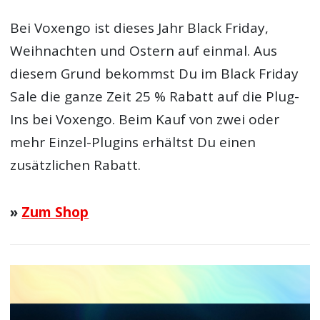
Bei Voxengo ist dieses Jahr Black Friday,
Weihnachten und Ostern auf einmal. Aus
diesem Grund bekommst Du im Black Friday
Sale die ganze Zeit 25 % Rabatt auf die Plug-
Ins bei Voxengo. Beim Kauf von zwei oder
mehr Einzel-Plugins erhältst Du einen
zusätzlichen Rabatt.
»
Zum Shop