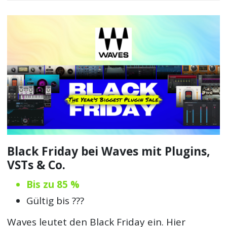
Black Friday bei Waves mit Plugins,
VSTs & Co.
Bis zu 85 %
Gültig bis ???
Waves leutet den Black Friday ein. Hier