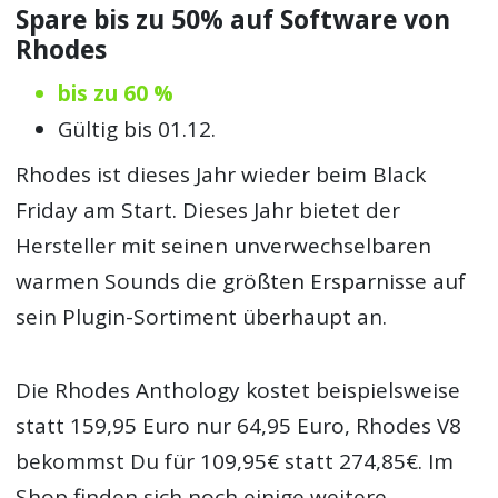
Spare bis zu 50% auf Software von
Rhodes
bis zu 60 %
Gültig bis 01.12.
Rhodes ist dieses Jahr wieder beim Black
Friday am Start. Dieses Jahr bietet der
Hersteller mit seinen unverwechselbaren
warmen Sounds die größten Ersparnisse auf
sein Plugin-Sortiment überhaupt an.
Die Rhodes Anthology kostet beispielsweise
statt 159,95 Euro nur 64,95 Euro, Rhodes V8
bekommst Du für 109,95€ statt 274,85€. Im
Shop finden sich noch einige weitere