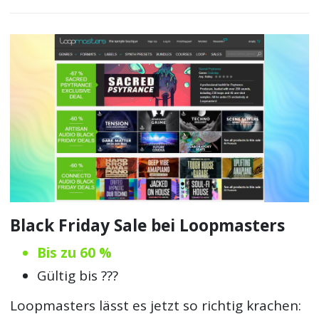
Black Friday Sale bei Loopmasters
Bis zu 60 %
Gültig bis ???
Loopmasters lässt es jetzt so richtig krachen: