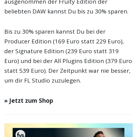
ausgenommen der Fruity Edition der
beliebten DAW kannst Du bis zu 30% sparen.
Bis zu 30% sparen kannst Du bei der
Producer Edition (169 Euro statt 229 Euro),
der Signature Edition (239 Euro statt 319
Euro) und bei der All Plugins Edition (379 Euro
statt 539 Euro). Der Zeitpunkt war nie besser,
um dir FL Studio zuzulegen.
» Jetzt zum Shop