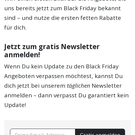
uns bereits jetzt zum Black Friday bekannt
sind – und nutze die ersten fetten Rabatte
für dich.
Jetzt zum gratis Newsletter
anmelden!
Wenn Du kein Update zu den Black Friday
Angeboten verpassen möchtest, kannst Du
dich jetzt bei unserem
täglichen
Newsletter
anmelden – dann verpasst Du garantiert kein
Update!
Gratis anmelden