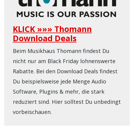
KLICK »»» Thomann
Download Deals
Beim Musikhaus Thomann findest Du
nicht nur am Black Friday lohnenswerte
Rabatte. Bei den Download Deals findest
Du beispielsweise jede Menge Audio
Software, Plugins & mehr, die stark
reduziert sind. Hier solltest Du unbedingt
vorbeischauen.