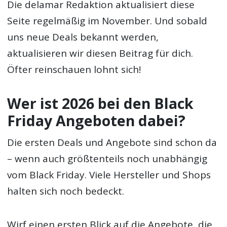
Die delamar Redaktion aktualisiert diese
Seite regelmäßig im November. Und sobald
uns neue Deals bekannt werden,
aktualisieren wir diesen Beitrag für dich.
Öfter reinschauen lohnt sich!
Wer ist 2026 bei den Black
Friday Angeboten dabei?
Die ersten Deals und Angebote sind schon da
– wenn auch größtenteils noch unabhängig
vom Black Friday. Viele Hersteller und Shops
halten sich noch bedeckt.
Wirf einen ersten Blick auf die Angebote, die