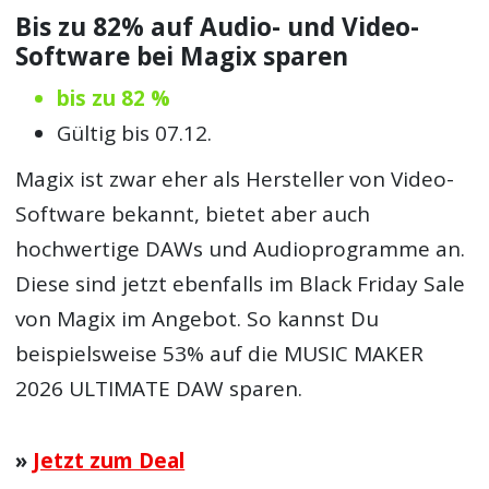
Bis zu 82% auf Audio- und Video-
Software bei Magix sparen
bis zu 82 %
Gültig bis 07.12.
Magix ist zwar eher als Hersteller von Video-
Software bekannt, bietet aber auch
hochwertige DAWs und Audioprogramme an.
Diese sind jetzt ebenfalls im Black Friday Sale
von Magix im Angebot. So kannst Du
beispielsweise 53% auf die MUSIC MAKER
2026 ULTIMATE DAW sparen.
»
Jetzt zum Deal