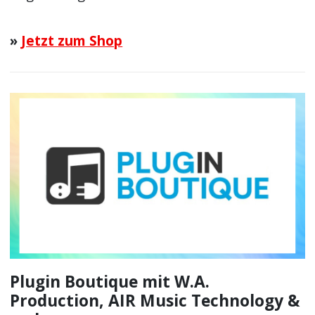
»
Jetzt zum Shop
Plugin Boutique mit W.A.
Production, AIR Music Technology &