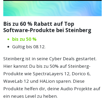
Bis zu 60 % Rabatt auf Top
Software-Produkte bei Steinberg
bis zu 50 %
Gültig bis 08.12.
Steinberg ist in seine Cyber Deals gestartet.
Hier kannst Du bis zu 50% auf Steinberg-
Produkte wie SpectraLayers 12, Dorico 6,
WaveLab 12 und HALion sparen. Diese
Produkte helfen dir, deine Audio Projekte auf
ein neues Level zu heben.