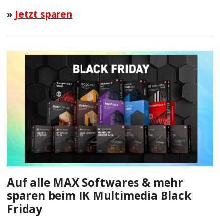
»
Jetzt sparen
Auf alle MAX Softwares & mehr
sparen beim IK Multimedia Black
Friday