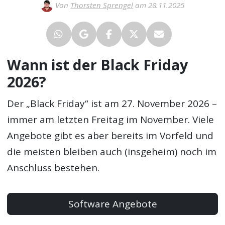
Von
Thorsten Sprengel
am 28.11.2025
Wann ist der Black Friday
2026?
Der „Black Friday“ ist am 27. November 2026 –
immer am letzten Freitag im November. Viele
Angebote gibt es aber bereits im Vorfeld und
die meisten bleiben auch (insgeheim) noch im
Anschluss bestehen.
Software Angebote