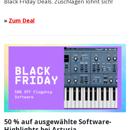
Black Friday Deals. Zuschlagen lohnt sich!
»
Zum Deal
50 % auf ausgewählte Software-
Highlights bei Arturia