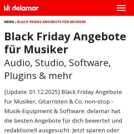
NEWS
›
BLACK FRIDAY ANGEBOTE FÜR MUSIKER
Black Friday Angebote
für Musiker
Audio, Studio, Software,
Plugins & mehr
[Update: 01.12.2025]
Black Friday Angebote
für Musiker
, Gitarristen & Co. non-stop -
Musik-Equipment & Software: delamar hat
die besten Angebote für dich bewertet und
redaktionell ausgesucht. Jetzt sparen oder