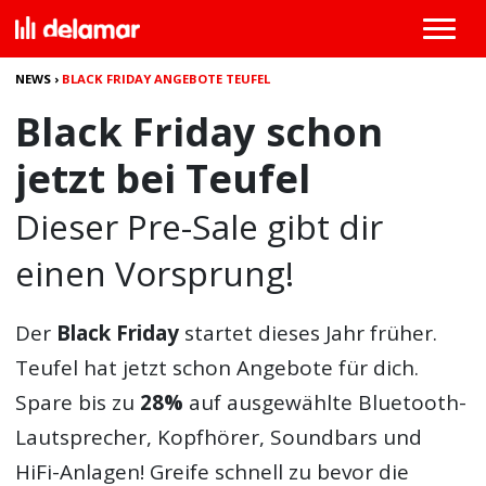
NEWS
›
BLACK FRIDAY ANGEBOTE TEUFEL
Black Friday schon
jetzt bei Teufel
Dieser Pre-Sale gibt dir
einen Vorsprung!
Der
Black Friday
startet dieses Jahr früher.
Teufel hat jetzt schon Angebote für dich.
Spare bis zu
28%
auf ausgewählte Bluetooth-
Lautsprecher, Kopfhörer, Soundbars und
HiFi-Anlagen! Greife schnell zu bevor die