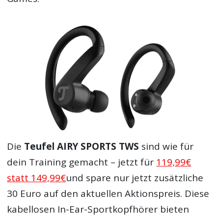
Die
Teufel AIRY SPORTS TWS
sind wie für
dein Training gemacht – jetzt für
119,99€
statt 149,99€
und spare nur jetzt zusätzliche
30 Euro auf den aktuellen Aktionspreis. Diese
kabellosen In-Ear-Sportkopfhörer bieten