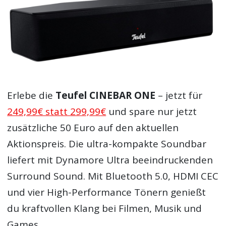
Erlebe die
Teufel CINEBAR ONE
– jetzt für
249,99€ statt 299,99€
und spare nur jetzt
zusätzliche 50 Euro auf den aktuellen
Aktionspreis. Die ultra-kompakte Soundbar
liefert mit Dynamore Ultra beeindruckenden
Surround Sound. Mit Bluetooth 5.0, HDMI CEC
und vier High-Performance Tönern genießt
du kraftvollen Klang bei Filmen, Musik und
Games.