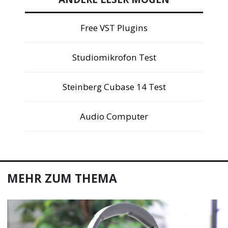
Free VST Plugins
Studiomikrofon Test
Steinberg Cubase 14 Test
Audio Computer
MEHR ZUM THEMA