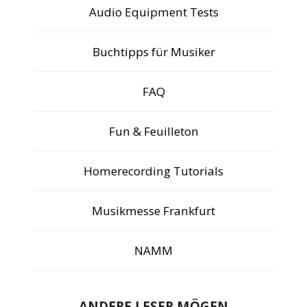
Audio Equipment Tests
Buchtipps für Musiker
FAQ
Fun & Feuilleton
Homerecording Tutorials
Musikmesse Frankfurt
NAMM
ANDERE LESER MÖGEN