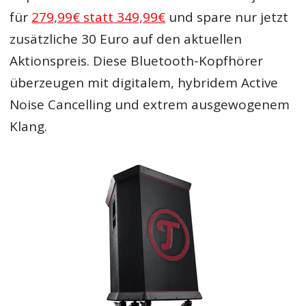
für
279,99€ statt 349,99€
und spare nur jetzt
zusätzliche 30 Euro auf den aktuellen
Aktionspreis. Diese Bluetooth-Kopfhörer
überzeugen mit digitalem, hybridem Active
Noise Cancelling und extrem ausgewogenem
Klang.