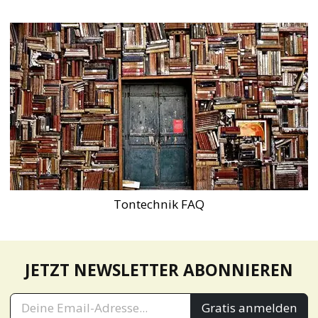
Tontechnik FAQ
JETZT NEWSLETTER ABONNIEREN
Gratis anmelden