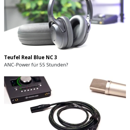
Teufel Real Blue NC 3
ANC-Power für 55 Stunden?