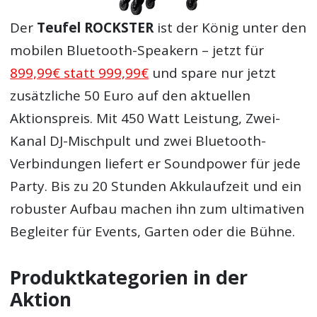
Der
Teufel ROCKSTER
ist der König unter den
mobilen Bluetooth-Speakern – jetzt für
899,99€ statt 999,99€
und spare nur jetzt
zusätzliche 50 Euro auf den aktuellen
Aktionspreis. Mit 450 Watt Leistung, Zwei-
Kanal DJ-Mischpult und zwei Bluetooth-
Verbindungen liefert er Soundpower für jede
Party. Bis zu 20 Stunden Akkulaufzeit und ein
robuster Aufbau machen ihn zum ultimativen
Begleiter für Events, Garten oder die Bühne.
Produktkategorien in der
Aktion