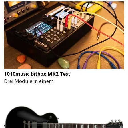
1010music bitbox MK2 Test
Drei Module in einem