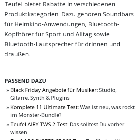
Teufel bietet Rabatte in verschiedenen
Produktkategorien. Dazu gehören Soundbars
für Heimkino-Anwendungen, Bluetooth-
Kopfhörer für Sport und Alltag sowie
Bluetooth-Lautsprecher für drinnen und
draußen.
PASSEND DAZU
Black Friday Angebote für Musiker
: Studio,
Gitarre, Synth & Plugins
Komplete 11 Ultimate Test
: Was ist neu, was rockt
im Monster-Bundle?
Teufel AIRY TWS 2 Test
: Das solltest Du vorher
wissen