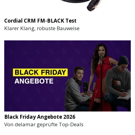
Cordial CRM FM-BLACK Test
Klarer Klang, robuste Bauweise
Black Friday Angebote 2026
Von delamar geprüfte Top-Deals