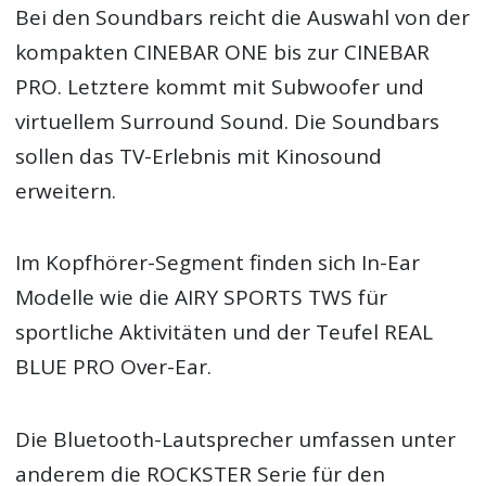
Bei den Soundbars reicht die Auswahl von der
kompakten CINEBAR ONE bis zur CINEBAR
PRO. Letztere kommt mit Subwoofer und
virtuellem Surround Sound. Die Soundbars
sollen das TV-Erlebnis mit Kinosound
erweitern.
Im Kopfhörer-Segment finden sich In-Ear
Modelle wie die AIRY SPORTS TWS für
sportliche Aktivitäten und der Teufel REAL
BLUE PRO Over-Ear.
Die Bluetooth-Lautsprecher umfassen unter
anderem die ROCKSTER Serie für den