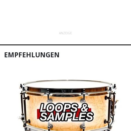
ANZEIGE
EMPFEHLUNGEN