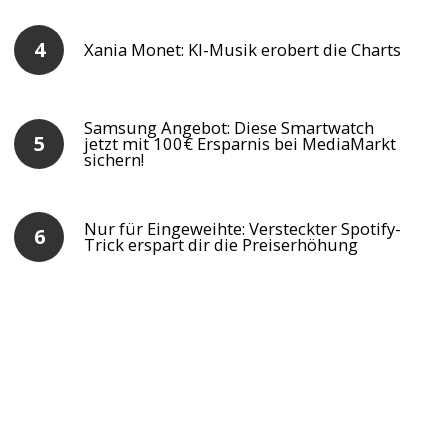
Xania Monet: KI-Musik erobert die Charts
Samsung Angebot: Diese Smartwatch
jetzt mit 100€ Ersparnis bei MediaMarkt
sichern!
Nur für Eingeweihte: Versteckter Spotify-
Trick erspart dir die Preiserhöhung