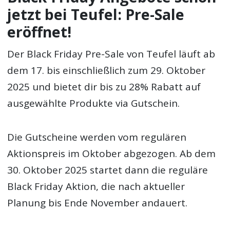
jetzt bei Teufel: Pre-Sale
eröffnet!
Der Black Friday Pre-Sale von Teufel läuft ab
dem 17. bis einschließlich zum 29. Oktober
2025 und bietet dir bis zu 28% Rabatt auf
ausgewählte Produkte via Gutschein.
Die Gutscheine werden vom regulären
Aktionspreis im Oktober abgezogen. Ab dem
30. Oktober 2025 startet dann die reguläre
Black Friday Aktion, die nach aktueller
Planung bis Ende November andauert.