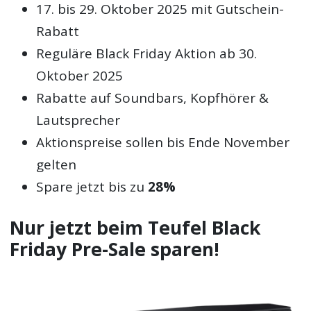
17. bis 29. Oktober 2025 mit Gutschein-
Rabatt
Reguläre Black Friday Aktion ab 30.
Oktober 2025
Rabatte auf Soundbars, Kopfhörer &
Lautsprecher
Aktionspreise sollen bis Ende November
gelten
Spare jetzt bis zu
28%
Nur jetzt beim Teufel Black
Friday Pre-Sale sparen!