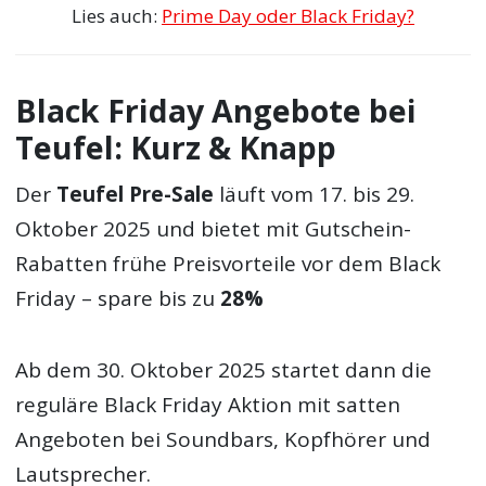
Lies auch:
Prime Day oder Black Friday?
Black Friday Angebote bei
Teufel: Kurz & Knapp
Der
Teufel Pre-Sale
läuft vom 17. bis 29.
Oktober 2025 und bietet mit Gutschein-
Rabatten frühe Preisvorteile vor dem Black
Friday – spare bis zu
28%
Ab dem 30. Oktober 2025 startet dann die
reguläre Black Friday Aktion mit satten
Angeboten bei Soundbars, Kopfhörer und
Lautsprecher.