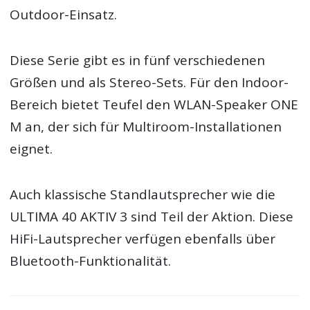
Outdoor-Einsatz.
Diese Serie gibt es in fünf verschiedenen
Größen und als Stereo-Sets. Für den Indoor-
Bereich bietet Teufel den WLAN-Speaker ONE
M an, der sich für Multiroom-Installationen
eignet.
Auch klassische Standlautsprecher wie die
ULTIMA 40 AKTIV 3 sind Teil der Aktion. Diese
HiFi-Lautsprecher verfügen ebenfalls über
Bluetooth-Funktionalität.