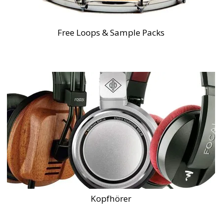
Free Loops & Sample Packs
Kopfhörer