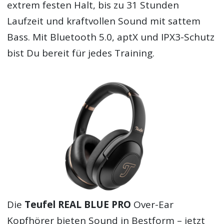
extrem festen Halt, bis zu 31 Stunden
Laufzeit und kraftvollen Sound mit sattem
Bass. Mit Bluetooth 5.0, aptX und IPX3-Schutz
bist Du bereit für jedes Training.
Die
Teufel REAL BLUE PRO
Over-Ear
Kopfhörer bieten Sound in Bestform – jetzt