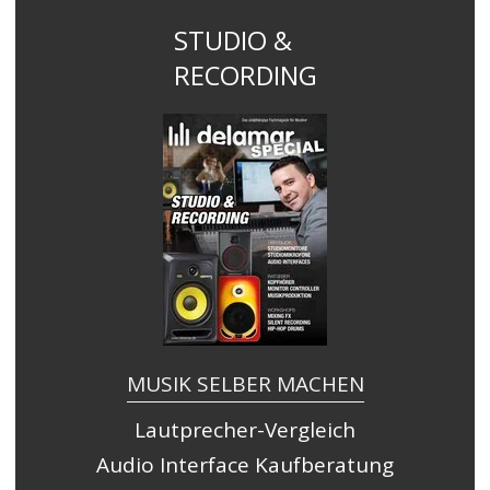
STUDIO &
RECORDING
MUSIK SELBER MACHEN
Lautprecher-Vergleich
Audio Interface Kaufberatung