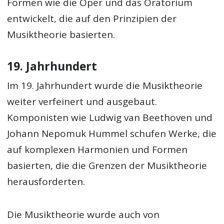
Formen wie die Oper und das Oratorium
entwickelt, die auf den Prinzipien der
Musiktheorie basierten.
19. Jahrhundert
Im 19. Jahrhundert wurde die Musiktheorie
weiter verfeinert und ausgebaut.
Komponisten wie Ludwig van Beethoven und
Johann Nepomuk Hummel schufen Werke, die
auf komplexen Harmonien und Formen
basierten, die die Grenzen der Musiktheorie
herausforderten.
Die Musiktheorie wurde auch von