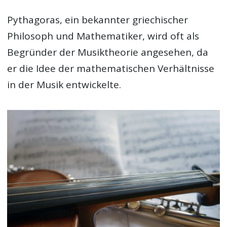
Pythagoras, ein bekannter griechischer
Philosoph und Mathematiker, wird oft als
Begründer der Musiktheorie angesehen, da
er die Idee der mathematischen Verhältnisse
in der Musik entwickelte.