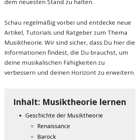
dem neuesten Stand zu halten.
Schau regelmäßig vorbei und entdecke neue
Artikel, Tutorials und Ratgeber zum Thema
Musiktheorie. Wir sind sicher, dass Du hier die
Informationen findest, die Du brauchst, um
deine musikalischen Fähigkeiten zu
verbessern und deinen Horizont zu erweitern.
Inhalt: Musiktheorie lernen
Geschichte der Musiktheorie
Renaissance
Barock