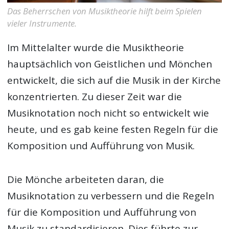
Das Beherrschen von Musiktheorie hilft beim Spielen
vieler Instrumente.
Im Mittelalter wurde die Musiktheorie
hauptsächlich von Geistlichen und Mönchen
entwickelt, die sich auf die Musik in der Kirche
konzentrierten. Zu dieser Zeit war die
Musiknotation noch nicht so entwickelt wie
heute, und es gab keine festen Regeln für die
Komposition und Aufführung von Musik.
Die Mönche arbeiteten daran, die
Musiknotation zu verbessern und die Regeln
für die Komposition und Aufführung von
Musik zu standardisieren. Dies führte zur