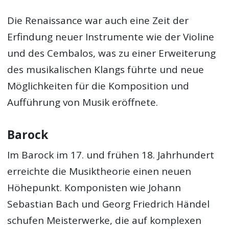
Die Renaissance war auch eine Zeit der
Erfindung neuer Instrumente wie der Violine
und des Cembalos, was zu einer Erweiterung
des musikalischen Klangs führte und neue
Möglichkeiten für die Komposition und
Aufführung von Musik eröffnete.
Barock
Im Barock im 17. und frühen 18. Jahrhundert
erreichte die Musiktheorie einen neuen
Höhepunkt. Komponisten wie Johann
Sebastian Bach und Georg Friedrich Händel
schufen Meisterwerke, die auf komplexen