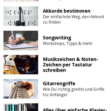
Akkorde bestimmen
Der einfachste Weg, den Akkord
zu finden
Songwriting
Workshops, Tipps & mehr
Musikzeichen & Noten-
Zeichen per Tastatur
schreiben
Gitarrengriffe
Wie Du richtig greifst und Griffe
für Anfänger
Alles über einfache Klavier-