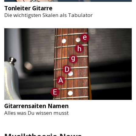
Tonleiter Gitarre
Die wichtigsten Skalen als Tabulator
Gitarrensaiten Namen
Alles was Du wissen musst