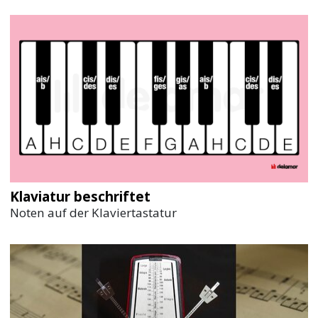
Klaviatur beschriftet
Noten auf der Klaviertastatur