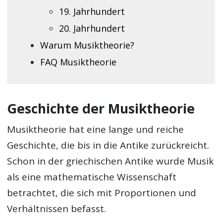
19. Jahrhundert
20. Jahrhundert
Warum Musiktheorie?
FAQ Musiktheorie
Geschichte der Musiktheorie
Musiktheorie hat eine lange und reiche
Geschichte, die bis in die Antike zurückreicht.
Schon in der griechischen Antike wurde Musik
als eine mathematische Wissenschaft
betrachtet, die sich mit Proportionen und
Verhältnissen befasst.