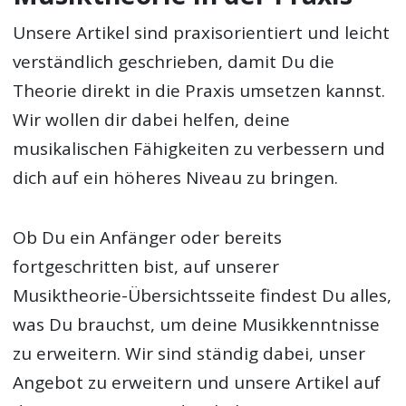
Unsere Artikel sind praxisorientiert und leicht
verständlich geschrieben, damit Du die
Theorie direkt in die Praxis umsetzen kannst.
Wir wollen dir dabei helfen, deine
musikalischen Fähigkeiten zu verbessern und
dich auf ein höheres Niveau zu bringen.
Ob Du ein Anfänger oder bereits
fortgeschritten bist, auf unserer
Musiktheorie-Übersichtsseite findest Du alles,
was Du brauchst, um deine Musikkenntnisse
zu erweitern. Wir sind ständig dabei, unser
Angebot zu erweitern und unsere Artikel auf