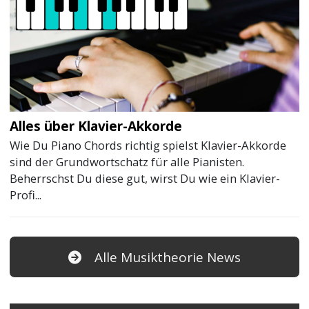
Alles über Klavier-Akkorde
Wie Du Piano Chords richtig spielst Klavier-Akkorde
sind der Grundwortschatz für alle Pianisten.
Beherrschst Du diese gut, wirst Du wie ein Klavier-
Profi...
Alle Musiktheorie News