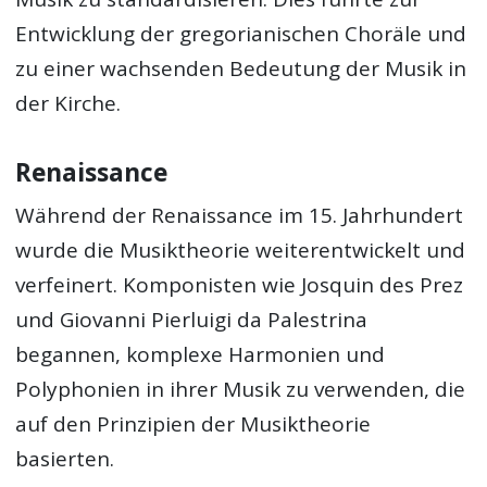
Entwicklung der gregorianischen Choräle und
zu einer wachsenden Bedeutung der Musik in
der Kirche.
Renaissance
Während der Renaissance im 15. Jahrhundert
wurde die Musiktheorie weiterentwickelt und
verfeinert. Komponisten wie Josquin des Prez
und Giovanni Pierluigi da Palestrina
begannen, komplexe Harmonien und
Polyphonien in ihrer Musik zu verwenden, die
auf den Prinzipien der Musiktheorie
basierten.