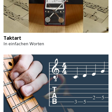
Taktart
In einfachen Worten