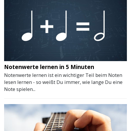
Notenwerte lernen in 5 Minuten
Notenwerte lernen ist ein wichtiger Teil beim Noten
lesen lernen - so weißt Du immer, wie lange Du eine
Note spielen...