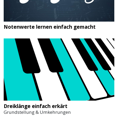
Notenwerte lernen einfach gemacht
Dreiklänge einfach erkärt
Grundstellung & Umkehrungen