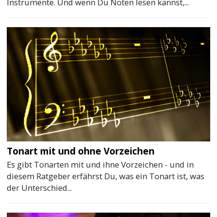
Instrumente. Und wenn Du Noten lesen kannst,...
Tonart mit und ohne Vorzeichen
Es gibt Tonarten mit und ihne Vorzeichen - und in
diesem Ratgeber erfährst Du, was ein Tonart ist, was
der Unterschied...