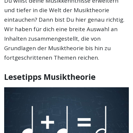
Du willst deine Musikkenntnisse erweitern
und tiefer in die Welt der Musiktheorie
eintauchen? Dann bist Du hier genau richtig.
Wir haben für dich eine breite Auswahl an
Inhalten zusammengestellt, die von
Grundlagen der Musiktheorie bis hin zu
fortgeschrittenen Themen reichen.
Lesetipps Musiktheorie