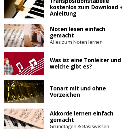
Transpositionstabelle
kostenlos zum Download +
Anleitung
Noten lesen einfach
gemacht
Alles zum Noten lernen
Was ist eine Tonleiter und
welche gibt es?
Tonart mit und ohne
Vorzeichen
Akkorde lernen einfach
gemacht
Grundlagen & Basiswissen