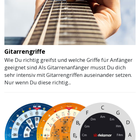
Gitarrengriffe
Wie Du richtig greifst und welche Griffe für Anfänger
geeignet sind Als Gitarrenanfänger musst Du dich
sehr intensiv mit Gitarrengriffen auseinander setzen.
Nur wenn Du diese richtig...