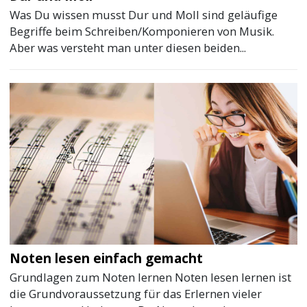
Was Du wissen musst Dur und Moll sind geläufige
Begriffe beim Schreiben/Komponieren von Musik.
Aber was versteht man unter diesen beiden...
Noten lesen einfach gemacht
Grundlagen zum Noten lernen Noten lesen lernen ist
die Grundvoraussetzung für das Erlernen vieler