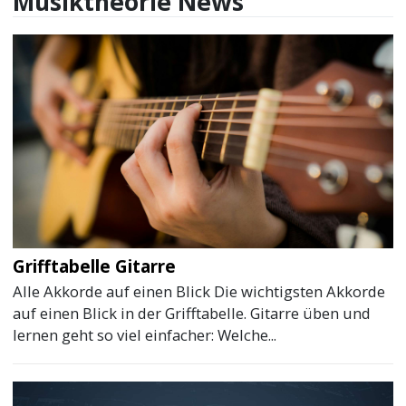
Musiktheorie News
Grifftabelle Gitarre
Alle Akkorde auf einen Blick Die wichtigsten Akkorde
auf einen Blick in der Grifftabelle. Gitarre üben und
lernen geht so viel einfacher: Welche...