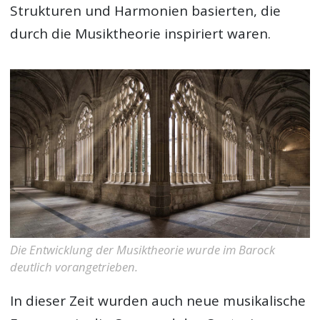
Strukturen und Harmonien basierten, die
durch die Musiktheorie inspiriert waren.
Die Entwicklung der Musiktheorie wurde im Barock
deutlich vorangetrieben.
In dieser Zeit wurden auch neue musikalische