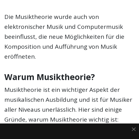
Die Musiktheorie wurde auch von
elektronischer Musik und Computermusik
beeinflusst, die neue Möglichkeiten für die
Komposition und Aufführung von Musik
eröffneten.
Warum Musiktheorie?
Musiktheorie ist ein wichtiger Aspekt der
musikalischen Ausbildung und ist für Musiker
aller Niveaus unerlässlich. Hier sind einige
Gründe, warum Musiktheorie wichtig ist: