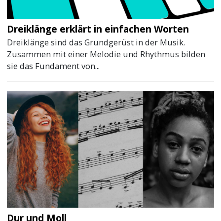
Dreiklänge erklärt in einfachen Worten
Dreiklänge sind das Grundgerüst in der Musik.
Zusammen mit einer Melodie und Rhythmus bilden
sie das Fundament von...
Dur und Moll