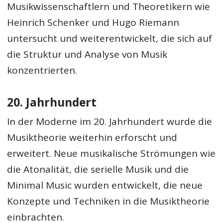
Musikwissenschaftlern und Theoretikern wie
Heinrich Schenker und Hugo Riemann
untersucht und weiterentwickelt, die sich auf
die Struktur und Analyse von Musik
konzentrierten.
20. Jahrhundert
In der Moderne im 20. Jahrhundert wurde die
Musiktheorie weiterhin erforscht und
erweitert. Neue musikalische Strömungen wie
die Atonalität, die serielle Musik und die
Minimal Music wurden entwickelt, die neue
Konzepte und Techniken in die Musiktheorie
einbrachten.