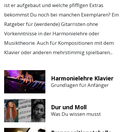
ist er aufgebaut und welche pfiffigen Extras
bekommst Du noch bei manchen Exemplaren? Ein
Ratgeber für (werdende) Gitarristen ohne
Vorkenntnisse in der Harmonielehre oder
Musiktheorie. Auch für Kompositionen mit dem
Klavier oder anderen mehrstimmig spielbaren...
Harmonielehre Klavier
Grundlagen für Anfänger
Dur und Moll
Was Du wissen musst