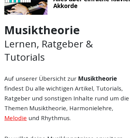
Akkorde
Musiktheorie
Lernen, Ratgeber &
Tutorials
Auf unserer Übersicht zur
Musiktheorie
findest Du alle wichtigen Artikel, Tutorials,
Ratgeber und sonstigen Inhalte rund um die
Themen Musiktheorie, Harmonielehre,
Melodie
und Rhythmus.