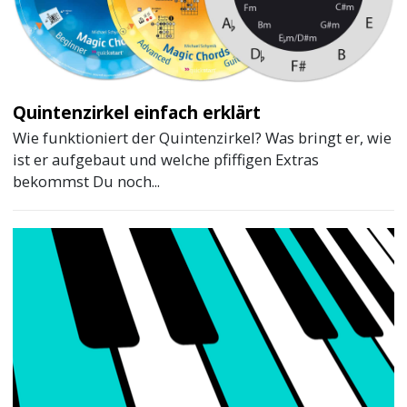
Quintenzirkel einfach erklärt
Wie funktioniert der Quintenzirkel? Was bringt er, wie
ist er aufgebaut und welche pfiffigen Extras
bekommst Du noch...