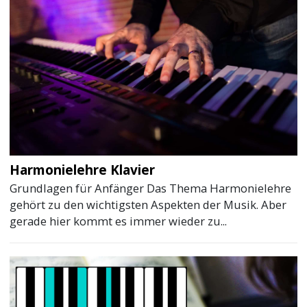
Harmonielehre Klavier
Grundlagen für Anfänger Das Thema Harmonielehre
gehört zu den wichtigsten Aspekten der Musik. Aber
gerade hier kommt es immer wieder zu...