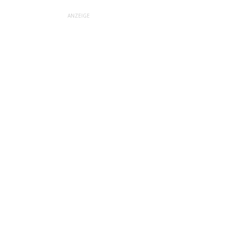
ANZEIGE