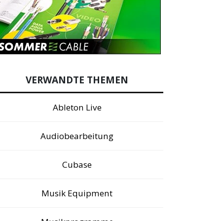
VERWANDTE THEMEN
Ableton Live
Audiobearbeitung
Cubase
Musik Equipment