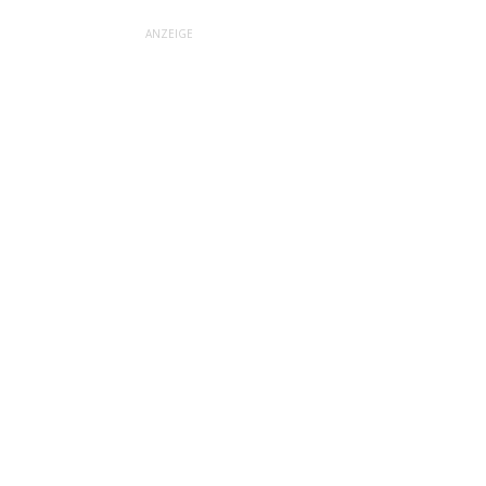
ANZEIGE