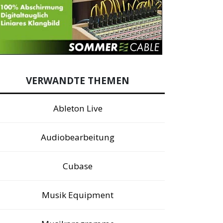
VERWANDTE THEMEN
Ableton Live
Audiobearbeitung
Cubase
Musik Equipment