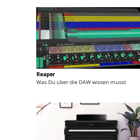
Reaper
Was Du über die DAW wissen musst