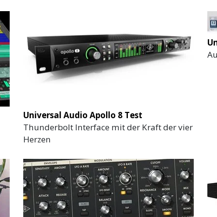
Un
Au
Universal Audio Apollo 8 Test
Thunderbolt Interface mit der Kraft der vier
Herzen