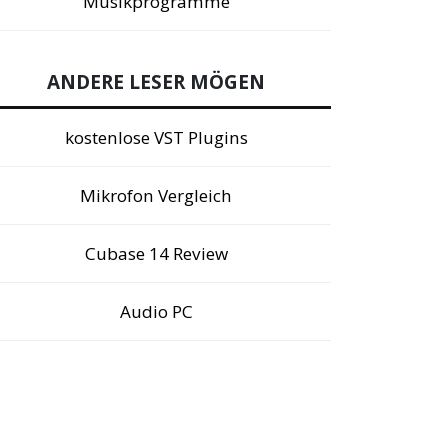
Musikprogramme
ANDERE LESER MÖGEN
kostenlose VST Plugins
Mikrofon Vergleich
Cubase 14 Review
Audio PC