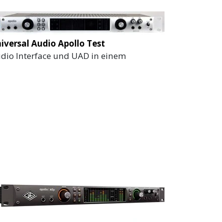
iversal Audio Apollo Test
dio Interface und UAD in einem