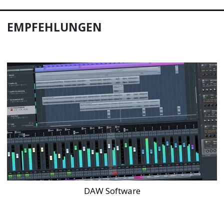
EMPFEHLUNGEN
DAW Software