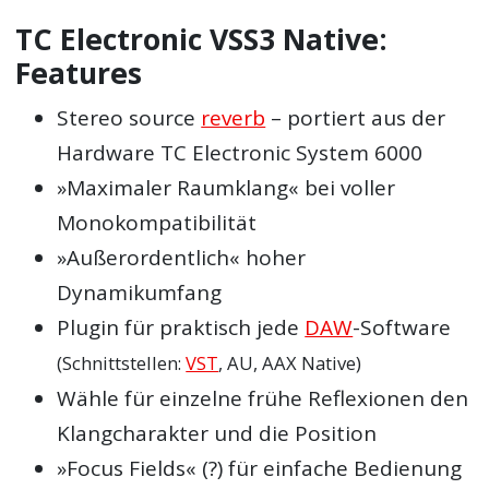
TC Electronic VSS3 Native:
Features
Stereo source
reverb
– portiert aus der
Hardware TC Electronic System 6000
»Maximaler Raumklang« bei voller
Monokompatibilität
»Außerordentlich« hoher
Dynamikumfang
Plugin für praktisch jede
DAW
-Software
(Schnittstellen:
VST
, AU, AAX Native)
Wähle für einzelne frühe Reflexionen den
Klangcharakter und die Position
»Focus Fields« (?) für einfache Bedienung