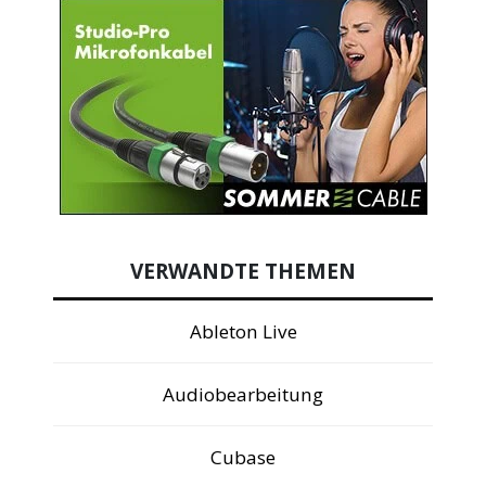
VERWANDTE THEMEN
Ableton Live
Audiobearbeitung
Cubase