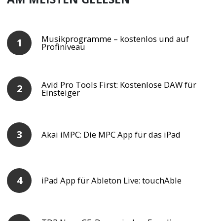
Musikprogramme – kostenlos und auf
Profiniveau
Avid Pro Tools First: Kostenlose DAW für
Einsteiger
Akai iMPC: Die MPC App für das iPad
iPad App für Ableton Live: touchAble