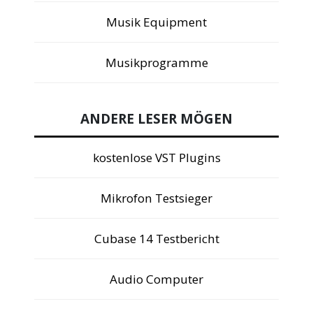
Musik Equipment
Musikprogramme
ANDERE LESER MÖGEN
kostenlose VST Plugins
Mikrofon Testsieger
Cubase 14 Testbericht
Audio Computer