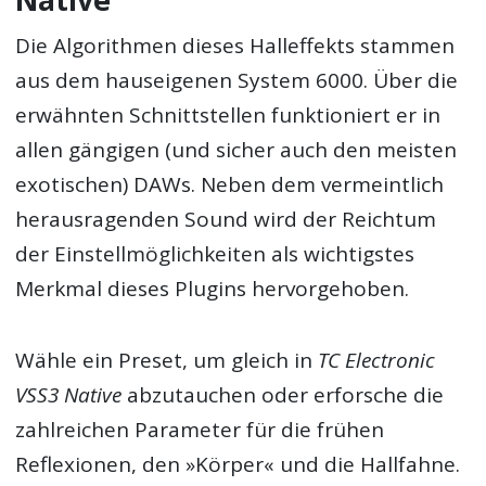
Native
Die Algorithmen dieses Halleffekts stammen
aus dem hauseigenen System 6000. Über die
erwähnten Schnittstellen funktioniert er in
allen gängigen (und sicher auch den meisten
exotischen) DAWs. Neben dem vermeintlich
herausragenden Sound wird der Reichtum
der Einstellmöglichkeiten als wichtigstes
Merkmal dieses Plugins hervorgehoben.
Wähle ein Preset, um gleich in
TC Electronic
VSS3 Native
abzutauchen oder erforsche die
zahlreichen Parameter für die frühen
Reflexionen, den »Körper« und die Hallfahne.