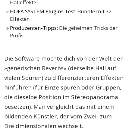
Halleffekte
HOFA SYSTEM Plugins Test
: Bundle mit 32
Effekten
Produzenten-Tipps
: Die geheimen Tricks der
Profis
Die Software möchte dich von der Welt der
»generischen Reverbs« (derselbe Hall auf
vielen Spuren) zu differenzierteren Effekten
hinführen (für Einzelspuren oder Gruppen,
die dieselbe Position im Stereopanorama
besetzen). Man vergleicht das mit einem
bildenden Künstler, der vom Zwei- zum
Dreidmiensionalen wechselt.