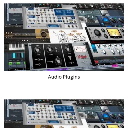
Audio Plugins