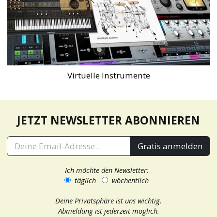
Virtuelle Instrumente
JETZT NEWSLETTER ABONNIEREN
Gratis anmelden
Ich möchte den Newsletter:
täglich
wöchentlich
Deine Privatsphäre ist uns wichtig.
Abmeldung ist jederzeit möglich.