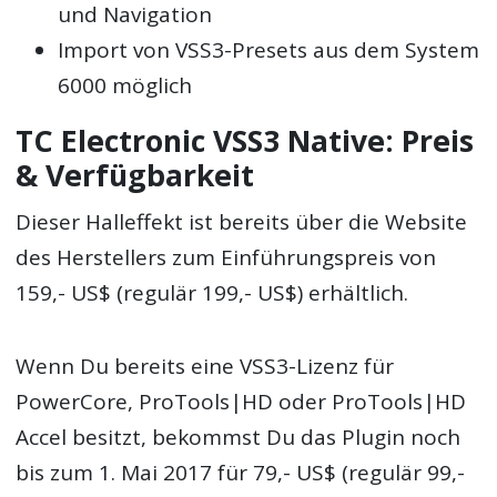
und Navigation
Import von VSS3-Presets aus dem System
6000 möglich
TC Electronic VSS3 Native: Preis
& Verfügbarkeit
Dieser Halleffekt ist bereits über die Website
des Herstellers zum Einführungspreis von
159,- US$ (regulär 199,- US$) erhältlich.
Wenn Du bereits eine VSS3-Lizenz für
PowerCore, ProTools|HD oder ProTools|HD
Accel besitzt, bekommst Du das Plugin noch
bis zum 1. Mai 2017 für 79,- US$ (regulär 99,-