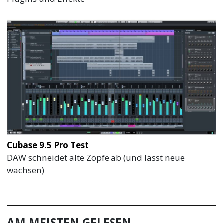
Cubase 9.5 Pro Test
DAW schneidet alte Zöpfe ab (und lässt neue
wachsen)
AM MEISTEN GELESEN