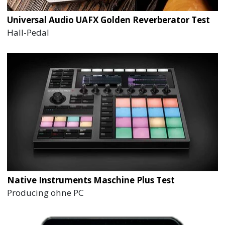
Universal Audio UAFX Golden Reverberator Test
Hall-Pedal
Native Instruments Maschine Plus Test
Producing ohne PC