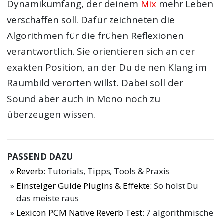
Dynamikumfang, der deinem
Mix
mehr Leben
verschaffen soll. Dafür zeichneten die
Algorithmen für die frühen Reflexionen
verantwortlich. Sie orientieren sich an der
exakten Position, an der Du deinen Klang im
Raumbild verorten willst. Dabei soll der
Sound aber auch in Mono noch zu
überzeugen wissen.
PASSEND DAZU
Reverb
: Tutorials, Tipps, Tools & Praxis
Einsteiger Guide Plugins & Effekte
: So holst Du
das meiste raus
Lexicon PCM Native Reverb Test
: 7 algorithmische