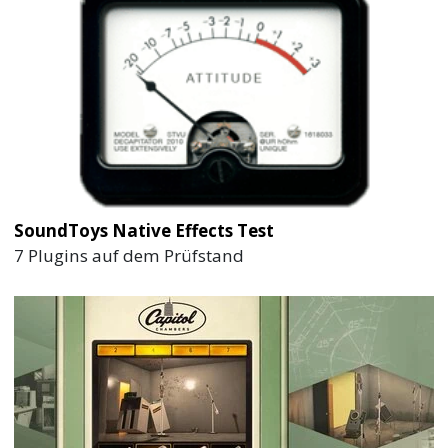
SoundToys Native Effects Test
7 Plugins auf dem Prüfstand