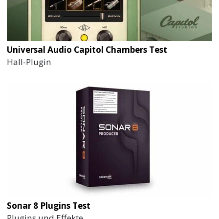
Universal Audio Capitol Chambers Test
Hall-Plugin
Sonar 8 Plugins Test
Plugins und Effekte