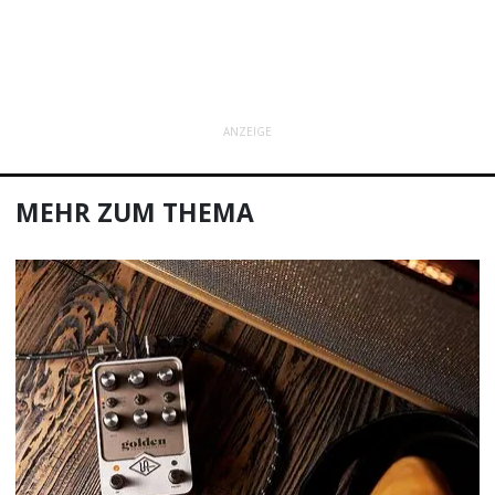
ANZEIGE
MEHR ZUM THEMA