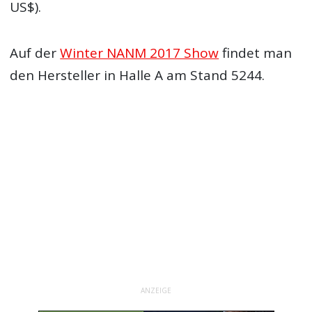
US$).
Auf der
Winter NANM 2017 Show
findet man
den Hersteller in Halle A am Stand 5244.
ANZEIGE