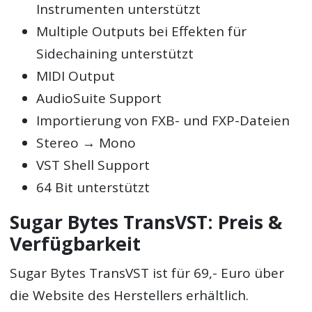
Instrumenten unterstützt
Multiple Outputs bei Effekten für
Sidechaining unterstützt
MIDI Output
AudioSuite Support
Importierung von FXB- und FXP-Dateien
Stereo → Mono
VST Shell Support
64 Bit unterstützt
Sugar Bytes TransVST: Preis &
Verfügbarkeit
Sugar Bytes TransVST ist für 69,- Euro über
die Website des Herstellers erhältlich.