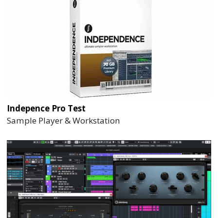
Indepence Pro Test
Sample Player & Workstation