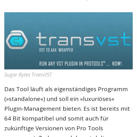
Sugar Bytes TransVST
Das Tool läuft als eigenständiges Programm
(»standalone«) und soll ein »luxuriöses«
Plugin-Management bieten. Es ist bereits mit
64 Bit kompatibel und somit auch für
zukünftige Versionen von Pro Tools