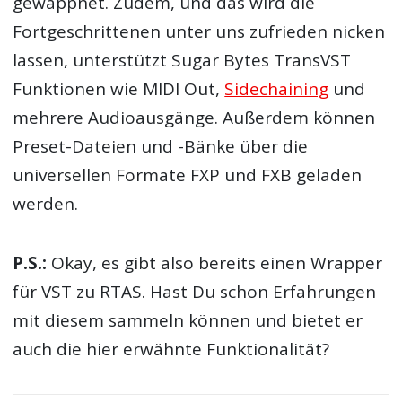
gewappnet. Zudem, und das wird die
Fortgeschrittenen unter uns zufrieden nicken
lassen, unterstützt Sugar Bytes TransVST
Funktionen wie MIDI Out,
Sidechaining
und
mehrere Audioausgänge. Außerdem können
Preset-Dateien und -Bänke über die
universellen Formate FXP und FXB geladen
werden.
P.S.:
Okay, es gibt also bereits einen Wrapper
für VST zu RTAS. Hast Du schon Erfahrungen
mit diesem sammeln können und bietet er
auch die hier erwähnte Funktionalität?