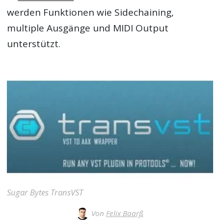
werden Funktionen wie Sidechaining,
multiple Ausgänge und MIDI Output
unterstützt.
Sugar Bytes TransVST
Von
Felix Baarß