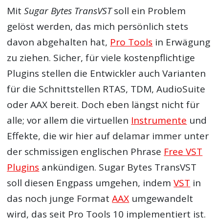
Mit
Sugar Bytes TransVST
soll ein Problem
gelöst werden, das mich persönlich stets
davon abgehalten hat,
Pro Tools
in Erwägung
zu ziehen. Sicher, für viele kostenpflichtige
Plugins stellen die Entwickler auch Varianten
für die Schnittstellen RTAS, TDM, AudioSuite
oder AAX bereit. Doch eben längst nicht für
alle; vor allem die virtuellen
Instrumente
und
Effekte, die wir hier auf delamar immer unter
der schmissigen englischen Phrase
Free VST
Plugins
ankündigen. Sugar Bytes TransVST
soll diesen Engpass umgehen, indem
VST
in
das noch junge Format
AAX
umgewandelt
wird, das seit Pro Tools 10 implementiert ist.