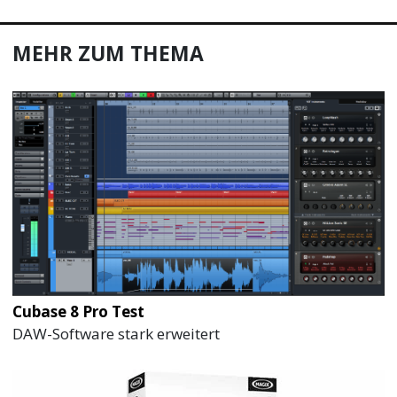
MEHR ZUM THEMA
Cubase 8 Pro Test
DAW-Software stark erweitert