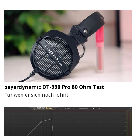
beyerdynamic DT-990 Pro 80 Ohm Test
Für wen er sich noch lohnt