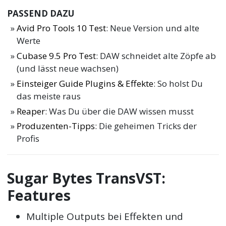
PASSEND DAZU
Avid Pro Tools 10 Test
: Neue Version und alte
Werte
Cubase 9.5 Pro Test
: DAW schneidet alte Zöpfe ab
(und lässt neue wachsen)
Einsteiger Guide Plugins & Effekte
: So holst Du
das meiste raus
Reaper
: Was Du über die DAW wissen musst
Produzenten-Tipps
: Die geheimen Tricks der
Profis
Sugar Bytes TransVST:
Features
Multiple Outputs bei Effekten und