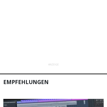
ANZEIGE
EMPFEHLUNGEN