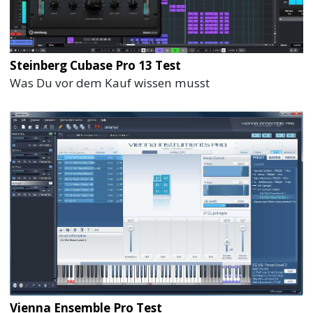
Steinberg Cubase Pro 13 Test
Was Du vor dem Kauf wissen musst
Vienna Ensemble Pro Test