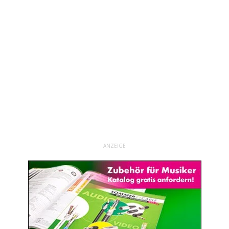
ANZEIGE