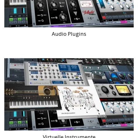
Audio Plugins
Virtuelle Instrumente