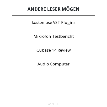
ANDERE LESER MÖGEN
kostenlose VST Plugins
Mikrofon Testbericht
Cubase 14 Review
Audio Computer
ANZEIGE