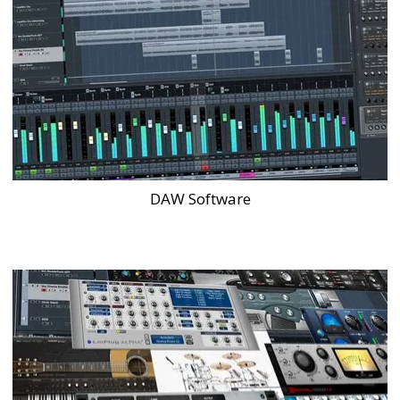
DAW Software