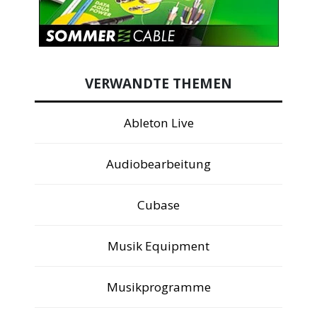
VERWANDTE THEMEN
Ableton Live
Audiobearbeitung
Cubase
Musik Equipment
Musikprogramme