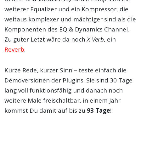
weiterer Equalizer und ein Kompressor, die
weitaus komplexer und mächtiger sind als die
Komponenten des EQ & Dynamics Channel.
Zu guter Letzt wäre da noch
X-Verb
, ein
Reverb
.
Kurze Rede, kurzer Sinn – teste einfach die
Demoversionen der
Plugins
. Sie sind 30 Tage
lang voll funktionsfähig und danach noch
weitere Male freischaltbar, in einem Jahr
kommst Du damit auf bis zu
93 Tage
!