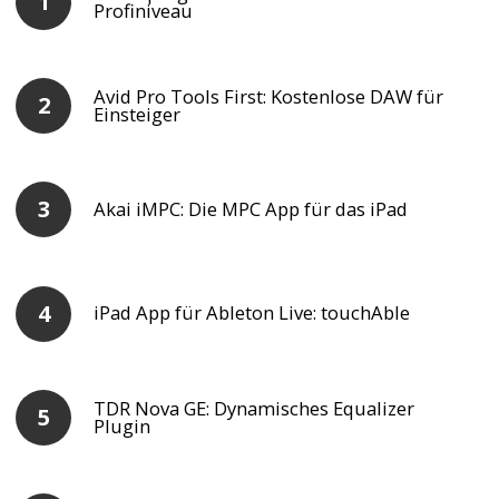
Profiniveau
Avid Pro Tools First: Kostenlose DAW für
Einsteiger
Akai iMPC: Die MPC App für das iPad
iPad App für Ableton Live: touchAble
TDR Nova GE: Dynamisches Equalizer
Plugin