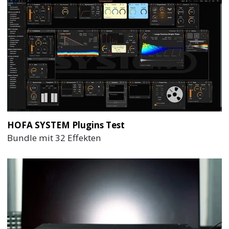
HOFA SYSTEM Plugins Test
Bundle mit 32 Effekten