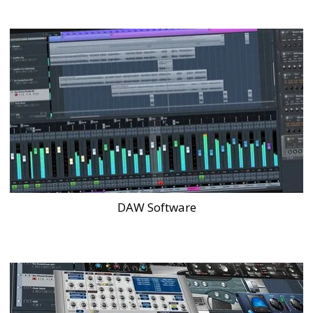
DAW Software