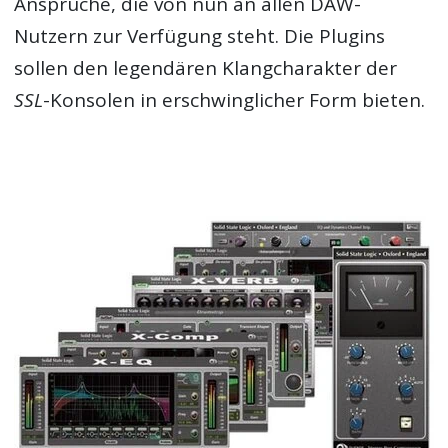
Ansprüche, die von nun an allen DAW-
Nutzern zur Verfügung steht. Die
Plugins
sollen den legendären Klangcharakter der
SSL
-Konsolen in erschwinglicher Form bieten.