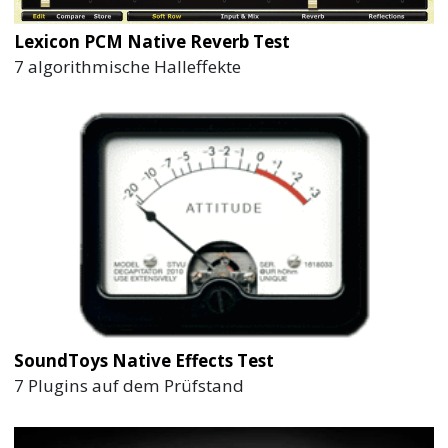
Lexicon PCM Native Reverb Test
7 algorithmische Halleffekte
SoundToys Native Effects Test
7 Plugins auf dem Prüfstand