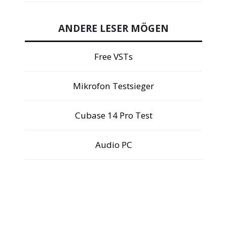
ANDERE LESER MÖGEN
Free VSTs
Mikrofon Testsieger
Cubase 14 Pro Test
Audio PC