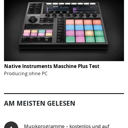
Native Instruments Maschine Plus Test
Producing ohne PC
AM MEISTEN GELESEN
Musikprogramme – kostenlos und auf