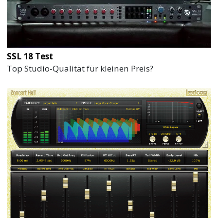
SSL 18 Test
Top Studio-Qualität für kleinen Preis?