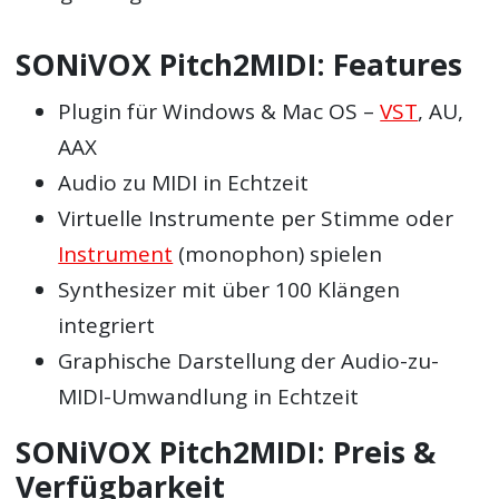
SONiVOX Pitch2MIDI: Features
Plugin für Windows & Mac OS –
VST
, AU,
AAX
Audio zu MIDI in Echtzeit
Virtuelle Instrumente per Stimme oder
Instrument
(monophon) spielen
Synthesizer mit über 100 Klängen
integriert
Graphische Darstellung der Audio-zu-
MIDI-Umwandlung in Echtzeit
SONiVOX Pitch2MIDI: Preis &
Verfügbarkeit