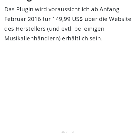
Das Plugin wird voraussichtlich ab Anfang
Februar 2016 für 149,99 US$ über die Website
des Herstellers (und evtl. bei einigen
Musikalienhändlern) erhältlich sein.
ANZEIGE