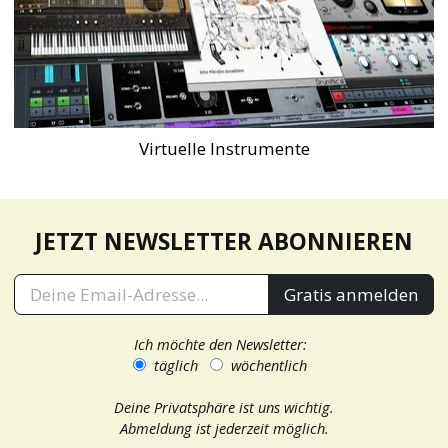
Virtuelle Instrumente
JETZT NEWSLETTER ABONNIEREN
Gratis anmelden
Ich möchte den Newsletter:
täglich
wöchentlich
Deine Privatsphäre ist uns wichtig.
Abmeldung ist jederzeit möglich.