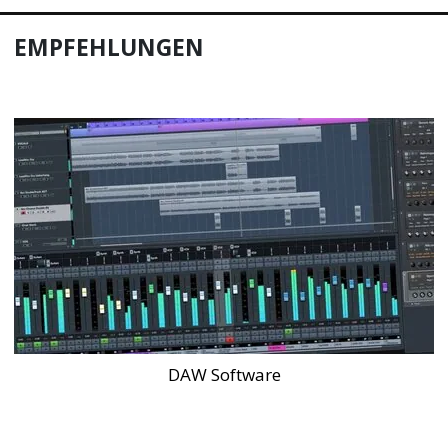
EMPFEHLUNGEN
DAW Software