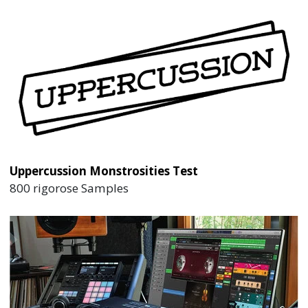
Uppercussion Monstrosities Test
800 rigorose Samples