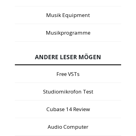
Musik Equipment
Musikprogramme
ANDERE LESER MÖGEN
Free VSTs
Studiomikrofon Test
Cubase 14 Review
Audio Computer