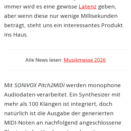
immer wird es eine gewisse
Latenz
geben,
aber wenn diese nur wenige Millisekunden
beträgt, steht uns ein interessantes Produkt
ins Haus.
Alle News lesen:
Musikmesse 2026
Mit
SONiVOX Pitch2MIDI
werden monophone
Audiodaten verarbeitet. Ein Synthesizer mit
mehr als 100 Klängen ist integriert, doch
natürlich ist die Ausgabe der generierten
MIDI-Noten an nachfolgend angeschlossene