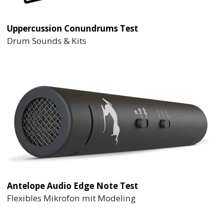
Uppercussion Conundrums Test
Drum Sounds & Kits
Antelope Audio Edge Note Test
Flexibles Mikrofon mit Modeling