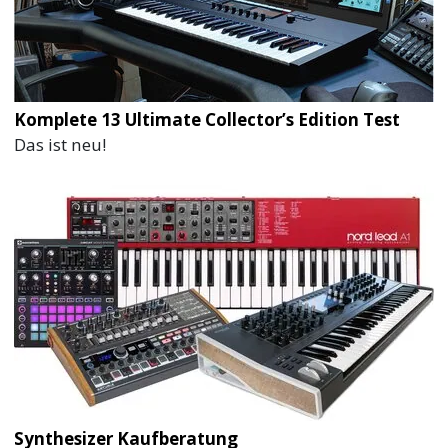
Komplete 13 Ultimate Collector’s Edition Test
Das ist neu!
Synthesizer Kaufberatung