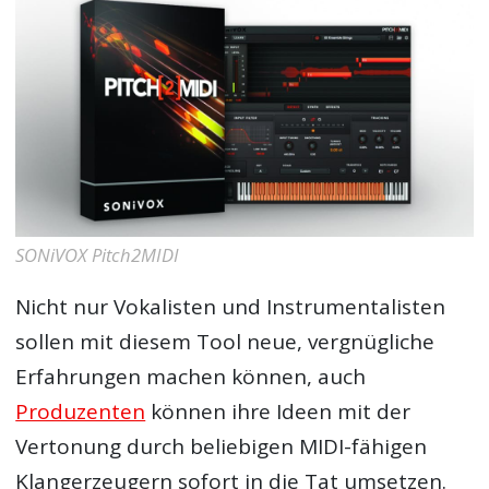
SONiVOX Pitch2MIDI
Nicht nur Vokalisten und Instrumentalisten
sollen mit diesem Tool neue, vergnügliche
Erfahrungen machen können, auch
Produzenten
können ihre Ideen mit der
Vertonung durch beliebigen MIDI-fähigen
Klangerzeugern sofort in die Tat umsetzen.