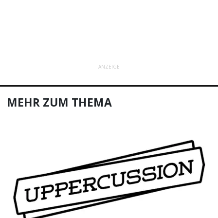
ANZEIGE
MEHR ZUM THEMA