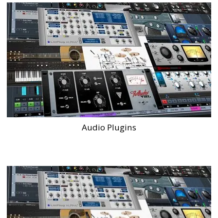
Audio Plugins