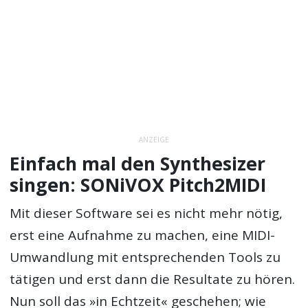
ANZEIGE
Einfach mal den Synthesizer
singen: SONiVOX Pitch2MIDI
Mit dieser Software sei es nicht mehr nötig,
erst eine Aufnahme zu machen, eine MIDI-
Umwandlung mit entsprechenden Tools zu
tätigen und erst dann die Resultate zu hören.
Nun soll das »in Echtzeit« geschehen; wie