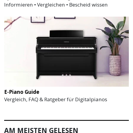
Informieren • Vergleichen • Bescheid wissen
E-Piano Guide
Vergleich, FAQ & Ratgeber für Digitalpianos
AM MEISTEN GELESEN