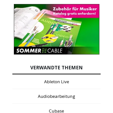
VERWANDTE THEMEN
Ableton Live
Audiobearbeitung
Cubase