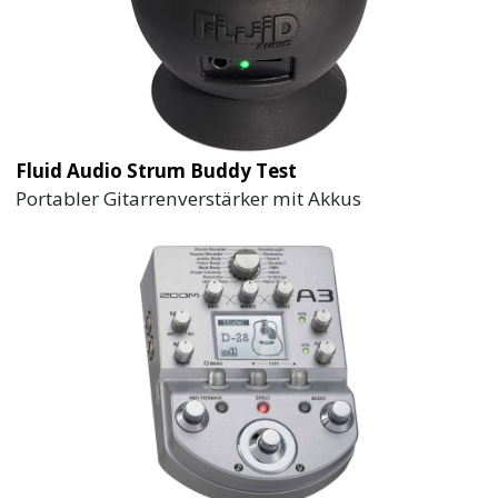
Fluid Audio Strum Buddy Test
Portabler Gitarrenverstärker mit Akkus