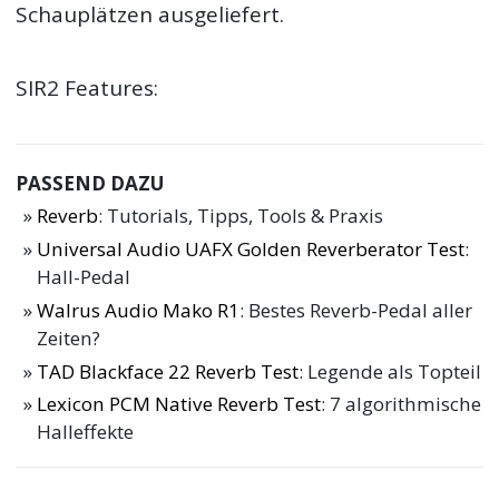
Schauplätzen ausgeliefert.
SIR2 Features:
PASSEND DAZU
Reverb
: Tutorials, Tipps, Tools & Praxis
Universal Audio UAFX Golden Reverberator Test
:
Hall-Pedal
Walrus Audio Mako R1
: Bestes Reverb-Pedal aller
Zeiten?
TAD Blackface 22 Reverb Test
: Legende als Topteil
Lexicon PCM Native Reverb Test
: 7 algorithmische
Halleffekte