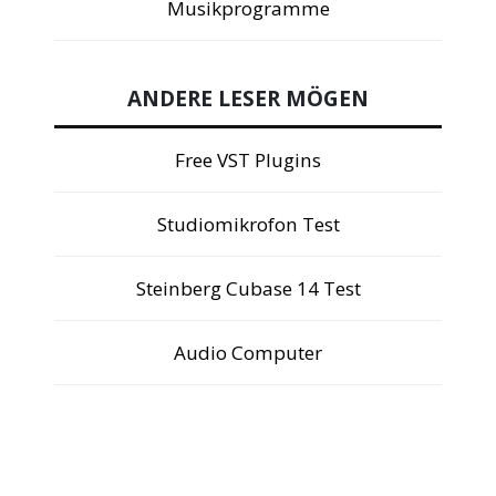
Musikprogramme
ANDERE LESER MÖGEN
Free VST Plugins
Studiomikrofon Test
Steinberg Cubase 14 Test
Audio Computer