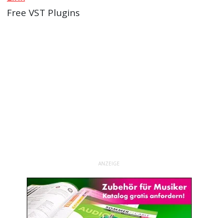
Free VST Plugins
ANZEIGE