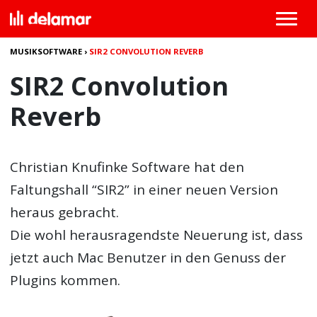
MUSIKSOFTWARE
›
SIR2 CONVOLUTION REVERB
SIR2 Convolution
Reverb
Christian Knufinke Software hat den
Faltungshall “SIR2” in einer neuen Version
heraus gebracht.
Die wohl herausragendste Neuerung ist, dass
jetzt auch Mac Benutzer in den Genuss der
Plugins kommen.