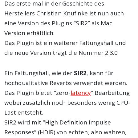
Das erste mal in der Geschichte des
Herstellers Christian Knufinke ist nun auch
eine Version des Plugins “SIR2” als Mac
Version erhältlich.
Das Plugin ist ein weiterer Faltungshall und
die neue Version trägt die Nummer 2.3.0
Ein Faltungshall, wie der
SIR2
, kann für
hochqualitative Reverbs verwendet werden.
Das Plugin bietet “zero-
latency
” Bearbeitung
wobei zusätzlich noch besonders wenig CPU-
Last entsteht.
SIR2
wird mit “High Definition Impulse
Responses” (HDIR) von echten, also wahren,