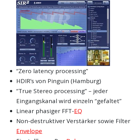
“Zero latency processing”
HDIR’s von Pinguin (Hamburg)
“True Stereo processing” – jeder
Eingangskanal wird einzeln “gefaltet”
Linear phasiger FFT-
EQ
Non-destruktiver Verstärker sowie Filter
Envelope