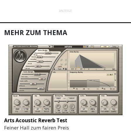
ANZEIGE
MEHR ZUM THEMA
Arts Acoustic Reverb Test
Feiner Hall zum fairen Preis