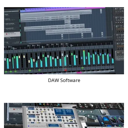
DAW Software