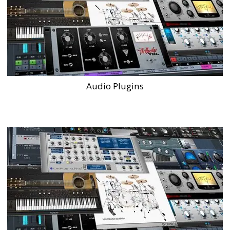
Audio Plugins