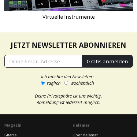
Virtuelle Instrumente
JETZT NEWSLETTER ABONNIEREN
Gratis anmelden
Ich möchte den Newsletter:
täglich
wöchentlich
Deine Privatsphäre ist uns wichtig.
Abmeldung ist jederzeit möglich.
Magazin
delamar
Gitarre
Über delamar