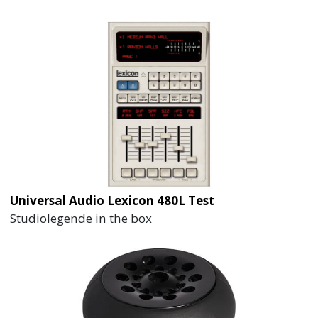
Universal Audio Lexicon 480L Test
Studiolegende in the box