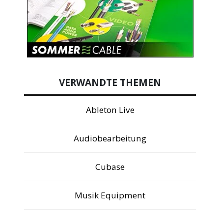
VERWANDTE THEMEN
Ableton Live
Audiobearbeitung
Cubase
Musik Equipment