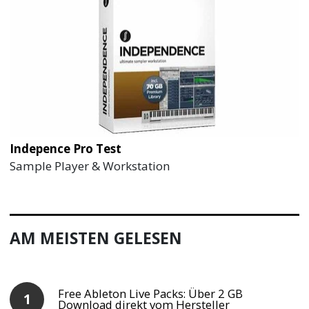
Indepence Pro Test
Sample Player & Workstation
AM MEISTEN GELESEN
Free Ableton Live Packs: Über 2 GB
Download direkt vom Hersteller