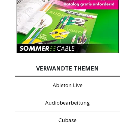
VERWANDTE THEMEN
Ableton Live
Audiobearbeitung
Cubase