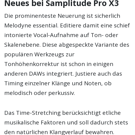
Neues bei Samplitude Pro X3
Die prominenteste Neuerung ist sicherlich
Melodyne essential. Editiere damit eine schief
intonierte Vocal-Aufnahme auf Ton- oder
Skalenebene. Diese abgespeckte Variante des
populären Werkzeugs zur
Tonhöhenkorrektur ist schon in einigen
anderen DAWs integriert. Justiere auch das
Timing einzelner Klänge und Noten, ob
melodisch oder perkussiv.
Das Time-Stretching berücksichtigt etliche
musikalische Faktoren und soll dadurch stets
den natürlichen Klangverlauf bewahren.