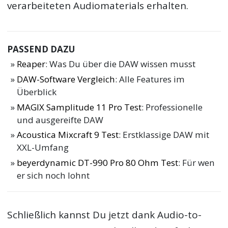
verarbeiteten Audiomaterials erhalten.
PASSEND DAZU
Reaper
: Was Du über die DAW wissen musst
DAW-Software Vergleich
: Alle Features im
Überblick
MAGIX Samplitude 11 Pro Test
: Professionelle
und ausgereifte DAW
Acoustica Mixcraft 9 Test
: Erstklassige DAW mit
XXL-Umfang
beyerdynamic DT-990 Pro 80 Ohm Test
: Für wen
er sich noch lohnt
Schließlich kannst Du jetzt dank Audio-to-