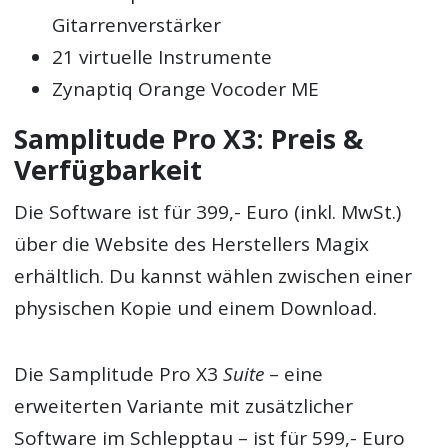
Gitarrenverstärker
21 virtuelle Instrumente
Zynaptiq Orange Vocoder ME
Samplitude Pro X3: Preis &
Verfügbarkeit
Die Software ist für 399,- Euro (inkl. MwSt.)
über die Website des Herstellers Magix
erhältlich. Du kannst wählen zwischen einer
physischen Kopie und einem Download.
Die Samplitude Pro X3
Suite
– eine
erweiterten Variante mit zusätzlicher
Software im Schlepptau – ist für 599,- Euro