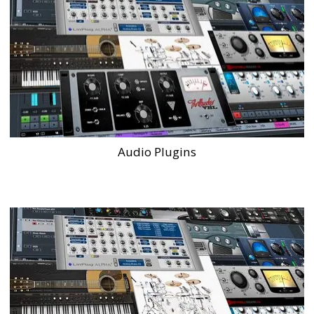
Audio Plugins