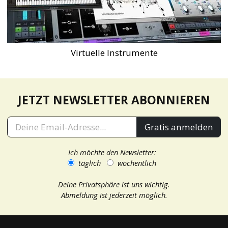
Virtuelle Instrumente
JETZT NEWSLETTER ABONNIEREN
Gratis anmelden
Ich möchte den Newsletter:
täglich
wöchentlich
Deine Privatsphäre ist uns wichtig.
Abmeldung ist jederzeit möglich.