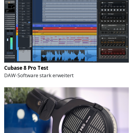
Cubase 8 Pro Test
DAW-Software stark erweitert