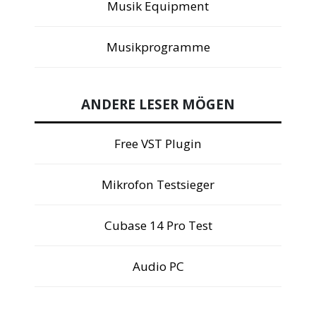
Musik Equipment
Musikprogramme
ANDERE LESER MÖGEN
Free VST Plugin
Mikrofon Testsieger
Cubase 14 Pro Test
Audio PC