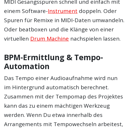
MIDI Gesangsspuren schnell und einfach mit
einem Software-
Instrument
doppeln. Oder
Spuren für Remixe in MIDI-Daten umwandeln.
Oder beatboxen und die Klänge von einer
virtuellen
Drum Machine
nachspielen lassen.
BPM-Ermittlung & Tempo-
Automation
Das Tempo einer Audioaufnahme wird nun
im Hintergrund automatisch berechnet.
Zusammen mit der Tempomap des Projektes
kann das zu einem mächtigen Werkzeug
werden. Wenn Du etwa innerhalb des
Arrangements mit Tempowechseln arbeitest,