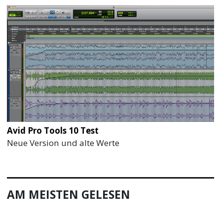
Avid Pro Tools 10 Test
Neue Version und alte Werte
AM MEISTEN GELESEN