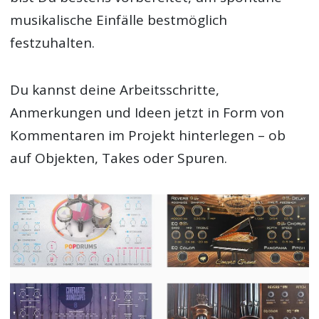
musikalische Einfälle bestmöglich
festzuhalten.
Du kannst deine Arbeitsschritte,
Anmerkungen und Ideen jetzt in Form von
Kommentaren im Projekt hinterlegen – ob
auf Objekten, Takes oder Spuren.