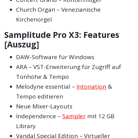
Church Organ – Venezianische
Kirchenorgel
Samplitude Pro X3: Features
[Auszug]
DAW-Software für Windows
ARA – VST-Erweiterung für Zugriff auf
Tonhöhe & Tempo
Melodyne essential –
Intonation
&
Tempo editieren
Neue Mixer-Layouts
Independence –
Sampler
mit 12 GB
Library
Vandal Special Edition – Virtueller