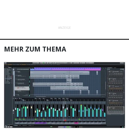
ANZEIGE
MEHR ZUM THEMA