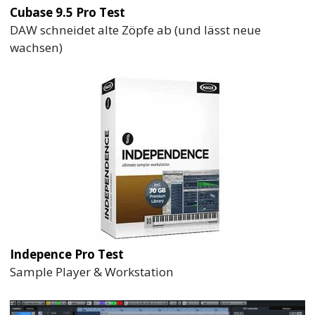
Cubase 9.5 Pro Test
DAW schneidet alte Zöpfe ab (und lässt neue
wachsen)
Indepence Pro Test
Sample Player & Workstation