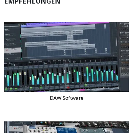
EMPFEHLUNGEN
DAW Software