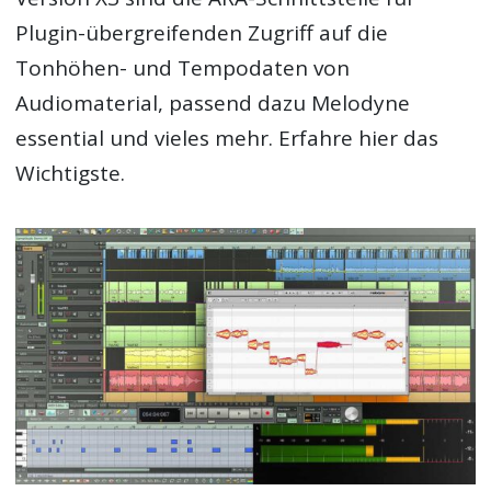
Plugin-übergreifenden Zugriff auf die
Tonhöhen- und Tempodaten von
Audiomaterial, passend dazu Melodyne
essential und vieles mehr. Erfahre hier das
Wichtigste.