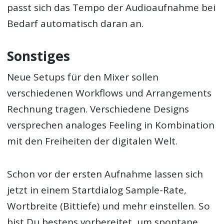
passt sich das Tempo der Audioaufnahme bei
Bedarf automatisch daran an.
Sonstiges
Neue Setups für den Mixer sollen
verschiedenen Workflows und Arrangements
Rechnung tragen. Verschiedene Designs
versprechen analoges Feeling in Kombination
mit den Freiheiten der digitalen Welt.
Schon vor der ersten Aufnahme lassen sich
jetzt in einem Startdialog Sample-Rate,
Wortbreite (Bittiefe) und mehr einstellen. So
bist Du bestens vorbereitet, um spontane