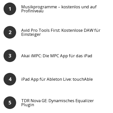
Musikprogramme – kostenlos und auf
Profiniveau
Avid Pro Tools First: Kostenlose DAW für
Einsteiger
Akai iMPC: Die MPC App für das iPad
iPad App für Ableton Live: touchAble
TDR Nova GE: Dynamisches Equalizer
Plugin