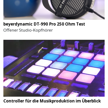
beyerdynamic DT-990 Pro 250 Ohm Test
Offener Studio-Kopfhörer
Controller für die Musikproduktion im Überblick