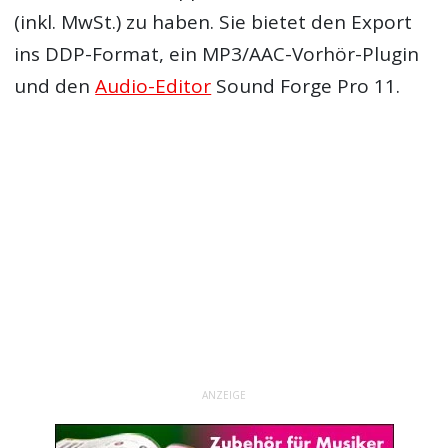
(inkl. MwSt.) zu haben. Sie bietet den Export
ins DDP-Format, ein MP3/AAC-Vorhör-Plugin
und den
Audio-Editor
Sound Forge Pro 11.
ANZEIGE