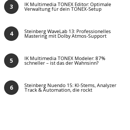
IK Multimedia TONEX Editor: Optimale
Verwaltung für dein TONEX-Setup
Steinberg WaveLab 13: Professionelles
Mastering mit Dolby Atmos-Support
IK Multimedia TONEX Modeler: 87%
schneller – ist das der Wahnsinn?
Steinberg Nuendo 15: KI-Stems, Analyzer
Track & Automation, die rockt