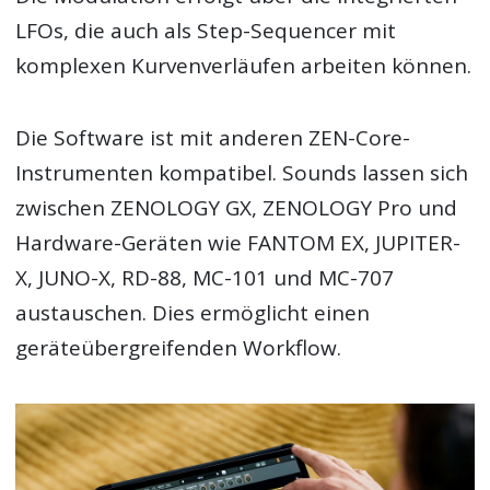
LFOs, die auch als Step-Sequencer mit
komplexen Kurvenverläufen arbeiten können.
Die Software ist mit anderen ZEN-Core-
Instrumenten kompatibel. Sounds lassen sich
zwischen ZENOLOGY GX, ZENOLOGY Pro und
Hardware-Geräten wie FANTOM EX, JUPITER-
X, JUNO-X, RD-88, MC-101 und MC-707
austauschen. Dies ermöglicht einen
geräteübergreifenden Workflow.