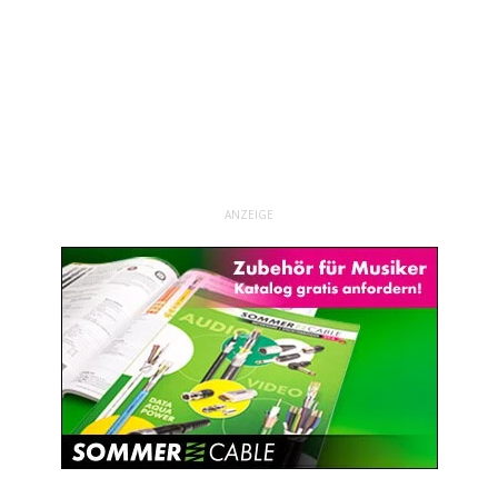
ANZEIGE