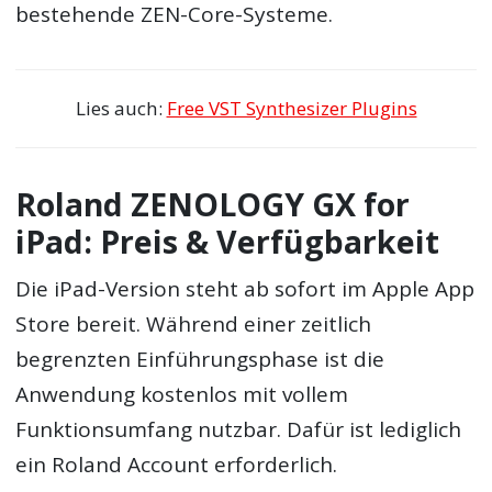
bestehende ZEN-Core-Systeme.
Lies auch:
Free VST Synthesizer Plugins
Roland ZENOLOGY GX for
iPad: Preis & Verfügbarkeit
Die iPad-Version steht ab sofort im Apple App
Store bereit. Während einer zeitlich
begrenzten Einführungsphase ist die
Anwendung kostenlos mit vollem
Funktionsumfang nutzbar. Dafür ist lediglich
ein Roland Account erforderlich.