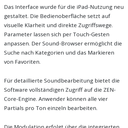
Das Interface wurde für die iPad-Nutzung neu
gestaltet. Die Bedienoberfläche setzt auf
visuelle Klarheit und direkte Zugriffswege.
Parameter lassen sich per Touch-Gesten
anpassen. Der Sound-Browser ermöglicht die
Suche nach Kategorien und das Markieren
von Favoriten.
Für detaillierte Soundbearbeitung bietet die
Software vollständigen Zugriff auf die ZEN-
Core-Engine. Anwender können alle vier
Partials pro Ton einzeln bearbeiten.
Die Modulation erfolgt über die integrierten