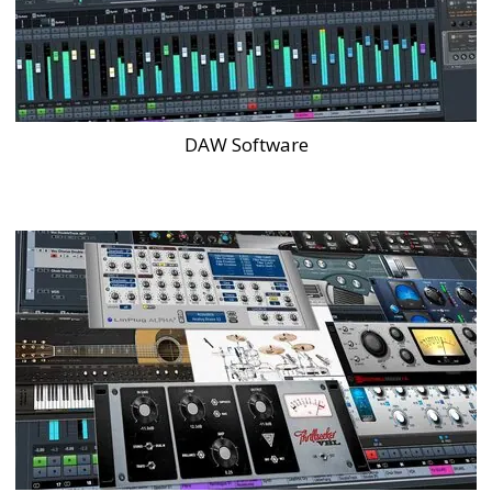
DAW Software