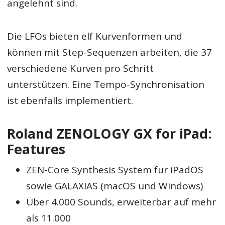
angelehnt sind.
Die LFOs bieten elf Kurvenformen und
können mit Step-Sequenzen arbeiten, die 37
verschiedene Kurven pro Schritt
unterstützen. Eine Tempo-Synchronisation
ist ebenfalls implementiert.
Roland ZENOLOGY GX for iPad:
Features
ZEN-Core Synthesis System für iPadOS
sowie GALAXIAS (macOS und Windows)
Über 4.000 Sounds, erweiterbar auf mehr
als 11.000