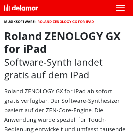
MUSIKSOFTWARE
›
ROLAND ZENOLOGY GX FOR IPAD
Roland ZENOLOGY GX
for iPad
Software-Synth landet
gratis auf dem iPad
Roland ZENOLOGY GX for iPad
ab sofort
gratis verfügbar. Der Software-Synthesizer
basiert auf der ZEN-Core-Engine. Die
Anwendung wurde speziell für Touch-
Bedienung entwickelt und umfasst tausende