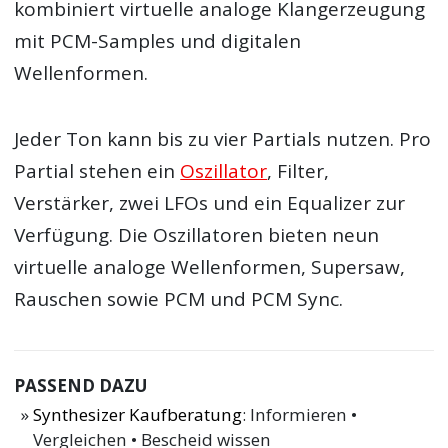
kombiniert virtuelle analoge Klangerzeugung
mit PCM-Samples und digitalen
Wellenformen.
Jeder Ton kann bis zu vier Partials nutzen. Pro
Partial stehen ein
Oszillator
, Filter,
Verstärker, zwei LFOs und ein Equalizer zur
Verfügung. Die Oszillatoren bieten neun
virtuelle analoge Wellenformen, Supersaw,
Rauschen sowie PCM und PCM Sync.
PASSEND DAZU
Synthesizer Kaufberatung
: Informieren •
Vergleichen • Bescheid wissen