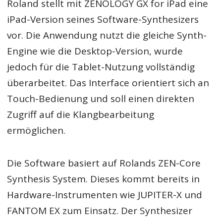
Roland stellt mit ZENOLOGY GX for iPad eine
iPad-Version seines Software-Synthesizers
vor. Die Anwendung nutzt die gleiche Synth-
Engine wie die Desktop-Version, wurde
jedoch für die Tablet-Nutzung vollständig
überarbeitet. Das Interface orientiert sich an
Touch-Bedienung und soll einen direkten
Zugriff auf die Klangbearbeitung
ermöglichen.
Die Software basiert auf Rolands ZEN-Core
Synthesis System. Dieses kommt bereits in
Hardware-Instrumenten wie JUPITER-X und
FANTOM EX zum Einsatz. Der Synthesizer