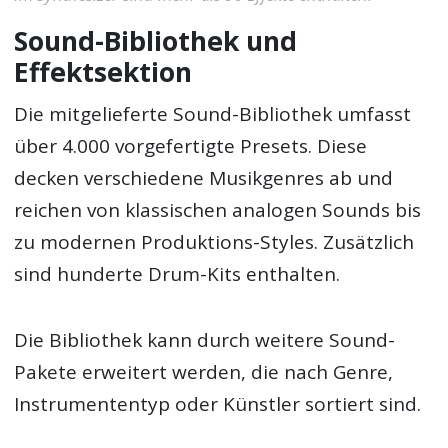
Sound-Bibliothek und
Effektsektion
Die mitgelieferte Sound-Bibliothek umfasst
über 4.000 vorgefertigte Presets. Diese
decken verschiedene Musikgenres ab und
reichen von klassischen analogen Sounds bis
zu modernen Produktions-Styles. Zusätzlich
sind hunderte Drum-Kits enthalten.
Die Bibliothek kann durch weitere Sound-
Pakete erweitert werden, die nach Genre,
Instrumententyp oder Künstler sortiert sind.