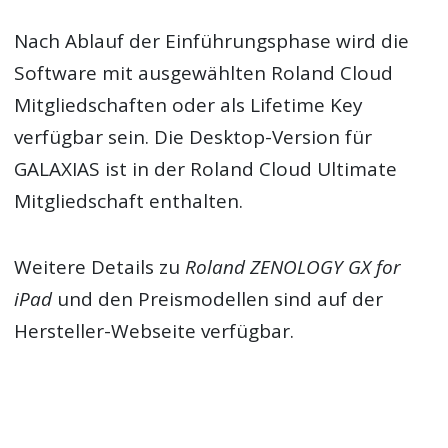
Nach Ablauf der Einführungsphase wird die
Software mit ausgewählten Roland Cloud
Mitgliedschaften oder als Lifetime Key
verfügbar sein. Die Desktop-Version für
GALAXIAS ist in der Roland Cloud Ultimate
Mitgliedschaft enthalten.
Weitere Details zu
Roland ZENOLOGY GX for
iPad
und den Preismodellen sind auf der
Hersteller-Webseite verfügbar.