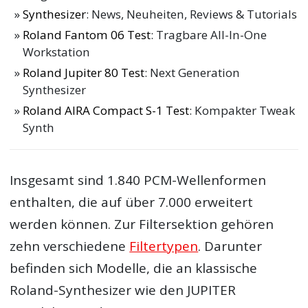
Synthesizer
: News, Neuheiten, Reviews & Tutorials
Roland Fantom 06 Test
: Tragbare All-In-One
Workstation
Roland Jupiter 80 Test
: Next Generation
Synthesizer
Roland AIRA Compact S-1 Test
: Kompakter Tweak
Synth
Insgesamt sind 1.840 PCM-Wellenformen
enthalten, die auf über 7.000 erweitert
werden können. Zur Filtersektion gehören
zehn verschiedene
Filtertypen
. Darunter
befinden sich Modelle, die an klassische
Roland-Synthesizer wie den JUPITER