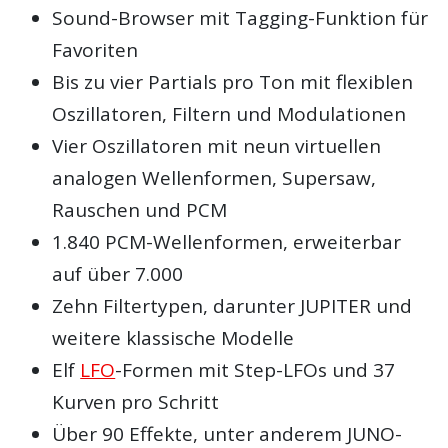
Sound-Browser mit Tagging-Funktion für
Favoriten
Bis zu vier Partials pro Ton mit flexiblen
Oszillatoren, Filtern und Modulationen
Vier Oszillatoren mit neun virtuellen
analogen Wellenformen, Supersaw,
Rauschen und PCM
1.840 PCM-Wellenformen, erweiterbar
auf über 7.000
Zehn Filtertypen, darunter JUPITER und
weitere klassische Modelle
Elf
LFO
-Formen mit Step-LFOs und 37
Kurven pro Schritt
Über 90 Effekte, unter anderem JUNO-