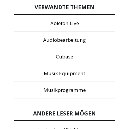
VERWANDTE THEMEN
Ableton Live
Audiobearbeitung
Cubase
Musik Equipment
Musikprogramme
ANDERE LESER MÖGEN