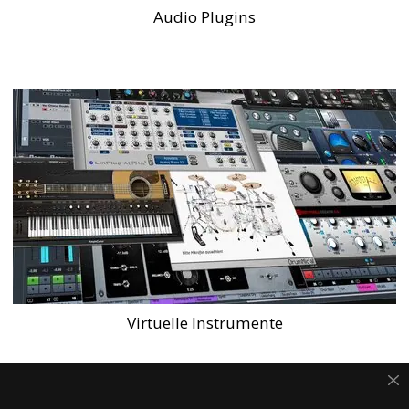
Audio Plugins
Virtuelle Instrumente
JETZT NEWSLETTER ABONNIEREN