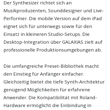
Der Synthesizer richtet sich an
Musikproduzenten, Sounddesigner und Live-
Performer. Die mobile Version auf dem iPad
eignet sich für unterwegs sowie für den
Einsatz in kleineren Studio-Setups. Die
Desktop-Integration über GALAXIAS zielt auf
professionelle Produktionsumgebungen ab.
Die umfangreiche Preset-Bibliothek macht
den Einstieg für Anfänger einfacher.
Gleichzeitig bietet die tiefe Synth-Architektur
genügend Möglichkeiten für erfahrene
Anwender. Die Kompatibilität mit Roland-
Hardware ermöglicht die Einbindung in