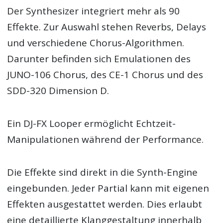
Der Synthesizer integriert mehr als 90
Effekte. Zur Auswahl stehen Reverbs, Delays
und verschiedene Chorus-Algorithmen.
Darunter befinden sich Emulationen des
JUNO-106 Chorus, des CE-1 Chorus und des
SDD-320 Dimension D.
Ein DJ-FX Looper ermöglicht Echtzeit-
Manipulationen während der Performance.
Die Effekte sind direkt in die Synth-Engine
eingebunden. Jeder Partial kann mit eigenen
Effekten ausgestattet werden. Dies erlaubt
eine detaillierte Klanggestaltung innerhalb