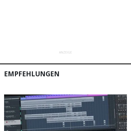
ANZEIGE
EMPFEHLUNGEN