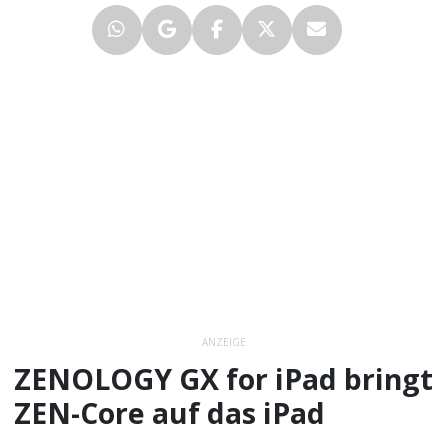
ANZEIGE
ZENOLOGY GX for iPad bringt
ZEN-Core auf das iPad