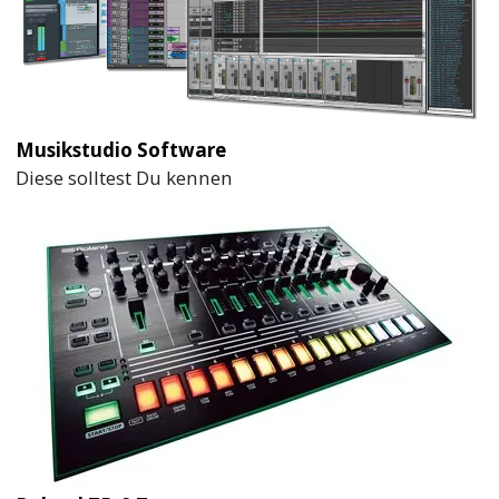
Musikstudio Software
Diese solltest Du kennen