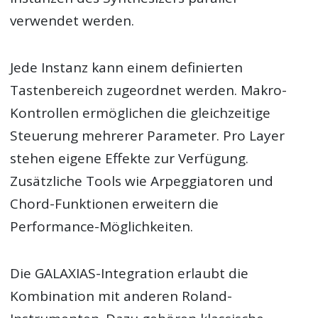
verwendet werden.
Jede Instanz kann einem definierten
Tastenbereich zugeordnet werden. Makro-
Kontrollen ermöglichen die gleichzeitige
Steuerung mehrerer Parameter. Pro Layer
stehen eigene Effekte zur Verfügung.
Zusätzliche Tools wie Arpeggiatoren und
Chord-Funktionen erweitern die
Performance-Möglichkeiten.
Die GALAXIAS-Integration erlaubt die
Kombination mit anderen Roland-