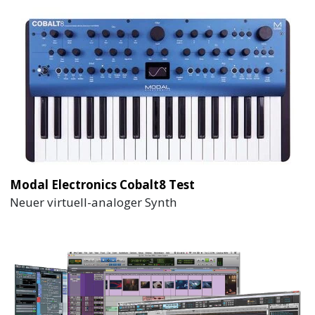
Modal Electronics Cobalt8 Test
Neuer virtuell-analoger Synth