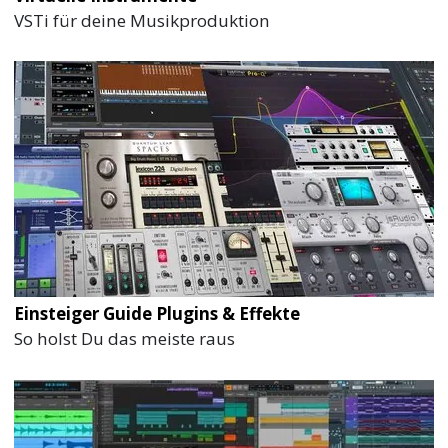
VSTi für deine Musikproduktion
Einsteiger Guide Plugins & Effekte
So holst Du das meiste raus