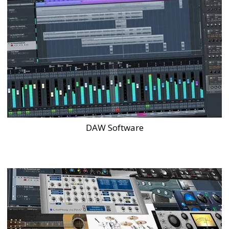
DAW Software