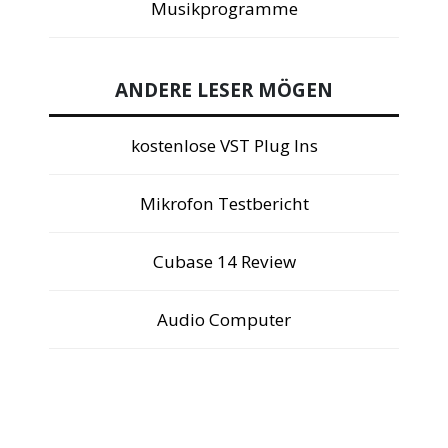
Musikprogramme
ANDERE LESER MÖGEN
kostenlose VST Plug Ins
Mikrofon Testbericht
Cubase 14 Review
Audio Computer