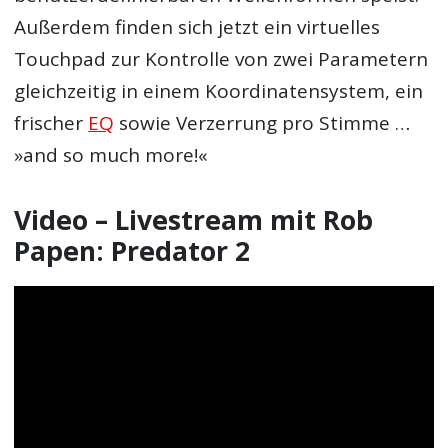
Außerdem finden sich jetzt ein virtuelles
Touchpad zur Kontrolle von zwei Parametern
gleichzeitig in einem Koordinatensystem, ein
frischer
EQ
sowie Verzerrung pro Stimme …
»and so much more!«
Video – Livestream mit Rob
Papen: Predator 2