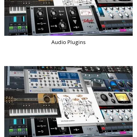
Audio Plugins