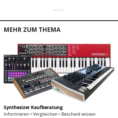
ANZEIGE
MEHR ZUM THEMA
Synthesizer Kaufberatung
Informieren • Vergleichen • Bescheid wissen