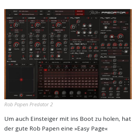
Rob Papen Predator 2
Um auch Einsteiger mit ins Boot zu holen, hat
der gute Rob Papen eine »Easy Page«