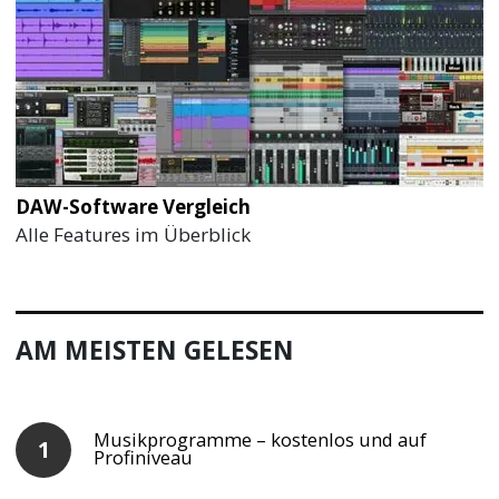
DAW-Software Vergleich
Alle Features im Überblick
AM MEISTEN GELESEN
Musikprogramme – kostenlos und auf
Profiniveau