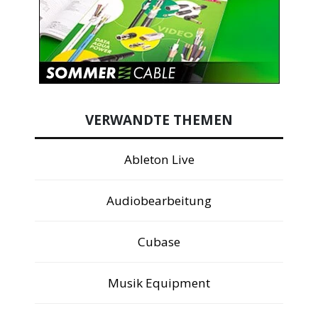
VERWANDTE THEMEN
Ableton Live
Audiobearbeitung
Cubase
Musik Equipment