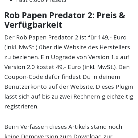
Rob Papen Predator 2: Preis &
Verfügbarkeit
Der Rob Papen Predator 2 ist für 149,- Euro
(inkl. MwSt.) über die Website des Herstellers
zu beziehen. Ein Upgrade von Version 1.x auf
Version 2.0 kostet 49,- Euro (inkl. MwSt.). Den
Coupon-Code dafür findest Du in deinem
Benutzerkonto auf der Website. Dieses Plugin
lässt sich auf bis zu zwei Rechnern gleichzeitig
registrieren.
Beim Verfassen dieses Artikels stand noch
keine Demoversion zum Download zur