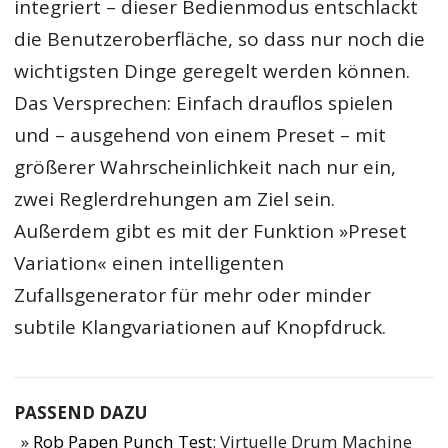
integriert – dieser Bedienmodus entschlackt
die Benutzeroberfläche, so dass nur noch die
wichtigsten Dinge geregelt werden können.
Das Versprechen: Einfach drauflos spielen
und – ausgehend von einem Preset – mit
größerer Wahrscheinlichkeit nach nur ein,
zwei Reglerdrehungen am Ziel sein.
Außerdem gibt es mit der Funktion »Preset
Variation« einen intelligenten
Zufallsgenerator für mehr oder minder
subtile Klangvariationen auf Knopfdruck.
PASSEND DAZU
Rob Papen Punch Test
: Virtuelle Drum Machine