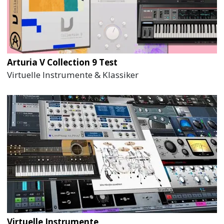
Arturia V Collection 9 Test
Virtuelle Instrumente & Klassiker
Virtuelle Instrumente