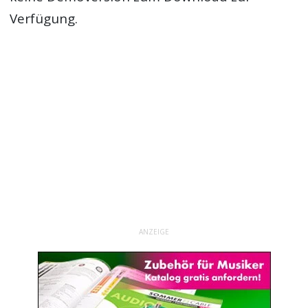
Verfügung.
ANZEIGE