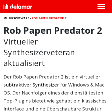
MUSIKSOFTWARE
›
ROB PAPEN PREDATOR 2
Rob Papen Predator 2
Virtueller
Synthesizerveteran
aktualisiert
Der
Rob Papen Predator 2
ist ein virtueller
subtraktiver Synthesizer
für Windows & Mac
OS. Der Nachfolger eines der dienstältesten
Top-Plugins bietet wie gehabt ein klassisches
Interface und eine überschaubare Struktur