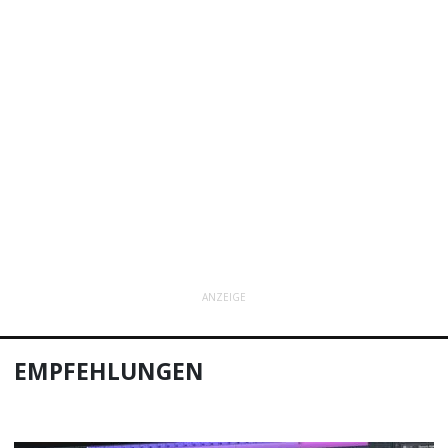
ANZEIGE
EMPFEHLUNGEN