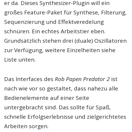
er da. Dieses Synthesizer-Plugin will ein
großes Feature-Paket für Synthese, Filterung,
Sequenzierung und Effektveredelung
schnüren. Ein echtes Arbeitstier eben.
Grundsätzlich stehen drei (duale) Oszillatoren
zur Verfügung, weitere Einzelheiten siehe
Liste unten.
Das Interfaces des
Rob Papen Predator 2
ist
nach wie vor so gestaltet, dass nahezu alle
Bedienelemente auf einer Seite
untergebracht sind. Das sollte für Spaß,
schnelle Erfolgserlebnisse und zielgerichtetes
Arbeiten sorgen.