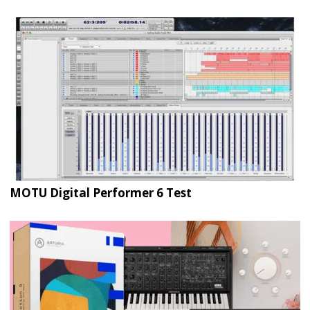
MOTU Digital Performer 6 Test