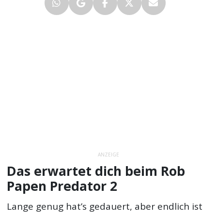
ANZEIGE
Das erwartet dich beim Rob
Papen Predator 2
Lange genug hat’s gedauert, aber endlich ist