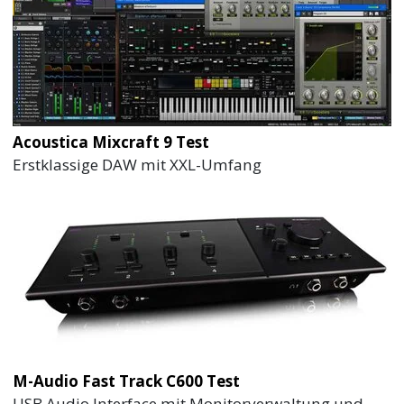
Acoustica Mixcraft 9 Test
Erstklassige DAW mit XXL-Umfang
M-Audio Fast Track C600 Test
USB Audio Interface mit Monitorverwaltung und