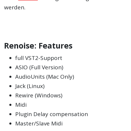
werden.
Renoise: Features
full VST2-Support
ASIO (Full Version)
AudioUnits (Mac Only)
Jack (Linux)
Rewire (Windows)
Midi
Plugin Delay compensation
Master/Slave Midi