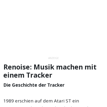
ANZEIGE
Renoise: Musik machen mit
einem Tracker
Die Geschichte der Tracker
1989 erschien auf dem Atari ST ein