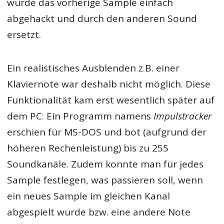
wurde das vorherige Sample einfach
abgehackt und durch den anderen Sound
ersetzt.
Ein realistisches Ausblenden z.B. einer
Klaviernote war deshalb nicht möglich. Diese
Funktionalität kam erst wesentlich später auf
dem PC: Ein Programm namens
Impulstracker
erschien für MS-DOS und bot (aufgrund der
höheren Rechenleistung) bis zu 255
Soundkanäle. Zudem konnte man für jedes
Sample festlegen, was passieren soll, wenn
ein neues Sample im gleichen Kanal
abgespielt wurde bzw. eine andere Note