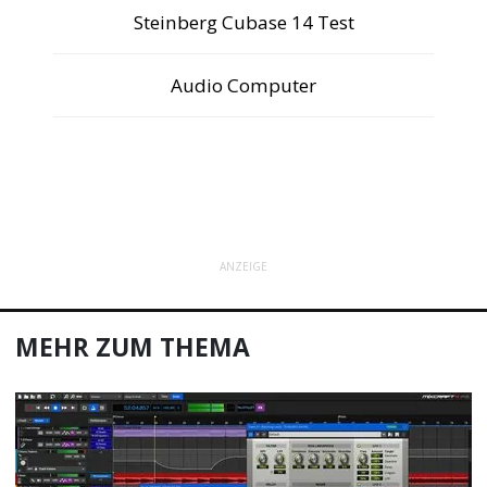
Steinberg Cubase 14 Test
Audio Computer
ANZEIGE
MEHR ZUM THEMA