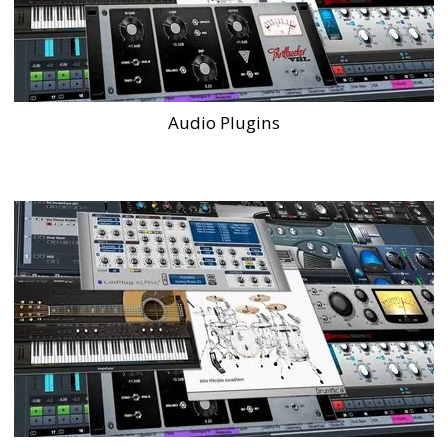
Audio Plugins