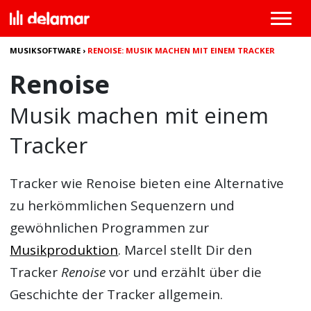
MUSIKSOFTWARE
›
RENOISE: MUSIK MACHEN MIT EINEM TRACKER
Renoise
Musik machen mit einem
Tracker
Tracker wie
Renoise
bieten eine Alternative
zu herkömmlichen Sequenzern und
gewöhnlichen Programmen zur
Musikproduktion
. Marcel stellt Dir den
Tracker
Renoise
vor und erzählt über die
Geschichte der Tracker allgemein.