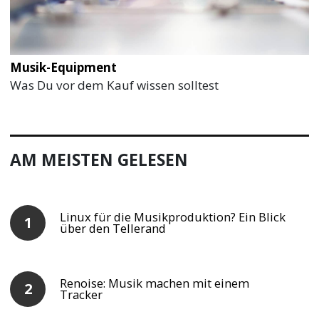
Musik-Equipment
Was Du vor dem Kauf wissen solltest
AM MEISTEN GELESEN
Linux für die Musikproduktion? Ein Blick
über den Tellerand
Renoise: Musik machen mit einem
Tracker