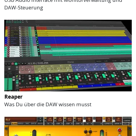
DAW-Steuerung
Reaper
Was Du über die DAW wissen musst