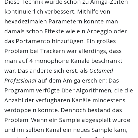
Diese Technik wurde schon zu Amiga-Zeiten
kontinuierlich verbessert. Mithilfe von
hexadezimalen Parametern konnte man
damals schon Effekte wie ein Arpeggio oder
das Portamento hinzufügen. Ein großes
Problem bei Trackern war allerdings, dass
man auf 4 monophone Kanäle beschränkt
war. Das änderte sich erst, als
Octamed
Professional
auf dem Amiga erschien: Das
Programm verfügte über Algorithmen, die die
Anzahl der verfügbaren Kanäle mindestens
verdoppeln konnte. Dennoch bestand das
Problem: Wenn ein Sample abgespielt wurde
und im selben Kanal ein neues Sample kam,