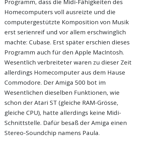
Programm, dass die Midi-Fähigkeiten des
Homecomputers voll ausreizte und die
computergestützte Komposition von Musik
erst serienreif und vor allem erschwinglich
machte: Cubase. Erst später erschien dieses
Programm auch für den Apple MacIntosh.
Wesentlich verbreiteter waren zu dieser Zeit
allerdings Homecomputer aus dem Hause
Commodore. Der Amiga 500 bot im
Wesentlichen dieselben Funktionen, wie
schon der Atari ST (gleiche RAM-Grösse,
gleiche CPU), hatte allerdings keine Midi-
Schnittstelle. Dafür besaß der Amiga einen
Stereo-Soundchip namens Paula.