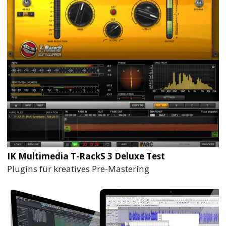
IK Multimedia T-RackS 3 Deluxe Test
Plugins für kreatives Pre-Mastering