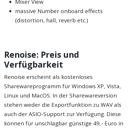
Mixer View
massive Number onboard effects
(distortion, hall, reverb etc.)
Renoise: Preis und
Verfügbarkeit
Renoise erscheint als kostenloses
Sharewareprogramm für Windows XP, Vista,
Linux und MacOS. In der Sharewareversion
stehen weder die Exportfunktion zu WAV als
auch der ASIO-Support zur Verfügung. Diese
können für unschlagbar günstige 49,- Euro in