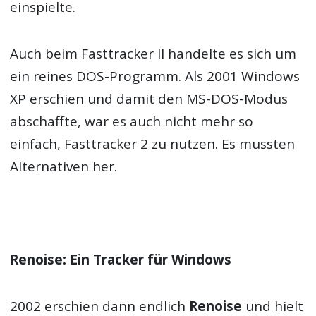
einspielte.
Auch beim Fasttracker II handelte es sich um
ein reines DOS-Programm. Als 2001 Windows
XP erschien und damit den MS-DOS-Modus
abschaffte, war es auch nicht mehr so
einfach, Fasttracker 2 zu nutzen. Es mussten
Alternativen her.
Renoise: Ein Tracker für Windows
2002 erschien dann endlich
Renoise
und hielt