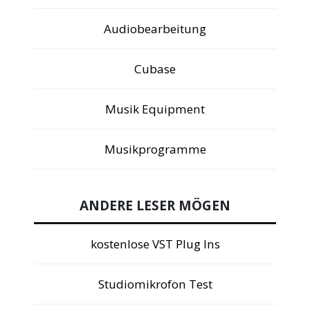
Audiobearbeitung
Cubase
Musik Equipment
Musikprogramme
ANDERE LESER MÖGEN
kostenlose VST Plug Ins
Studiomikrofon Test