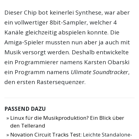
Dieser Chip bot keinerlei Synthese, war aber
ein vollwertiger 8bit-Sampler, welcher 4
Kanäle gleichzeitig abspielen konnte. Die
Amiga-Spieler mussten nun aber ja auch mit
Musik versorgt werden. Deshalb entwickelte
ein Programmierer namens Karsten Obarski
ein Programm namens
Ulimate Soundtracker
,
den ersten Rastersequenzer.
PASSEND DAZU
Linux für die Musikproduktion? Ein Blick über
den Tellerand
Novation Circuit Tracks Test
: Leichte Standalone-