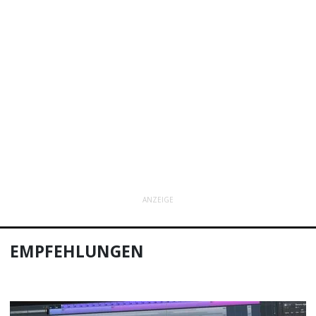
ANZEIGE
EMPFEHLUNGEN