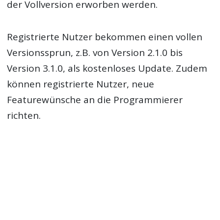
der Vollversion erworben werden.
Registrierte Nutzer bekommen einen vollen
Versionssprun, z.B. von Version 2.1.0 bis
Version 3.1.0, als kostenloses Update. Zudem
können registrierte Nutzer, neue
Featurewünsche an die Programmierer
richten.