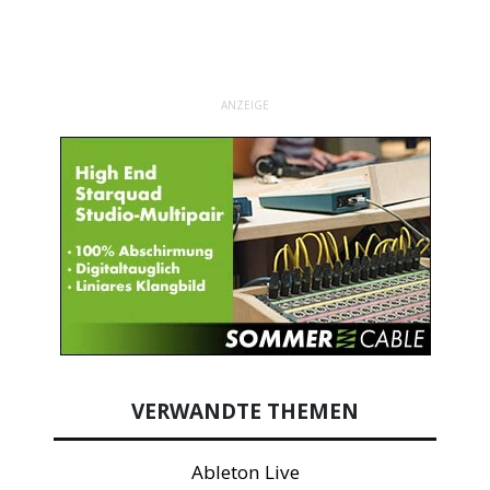
ANZEIGE
VERWANDTE THEMEN
Ableton Live