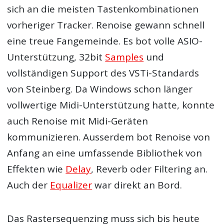
sich an die meisten Tastenkombinationen
vorheriger Tracker. Renoise gewann schnell
eine treue Fangemeinde. Es bot volle ASIO-
Unterstützung, 32bit
Samples
und
vollständigen Support des VSTi-Standards
von Steinberg. Da Windows schon länger
vollwertige Midi-Unterstützung hatte, konnte
auch Renoise mit Midi-Geräten
kommunizieren. Ausserdem bot Renoise von
Anfang an eine umfassende Bibliothek von
Effekten wie
Delay
, Reverb oder Filtering an.
Auch der
Equalizer
war direkt an Bord.
Das Rastersequenzing muss sich bis heute