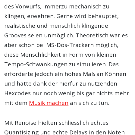
des Vorwurfs, immerzu mechanisch zu
klingen, erwehren. Gerne wird behauptet,
realistische und menschlich klingende
Grooves seien unmöglich. Theoretisch war es
aber schon bei MS-Dos-Trackern möglich,
diese Menschlichkeit in Form von kleinen
Tempo-Schwankungen zu simulieren. Das
erforderte jedoch ein hohes Maß an Können
und hatte dank der hierfür zu nutzenden
Hexcodes nur noch wenig bis gar nichts mehr
mit dem
Musik machen
an sich zu tun.
Mit Renoise hielten schliesslich echtes
Quantisizing und echte Delays in den Noten