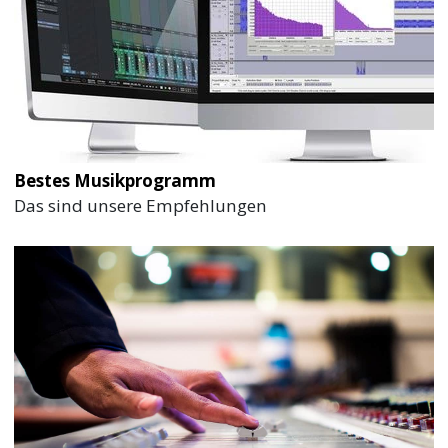
Bestes Musikprogramm
Das sind unsere Empfehlungen