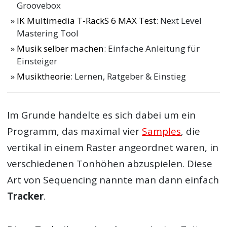
Groovebox
IK Multimedia T-RackS 6 MAX Test
: Next Level
Mastering Tool
Musik selber machen
: Einfache Anleitung für
Einsteiger
Musiktheorie
: Lernen, Ratgeber & Einstieg
Im Grunde handelte es sich dabei um ein
Programm, das maximal vier
Samples
, die
vertikal in einem Raster angeordnet waren, in
verschiedenen Tonhöhen abzuspielen. Diese
Art von Sequencing nannte man dann einfach
Tracker
.