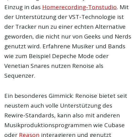
Einzug in das
Homerecording-Tonstudio
. Mit
der Unterstützung der VST-Technologie ist
der Tracker nun zu einer echten Alternative
geworden, die nicht nur von Geeks und Nerds
genutzt wird. Erfahrene Musiker und Bands
wie zum Beispiel Depeche Mode oder
Venetian Snares nutzen Renoise als
Sequenzer.
Ein besonderes Gimmick: Renoise bietet seit
neustem auch volle Unterstützung des
Rewire-Standards, kann also mit anderen
Musikproduktionsprogrammen wie Cubase
oder
Reason
interagieren und genutzt