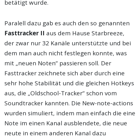
betätigt wurde.
Paralell dazu gab es auch den so genannten
Fasttracker II
aus dem Hause Starbreeze,
der zwar nur 32 Kanäle unterstützte und bei
dem man auch nicht festlegen konnte, was
mit „neuen Noten“ passieren soll. Der
Fasttracker zeichnete sich aber durch eine
sehr hohe Stabilität und die gleichen Hotkeys
aus, die „Oldschool-Tracker“ schon vom
Soundtracker kannten. Die New-note-actions
wurden simuliert, indem man einfach die eine
Note im einen Kanal ausblendete, die neue
neute in einem anderen Kanal dazu