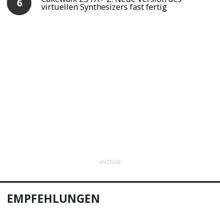
virtuellen Synthesizers fast fertig
ANZEIGE
EMPFEHLUNGEN