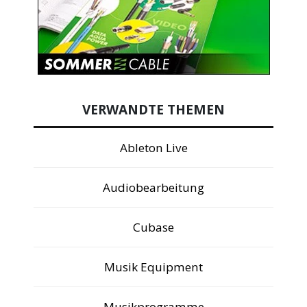
VERWANDTE THEMEN
Ableton Live
Audiobearbeitung
Cubase
Musik Equipment
Musikprogramme