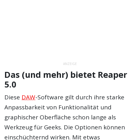
ANZEIGE
Das (und mehr) bietet Reaper
5.0
Diese
DAW
-Software gilt durch ihre starke
Anpassbarkeit von Funktionalität und
graphischer Oberfläche schon lange als
Werkzeug für Geeks. Die Optionen können
einschüchternd wirken. Mit etwas