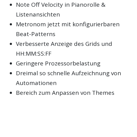
Note Off Velocity in Pianorolle &
Listenansichten
Metronom jetzt mit konfigurierbaren
Beat-Patterns
Verbesserte Anzeige des Grids und
HH:MM:SS:FF
Geringere Prozessorbelastung
Dreimal so schnelle Aufzeichnung von
Automationen
Bereich zum Anpassen von Themes