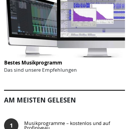
Bestes Musikprogramm
Das sind unsere Empfehlungen
AM MEISTEN GELESEN
Musikprogramme – kostenlos und auf
Profiniveau