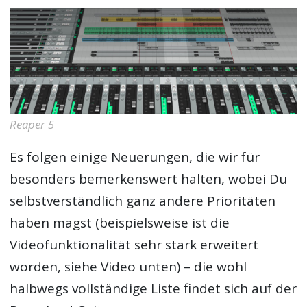
Reaper 5
Es folgen einige Neuerungen, die wir für
besonders bemerkenswert halten, wobei Du
selbstverständlich ganz andere Prioritäten
haben magst (beispielsweise ist die
Videofunktionalität sehr stark erweitert
worden, siehe Video unten) – die wohl
halbwegs vollständige Liste findet sich auf der