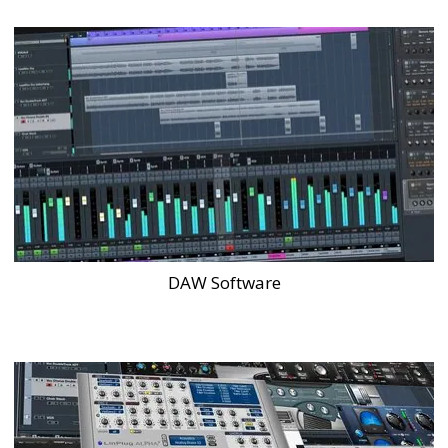
DAW Software