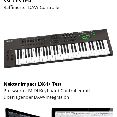
SSL UF8 Test
Raffinierter DAW-Controller
Nektar Impact LX61+ Test
Preiswerter MIDI Keyboard Controller mit
überragender DAW-Integration