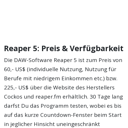
Reaper 5: Preis & Verfügbarkeit
Die DAW-Software Reaper 5 ist zum Preis von
60,- US$ (individuelle Nutzung, Nutzung für
Berufe mit niedrigem Einkommen etc.) bzw.
225,- US$ über die Website des Herstellers
Cockos und reaper.fm erhältlich. 30 Tage lang
darfst Du das Programm testen, wobei es bis
auf das kurze Countdown-Fenster beim Start
in jeglicher Hinsicht uneingeschränkt