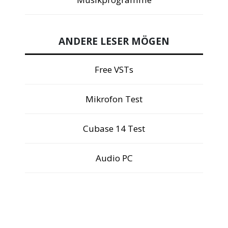
ANDERE LESER MÖGEN
Free VSTs
Mikrofon Test
Cubase 14 Test
Audio PC