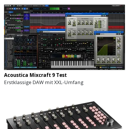
Acoustica Mixcraft 9 Test
Erstklassige DAW mit XXL-Umfang