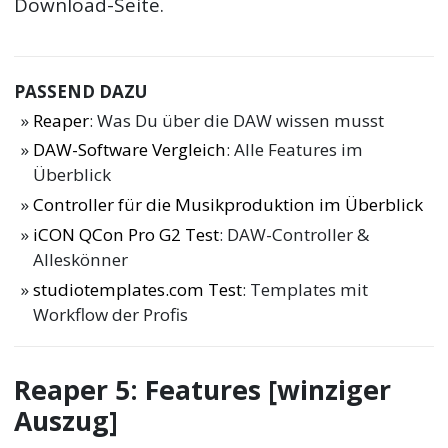
Download-Seite.
PASSEND DAZU
Reaper
: Was Du über die DAW wissen musst
DAW-Software Vergleich
: Alle Features im
Überblick
Controller für die Musikproduktion im Überblick
iCON QCon Pro G2 Test
: DAW-Controller &
Alleskönner
studiotemplates.com Test
: Templates mit
Workflow der Profis
Reaper 5: Features [winziger
Auszug]