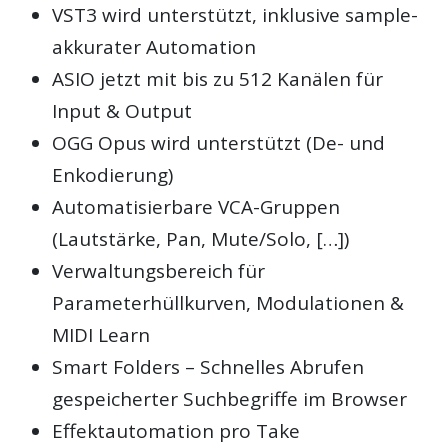
VST3 wird unterstützt, inklusive sample-
akkurater Automation
ASIO jetzt mit bis zu 512 Kanälen für
Input & Output
OGG Opus wird unterstützt (De- und
Enkodierung)
Automatisierbare VCA-Gruppen
(Lautstärke, Pan, Mute/Solo, […])
Verwaltungsbereich für
Parameterhüllkurven, Modulationen &
MIDI Learn
Smart Folders – Schnelles Abrufen
gespeicherter Suchbegriffe im Browser
Effektautomation pro Take