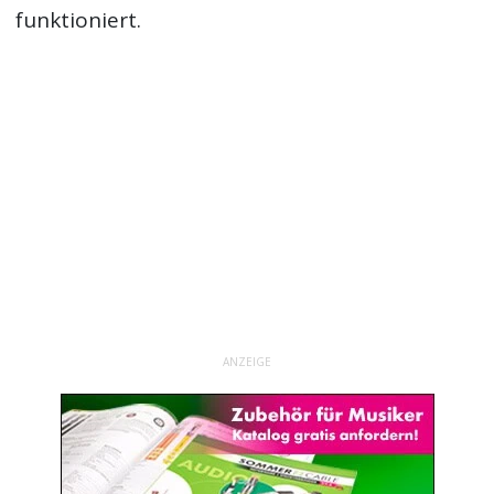
funktioniert.
ANZEIGE