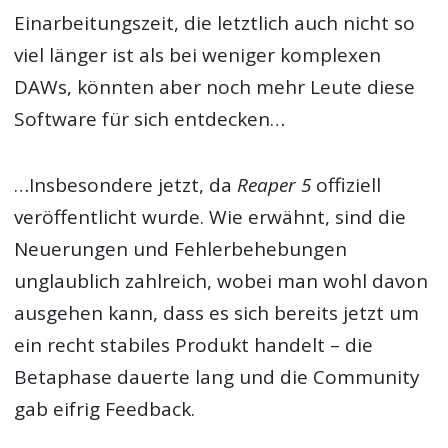
Einarbeitungszeit, die letztlich auch nicht so
viel länger ist als bei weniger komplexen
DAWs, könnten aber noch mehr Leute diese
Software für sich entdecken…
…Insbesondere jetzt, da
Reaper 5
offiziell
veröffentlicht wurde. Wie erwähnt, sind die
Neuerungen und Fehlerbehebungen
unglaublich zahlreich, wobei man wohl davon
ausgehen kann, dass es sich bereits jetzt um
ein recht stabiles Produkt handelt – die
Betaphase dauerte lang und die Community
gab eifrig Feedback.