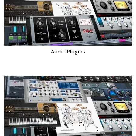
Audio Plugins