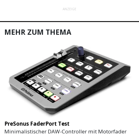
ANZEIGE
MEHR ZUM THEMA
PreSonus FaderPort Test
Minimalistischer DAW-Controller mit Motorfader