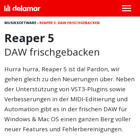
MUSIKSOFTWARE
›
REAPER 5: DAW FRISCHGEBACKEN
Reaper 5
DAW frischgebacken
Hurra hurra,
Reaper 5
ist da! Pardon, wir
gehen gleich zu den Neuerungen über. Neben
der Unterstützung von VST3-Plugins sowie
Verbesserungen in der MIDI-Editierung und
Automation gibt es in der frischen DAW für
Windows & Mac OS einen ganzen Berg voller
neuer Features und Fehlerbereinigungen.