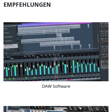
EMPFEHLUNGEN
DAW Software