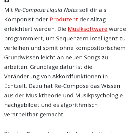
Mit
Re-Compose Liquid Notes
soll dir als
Komponist oder
Produzent
der Alltag
erleichtert werden. Die
Musiksoftware
wurde
programmiert, um Sequenzern Intelligenz zu
verleihen und somit ohne kompositorischem
Grundwissen leicht an neuen Songs zu
arbeiten. Grundlage dafür ist die
Veränderung von Akkordfunktionen in
Echtzeit. Dazu hat Re-Compose das Wissen
aus der Musiktheorie und Musikpsychologie
nachgebildet und es algorithmisch
verarbeitbar gemacht.