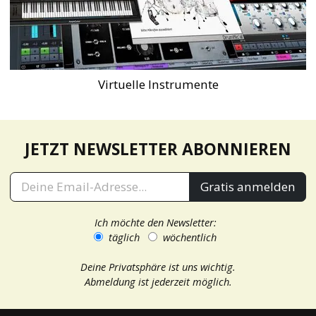
Virtuelle Instrumente
JETZT NEWSLETTER ABONNIEREN
Gratis anmelden
Ich möchte den Newsletter:
täglich
wöchentlich
Deine Privatsphäre ist uns wichtig.
Abmeldung ist jederzeit möglich.