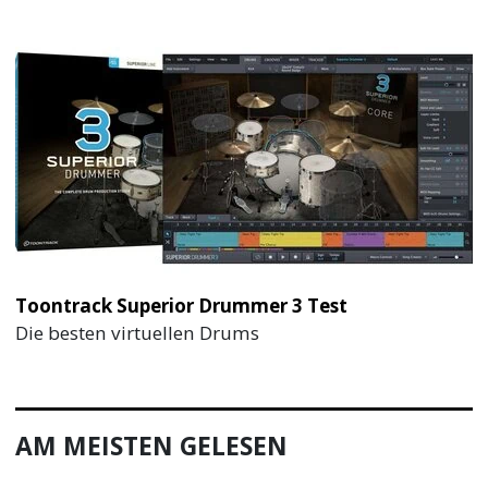
Toontrack Superior Drummer 3 Test
Die besten virtuellen Drums
AM MEISTEN GELESEN