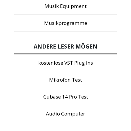
Musik Equipment
Musikprogramme
ANDERE LESER MÖGEN
kostenlose VST Plug Ins
Mikrofon Test
Cubase 14 Pro Test
Audio Computer