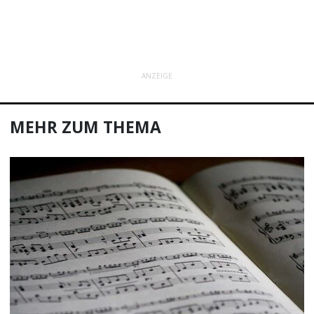
ANZEIGE
MEHR ZUM THEMA