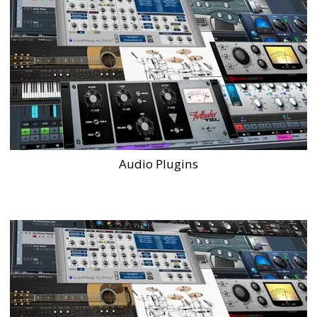
Audio Plugins