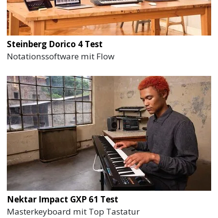
Steinberg Dorico 4 Test
Notationssoftware mit Flow
Nektar Impact GXP 61 Test
Masterkeyboard mit Top Tastatur