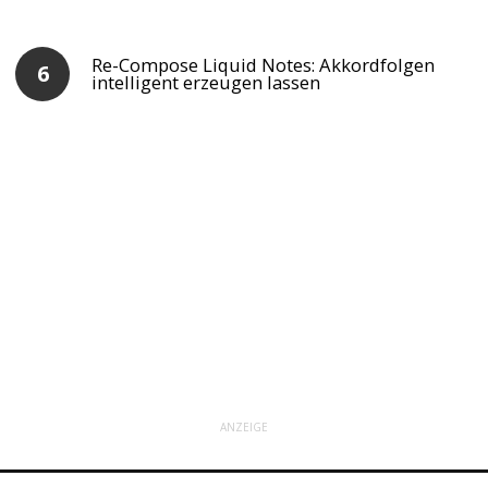
Re-Compose Liquid Notes: Akkordfolgen
intelligent erzeugen lassen
ANZEIGE