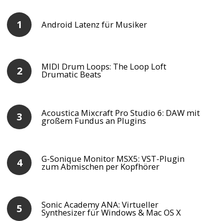
Android Latenz für Musiker
MIDI Drum Loops: The Loop Loft
Drumatic Beats
Acoustica Mixcraft Pro Studio 6: DAW mit
großem Fundus an Plugins
G-Sonique Monitor MSX5: VST-Plugin
zum Abmischen per Kopfhörer
Sonic Academy ANA: Virtueller
Synthesizer für Windows & Mac OS X