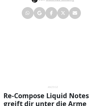
ANZEIGE
Re-Compose Liquid Notes
greift dir unter die Arme