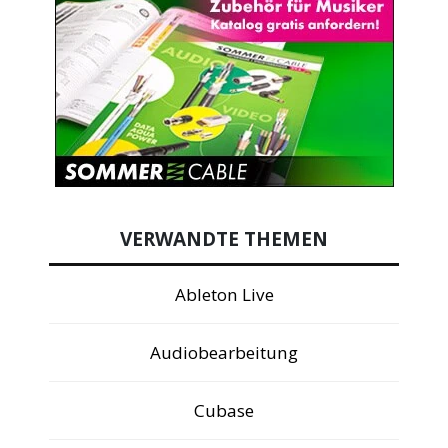
VERWANDTE THEMEN
Ableton Live
Audiobearbeitung
Cubase