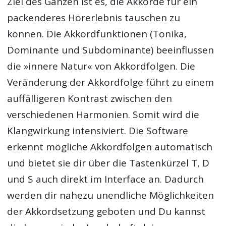
Ziel des Ganzen ist es, die Akkorde für ein
packenderes Hörerlebnis tauschen zu
können. Die Akkordfunktionen (Tonika,
Dominante und Subdominante) beeinflussen
die »innere Natur« von Akkordfolgen. Die
Veränderung der Akkordfolge führt zu einem
auffälligeren Kontrast zwischen den
verschiedenen Harmonien. Somit wird die
Klangwirkung intensiviert. Die Software
erkennt mögliche Akkordfolgen automatisch
und bietet sie dir über die Tastenkürzel T, D
und S auch direkt im Interface an. Dadurch
werden dir nahezu unendliche Möglichkeiten
der Akkordsetzung geboten und Du kannst