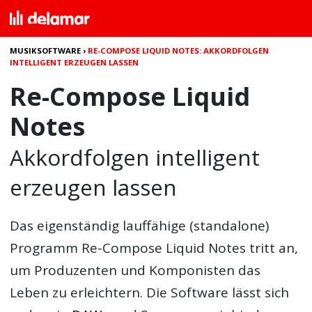
MUSIKSOFTWARE
›
RE-COMPOSE LIQUID NOTES: AKKORDFOLGEN
INTELLIGENT ERZEUGEN LASSEN
Re-Compose Liquid
Notes
Akkordfolgen intelligent
erzeugen lassen
Das eigenständig lauffähige (standalone)
Programm
Re-Compose Liquid Notes
tritt an,
um Produzenten und Komponisten das
Leben zu erleichtern. Die Software lässt sich