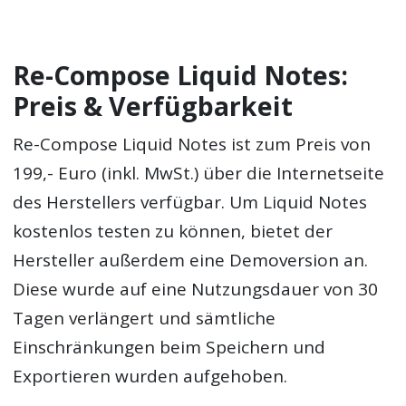
Re-Compose Liquid Notes:
Preis & Verfügbarkeit
Re-Compose Liquid Notes ist zum Preis von
199,- Euro (inkl. MwSt.) über die Internetseite
des Herstellers verfügbar. Um Liquid Notes
kostenlos testen zu können, bietet der
Hersteller außerdem eine Demoversion an.
Diese wurde auf eine Nutzungsdauer von 30
Tagen verlängert und sämtliche
Einschränkungen beim Speichern und
Exportieren wurden aufgehoben.