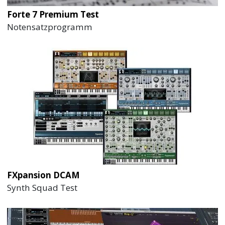
Forte 7 Premium Test
Notensatzprogramm
FXpansion DCAM
Synth Squad Test