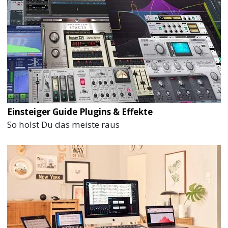
Einsteiger Guide Plugins & Effekte
So holst Du das meiste raus