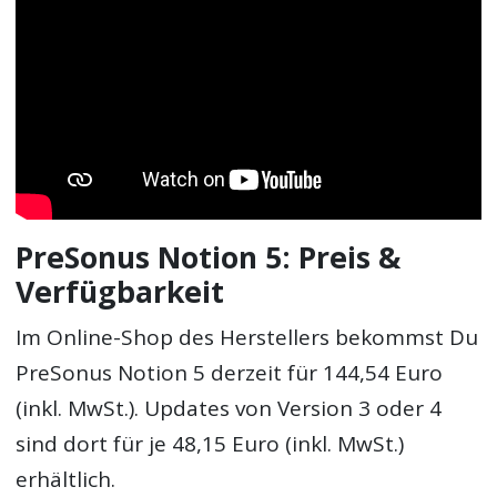
PreSonus Notion 5: Preis &
Verfügbarkeit
Im Online-Shop des Herstellers bekommst Du
PreSonus Notion 5 derzeit für 144,54 Euro
(inkl. MwSt.). Updates von Version 3 oder 4
sind dort für je 48,15 Euro (inkl. MwSt.)
erhältlich.