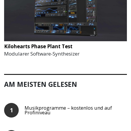
Kilohearts Phase Plant Test
Modularer Software-Synthesizer
AM MEISTEN GELESEN
Musikprogramme – kostenlos und auf
Profiniveau