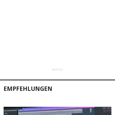
ANZEIGE
EMPFEHLUNGEN