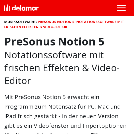
MUSIKSOFTWARE
›
PRESONUS NOTION 5: NOTATIONSSOFTWARE MIT
FRISCHEN EFFEKTEN & VIDEO-EDITOR
PreSonus Notion 5
Notationssoftware mit
frischen Effekten & Video-
Editor
Mit
PreSonus Notion 5
erwacht ein
Programm zum Notensatz für PC, Mac und
iPad frisch gestärkt - in der neuen Version
gibt es ein Videofenster und Importoptionen