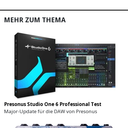
MEHR ZUM THEMA
Presonus Studio One 6 Professional Test
Major-Update für die DAW von Presonus