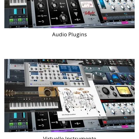
Audio Plugins
Virtuelle Instrumente