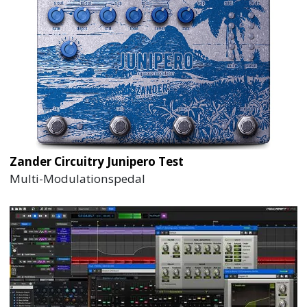
Zander Circuitry Junipero Test
Multi-Modulationspedal