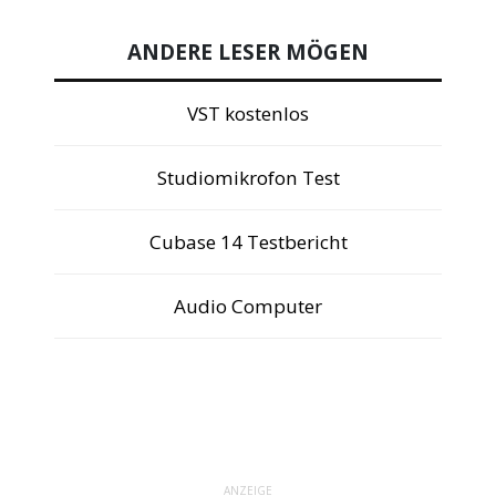
ANDERE LESER MÖGEN
VST kostenlos
Studiomikrofon Test
Cubase 14 Testbericht
Audio Computer
ANZEIGE