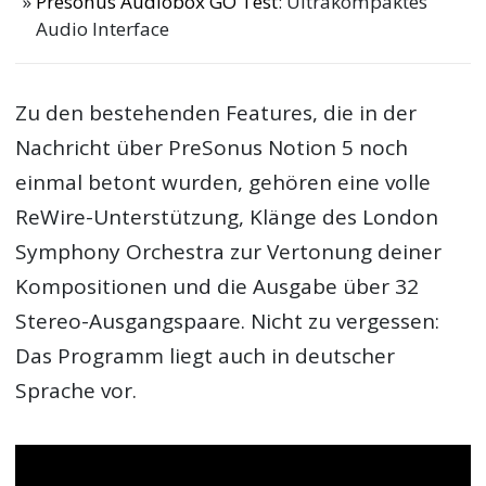
Presonus Audiobox GO Test
: Ultrakompaktes
Audio Interface
Zu den bestehenden Features, die in der
Nachricht über PreSonus Notion 5 noch
einmal betont wurden, gehören eine volle
ReWire-Unterstützung, Klänge des London
Symphony Orchestra zur Vertonung deiner
Kompositionen und die Ausgabe über 32
Stereo-Ausgangspaare. Nicht zu vergessen:
Das Programm liegt auch in deutscher
Sprache vor.