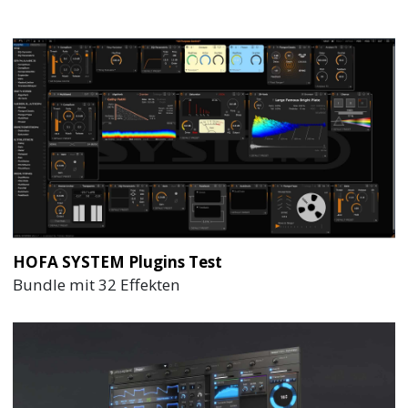
HOFA SYSTEM Plugins Test
Bundle mit 32 Effekten