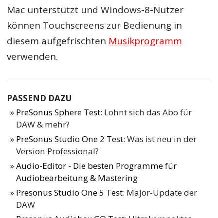
Mac unterstützt und Windows-8-Nutzer
können Touchscreens zur Bedienung in
diesem aufgefrischten
Musikprogramm
verwenden.
PASSEND DAZU
PreSonus Sphere Test
: Lohnt sich das Abo für
DAW & mehr?
PreSonus Studio One 2 Test
: Was ist neu in der
Version Professional?
Audio-Editor - Die besten Programme für
Audiobearbeitung & Mastering
Presonus Studio One 5 Test
: Major-Update der
DAW