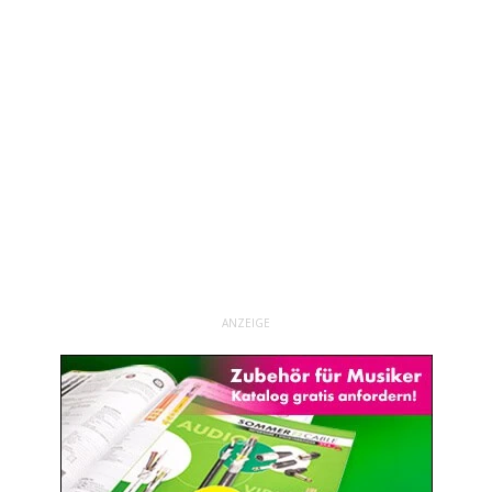
ANZEIGE