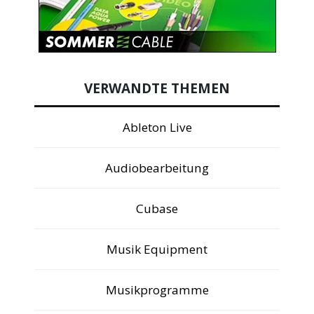
VERWANDTE THEMEN
Ableton Live
Audiobearbeitung
Cubase
Musik Equipment
Musikprogramme