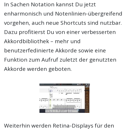
In Sachen Notation kannst Du jetzt
enharmonisch und Notenlinien-übergreifend
vorgehen, auch neue Shortcuts sind nutzbar.
Dazu profitierst Du von einer verbesserten
Akkordbibliothek – mehr und
benutzerfedinierte Akkorde sowie eine
Funktion zum Aufruf zuletzt der genutzten
Akkorde werden geboten.
Weiterhin werden Retina-Displays für den