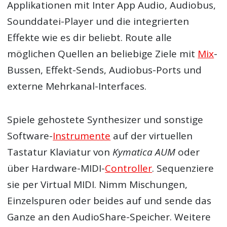
Applikationen mit Inter App Audio, Audiobus,
Sounddatei-Player und die integrierten
Effekte wie es dir beliebt. Route alle
möglichen Quellen an beliebige Ziele mit
Mix
-
Bussen, Effekt-Sends, Audiobus-Ports und
externe Mehrkanal-Interfaces.
Spiele gehostete Synthesizer und sonstige
Software-
Instrumente
auf der virtuellen
Tastatur Klaviatur von
Kymatica AUM
oder
über Hardware-MIDI-
Controller
. Sequenziere
sie per Virtual MIDI. Nimm Mischungen,
Einzelspuren oder beides auf und sende das
Ganze an den AudioShare-Speicher. Weitere