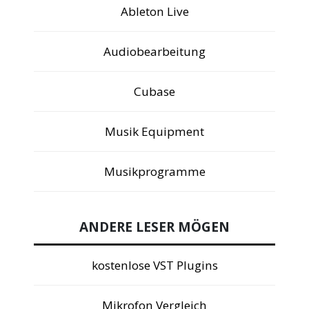
Ableton Live
Audiobearbeitung
Cubase
Musik Equipment
Musikprogramme
ANDERE LESER MÖGEN
kostenlose VST Plugins
Mikrofon Vergleich