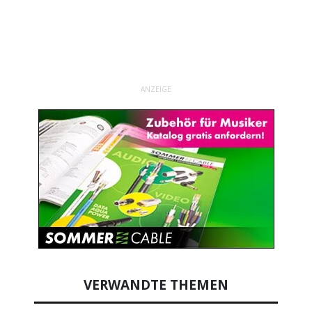
ANZEIGE
VERWANDTE THEMEN