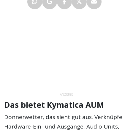
ANZEIGE
Das bietet Kymatica AUM
Donnerwetter, das sieht gut aus. Verknüpfe
Hardware-Ein- und Ausgänge, Audio Units,