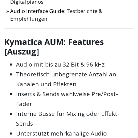
Digitalpianos
Audio Interface Guide
: Testberichte &
Empfehlungen
Kymatica AUM: Features
[Auszug]
Audio mit bis zu 32 Bit & 96 kHz
Theoretisch unbegrenzte Anzahl an
Kanälen und Effekten
Inserts & Sends wahlweise Pre/Post-
Fader
Interne Busse für Mixing oder Effekt-
Sends
Unterstützt mehrkanalige Audio-