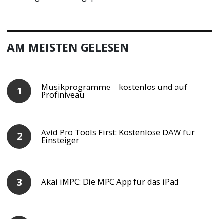
AM MEISTEN GELESEN
Musikprogramme – kostenlos und auf
Profiniveau
Avid Pro Tools First: Kostenlose DAW für
Einsteiger
Akai iMPC: Die MPC App für das iPad