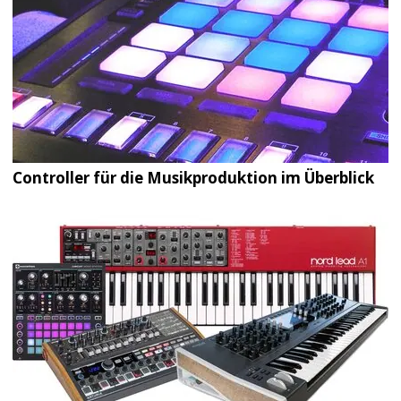
Controller für die Musikproduktion im Überblick