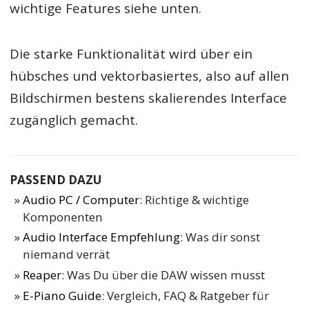
wichtige Features siehe unten.
Die starke Funktionalität wird über ein
hübsches und vektorbasiertes, also auf allen
Bildschirmen bestens skalierendes Interface
zugänglich gemacht.
PASSEND DAZU
Audio PC / Computer
: Richtige & wichtige
Komponenten
Audio Interface Empfehlung
: Was dir sonst
niemand verrät
Reaper
: Was Du über die DAW wissen musst
E-Piano Guide
: Vergleich, FAQ & Ratgeber für