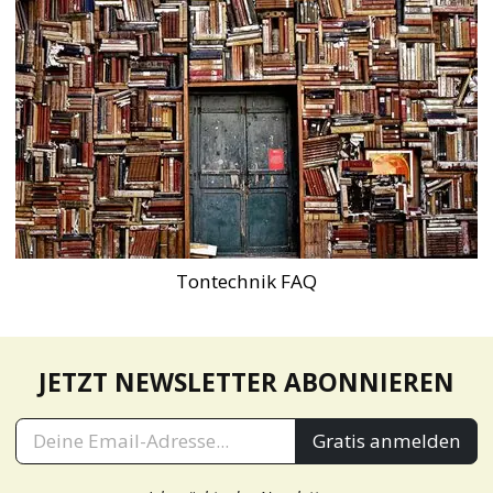
Tontechnik FAQ
JETZT NEWSLETTER ABONNIEREN
Gratis anmelden