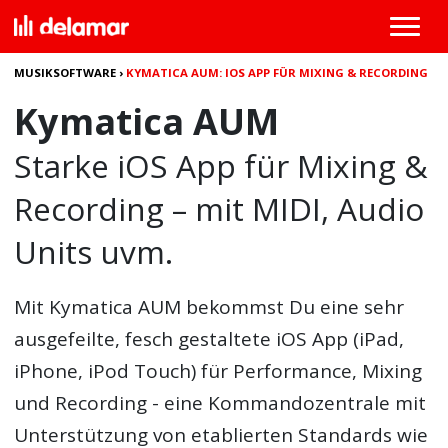
MUSIKSOFTWARE
›
KYMATICA AUM: IOS APP FÜR MIXING & RECORDING
Kymatica AUM
Starke iOS App für Mixing &
Recording – mit MIDI, Audio
Units uvm.
Mit
Kymatica AUM
bekommst Du eine sehr
ausgefeilte, fesch gestaltete iOS App (iPad,
iPhone, iPod Touch) für Performance, Mixing
und Recording - eine Kommandozentrale mit
Unterstützung von etablierten Standards wie