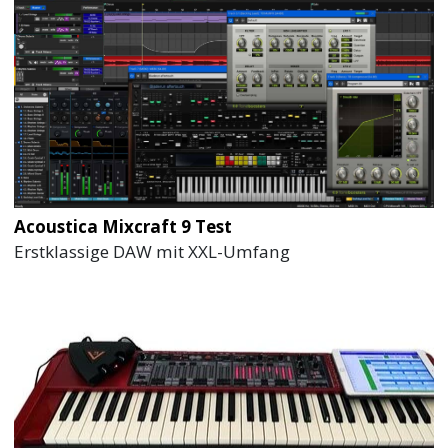
Acoustica Mixcraft 9 Test
Erstklassige DAW mit XXL-Umfang