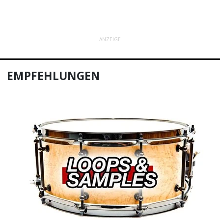
ANZEIGE
EMPFEHLUNGEN