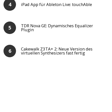
iPad App für Ableton Live: touchAble
TDR Nova GE: Dynamisches Equalizer
Plugin
Cakewalk Z3TA+ 2: Neue Version des
virtuellen Synthesizers fast fertig