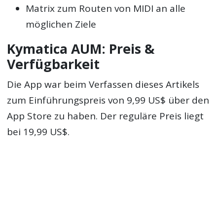
Matrix zum Routen von MIDI an alle
möglichen Ziele
Kymatica AUM: Preis &
Verfügbarkeit
Die App war beim Verfassen dieses Artikels
zum Einführungspreis von 9,99 US$ über den
App Store zu haben. Der reguläre Preis liegt
bei 19,99 US$.