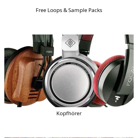
Free Loops & Sample Packs
Kopfhörer