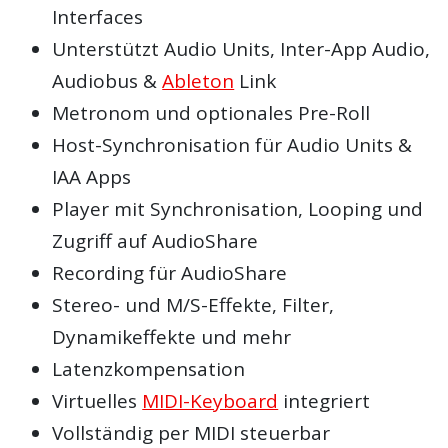
Interfaces
Unterstützt Audio Units, Inter-App Audio,
Audiobus &
Ableton
Link
Metronom und optionales Pre-Roll
Host-Synchronisation für Audio Units &
IAA Apps
Player mit Synchronisation, Looping und
Zugriff auf AudioShare
Recording für AudioShare
Stereo- und M/S-Effekte, Filter,
Dynamikeffekte und mehr
Latenzkompensation
Virtuelles
MIDI-Keyboard
integriert
Vollständig per MIDI steuerbar