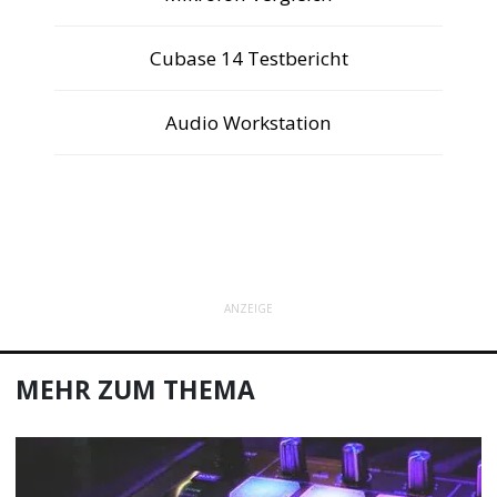
Cubase 14 Testbericht
Audio Workstation
ANZEIGE
MEHR ZUM THEMA