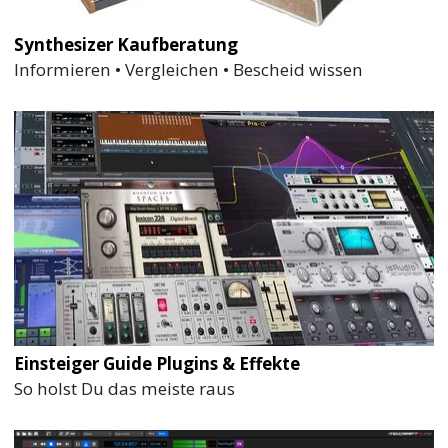
Synthesizer Kaufberatung
Informieren • Vergleichen • Bescheid wissen
Einsteiger Guide Plugins & Effekte
So holst Du das meiste raus