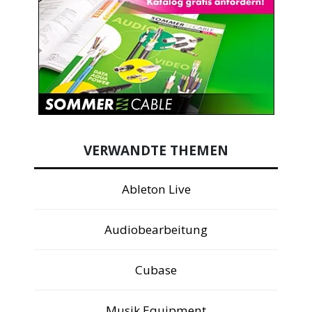
VERWANDTE THEMEN
Ableton Live
Audiobearbeitung
Cubase
Musik Equipment