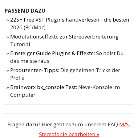
PASSEND DAZU
225+ Free VST Plugins handverlesen - die besten
2026 (PC/Mac)
Modulationseffekte zur Stereoverbreiterung
Tutorial
Einsteiger Guide Plugins & Effekte
: So holst Du
das meiste raus
Produzenten-Tipps
: Die geheimen Tricks der
Profis
Brainworx bx_console Test
: Neve-Konsole im
Computer
Fragen dazu? Hier geht es zum unserem FAQ
M/S-
Stereofonie bearbeiten »