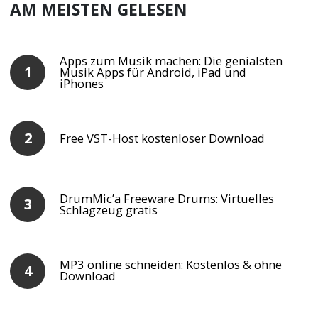
AM MEISTEN GELESEN
Apps zum Musik machen: Die genialsten
Musik Apps für Android, iPad und
iPhones
Free VST-Host kostenloser Download
DrumMic’a Freeware Drums: Virtuelles
Schlagzeug gratis
MP3 online schneiden: Kostenlos & ohne
Download