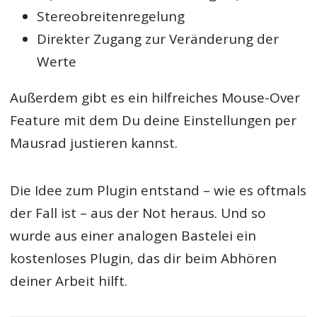
Stereobreitenregelung
Direkter Zugang zur Veränderung der
Werte
Außerdem gibt es ein hilfreiches Mouse-Over
Feature mit dem Du deine Einstellungen per
Mausrad justieren kannst.
Die Idee zum Plugin entstand – wie es oftmals
der Fall ist – aus der Not heraus. Und so
wurde aus einer analogen Bastelei ein
kostenloses Plugin, das dir beim Abhören
deiner Arbeit hilft.