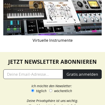
Virtuelle Instrumente
JETZT NEWSLETTER ABONNIEREN
Gratis anmelden
Ich möchte den Newsletter:
täglich
wöchentlich
Deine Privatsphäre ist uns wichtig.