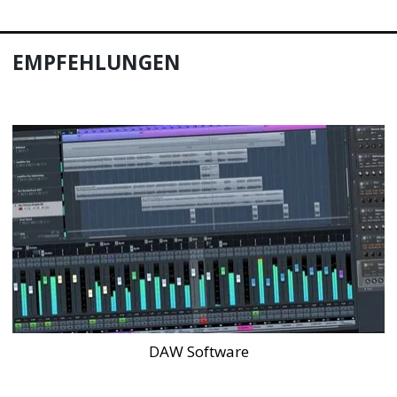
EMPFEHLUNGEN
DAW Software