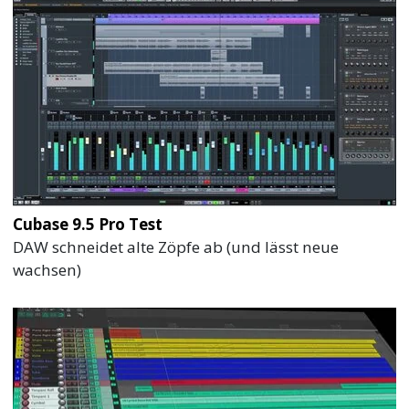
Cubase 9.5 Pro Test
DAW schneidet alte Zöpfe ab (und lässt neue
wachsen)