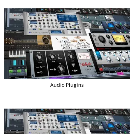
Audio Plugins