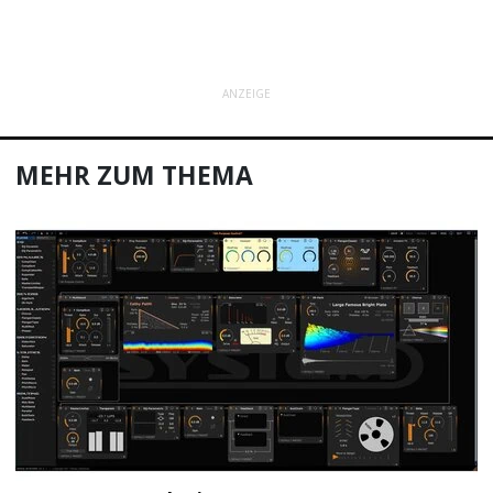
ANZEIGE
MEHR ZUM THEMA