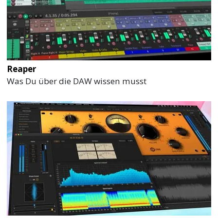
Reaper
Was Du über die DAW wissen musst