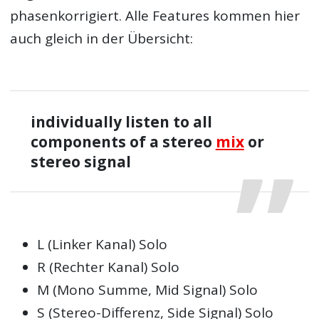
phasenkorrigiert. Alle Features kommen hier
auch gleich in der Übersicht:
individually listen to all
components of a stereo
mix
or
stereo signal
L (Linker Kanal) Solo
R (Rechter Kanal) Solo
M (Mono Summe, Mid Signal) Solo
S (Stereo-Differenz, Side Signal) Solo