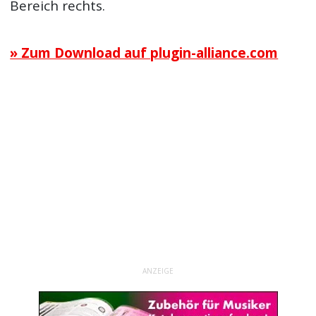
Bereich rechts.
» Zum Download auf plugin-alliance.com
ANZEIGE