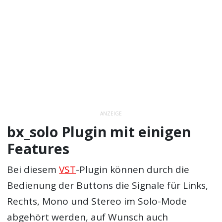
ANZEIGE
bx_solo Plugin mit einigen
Features
Bei diesem
VST
-Plugin können durch die
Bedienung der Buttons die Signale für Links,
Rechts, Mono und Stereo im Solo-Mode
abgehört werden, auf Wunsch auch