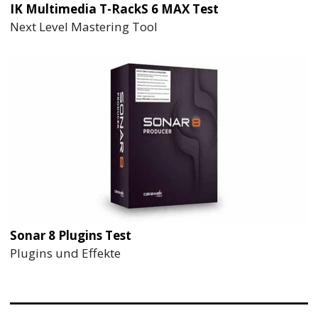
IK Multimedia T-RackS 6 MAX Test
Next Level Mastering Tool
Sonar 8 Plugins Test
Plugins und Effekte