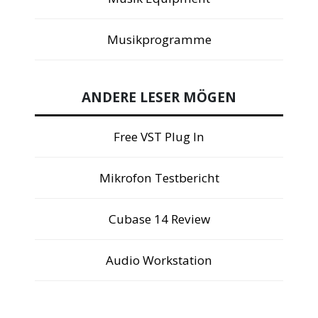
Musikprogramme
ANDERE LESER MÖGEN
Free VST Plug In
Mikrofon Testbericht
Cubase 14 Review
Audio Workstation