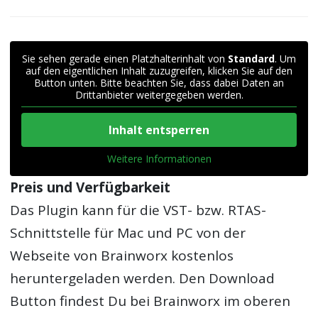
Sie sehen gerade einen Platzhalterinhalt von
Standard
. Um
auf den eigentlichen Inhalt zuzugreifen, klicken Sie auf den
Button unten. Bitte beachten Sie, dass dabei Daten an
Drittanbieter weitergegeben werden.
Inhalt entsperren
Weitere Informationen
Preis und Verfügbarkeit
Das Plugin kann für die VST- bzw. RTAS-
Schnittstelle für Mac und PC von der
Webseite von Brainworx kostenlos
heruntergeladen werden. Den Download
Button findest Du bei Brainworx im oberen