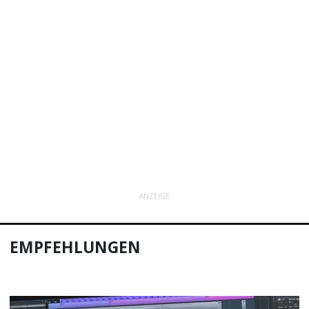
ANZEIGE
EMPFEHLUNGEN