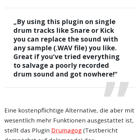
„By using this plugin on single
drum tracks like Snare or Kick
you can replace the sound with
any sample (.WAV file) you like.
Great if you’ve tried everything
to salvage a poorly recorded
drum sound and got nowhere!“
Eine kostenpflichtige Alternative, die aber mit
wesentlich mehr Funktionen ausgestattet ist,
stellt das Plugin
Drumagog
(Testbericht