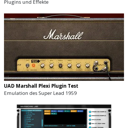
Plugins und Effekte
UAD Marshall Plexi Plugin Test
Emulation des Super Lead 1959