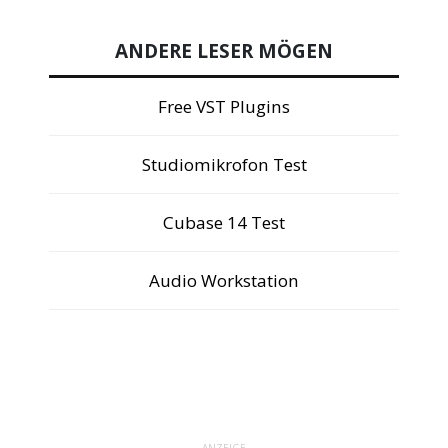
ANDERE LESER MÖGEN
Free VST Plugins
Studiomikrofon Test
Cubase 14 Test
Audio Workstation
ANZEIGE