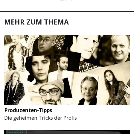
MEHR ZUM THEMA
Produzenten-Tipps
Die geheimen Tricks der Profis