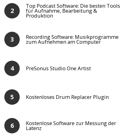
Top Podcast Software: Die besten Tools
für Aufnahme, Bearbeitung &
Produktion
Recording Software: Musikprogramme
zum Aufnehmen am Computer
PreSonus Studio One Artist
Kostenloses Drum Replacer Plugin
Kostenlose Software zur Messung der
Latenz