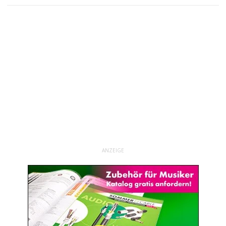
ANZEIGE