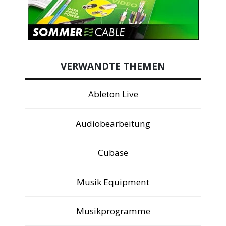
VERWANDTE THEMEN
Ableton Live
Audiobearbeitung
Cubase
Musik Equipment
Musikprogramme