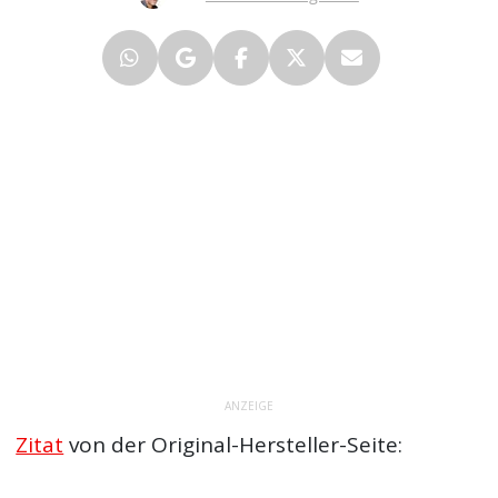
ANZEIGE
Zitat
von der Original-Hersteller-Seite: