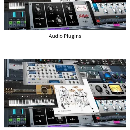
Audio Plugins