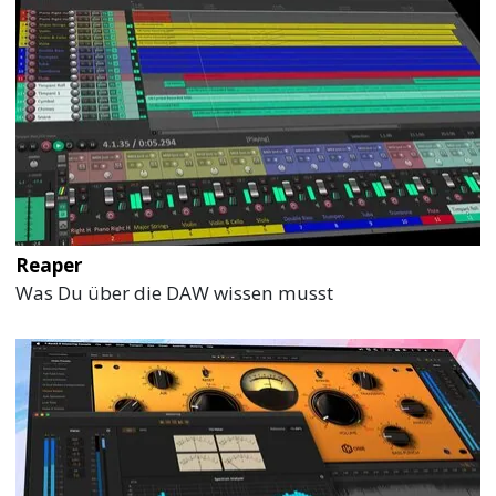
Reaper
Was Du über die DAW wissen musst