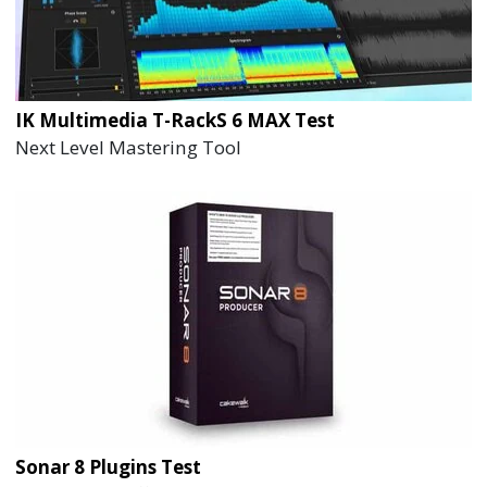
IK Multimedia T-RackS 6 MAX Test
Next Level Mastering Tool
Sonar 8 Plugins Test