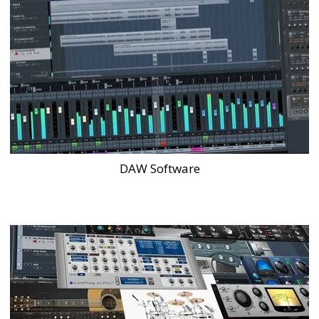
DAW Software