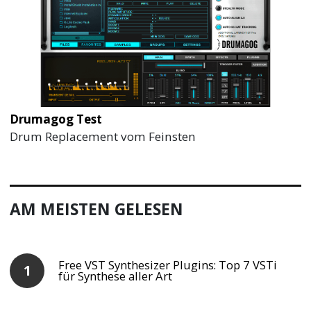
Drumagog Test
Drum Replacement vom Feinsten
AM MEISTEN GELESEN
Free VST Synthesizer Plugins: Top 7 VSTi
für Synthese aller Art