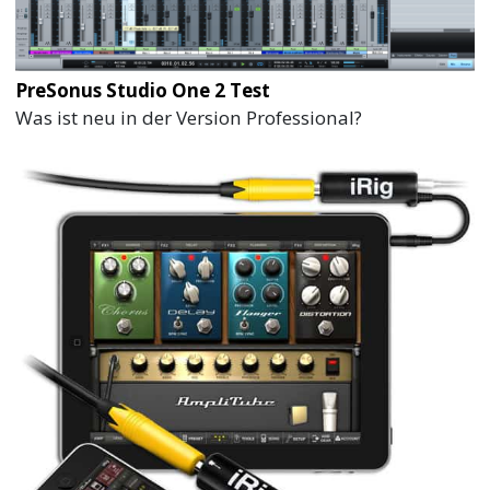
PreSonus Studio One 2 Test
Was ist neu in der Version Professional?