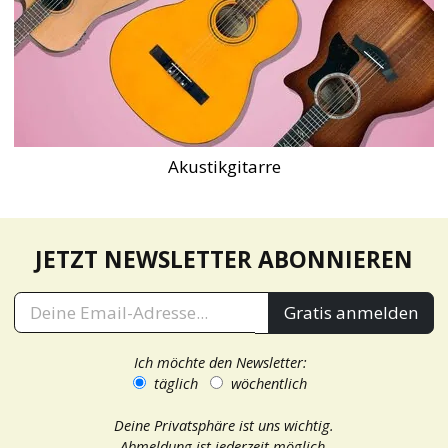
Akustikgitarre
JETZT NEWSLETTER ABONNIEREN
Gratis anmelden
Ich möchte den Newsletter:
täglich
wöchentlich
Deine Privatsphäre ist uns wichtig.
Abmeldung ist jederzeit möglich.