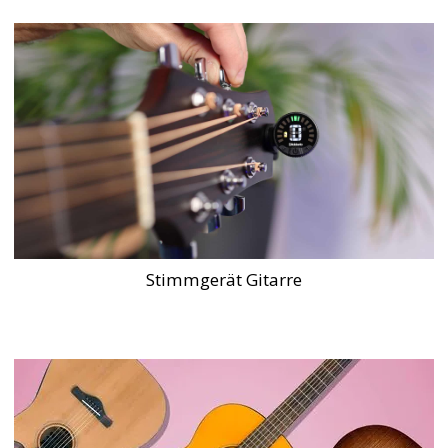
Stimmgerät Gitarre