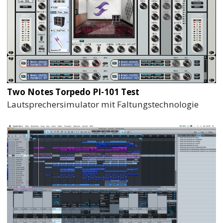
Two Notes Torpedo PI-101 Test
Lautsprechersimulator mit Faltungstechnologie