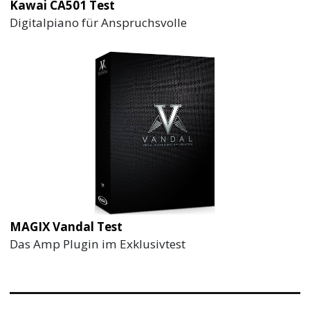
Kawai CA501 Test
Digitalpiano für Anspruchsvolle
MAGIX Vandal Test
Das Amp Plugin im Exklusivtest