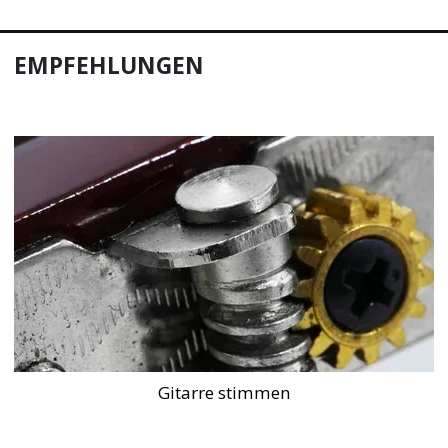
EMPFEHLUNGEN
Gitarre stimmen