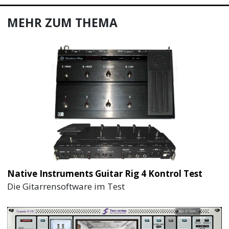
MEHR ZUM THEMA
Native Instruments Guitar Rig 4 Kontrol Test
Die Gitarrensoftware im Test