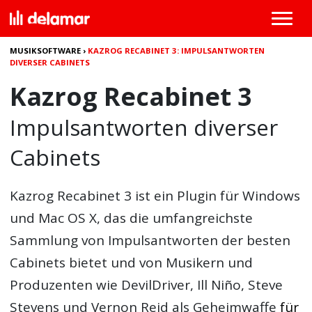
MUSIKSOFTWARE
›
KAZROG RECABINET 3: IMPULSANTWORTEN
DIVERSER CABINETS
Kazrog Recabinet 3
Impulsantworten diverser
Cabinets
Kazrog Recabinet 3 ist ein Plugin für Windows
und Mac OS X, das die umfangreichste
Sammlung von Impulsantworten der besten
Cabinets bietet und von Musikern und
Produzenten wie DevilDriver, Ill Niño, Steve
Stevens und Vernon Reid als Geheimwaffe
für