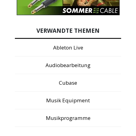
VERWANDTE THEMEN
Ableton Live
Audiobearbeitung
Cubase
Musik Equipment
Musikprogramme