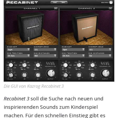
Die GUI von Kazrog Recabinet 3
Recabinet 3
soll die Suche nach neuen und
inspirierenden Sounds zum Kinderspiel
machen. Für den schnellen Einstieg gibt es