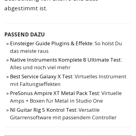
abgestimmt ist.
PASSEND DAZU
Einsteiger Guide Plugins & Effekte
: So holst Du
das meiste raus
Native Instruments Komplete 8 Ultimate Test
:
Alles und noch viel mehr
Best Service Galaxy X Test
: Virtuelles Instrument
mit Faltungseffekten
PreSonus Ampire XT Metal Pack Test
: Virtuelle
Amps + Boxen für Metal in Studio One
NI Guitar Rig 5 Kontrol Test
: Versatile
Gitarrensoftware mit passendem Controller