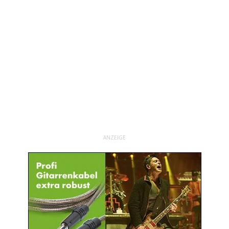
ANZEIGE