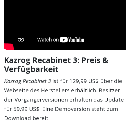
Kazrog Recabinet 3: Preis &
Verfügbarkeit
Kazrog Recabinet 3
ist für 129,99 US$ über die
Webseite des Herstellers erhältlich. Besitzer
der Vorgängerversionen erhalten das Update
für 59,99 US$. Eine Demoversion steht zum
Download bereit.