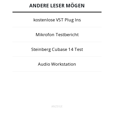
ANDERE LESER MÖGEN
kostenlose VST Plug Ins
Mikrofon Testbericht
Steinberg Cubase 14 Test
Audio Workstation
ANZEIGE