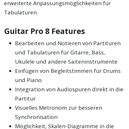
erweiterte Anpassungsmöglichkeiten für
Tabulaturen.
Guitar Pro 8 Features
Bearbeiten und Notieren von Partituren
und Tabulaturen für Gitarre, Bass,
Ukulele und andere Saiteninstrumente
Einfügen von Begleitstimmen für Drums
und Piano
Integration von Audiospuren direkt in die
Partitur
Visuelles Metronom zur besseren
Synchronisation
Möglichkeit, Skalen-Diagramme in die