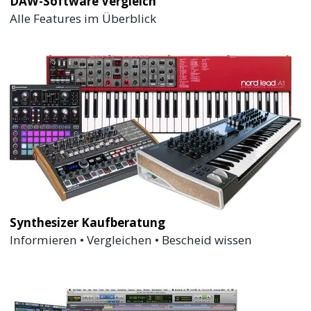
DAW-Software Vergleich
Alle Features im Überblick
Synthesizer Kaufberatung
Informieren • Vergleichen • Bescheid wissen