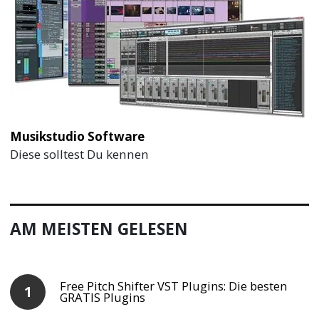
Musikstudio Software
Diese solltest Du kennen
AM MEISTEN GELESEN
Free Pitch Shifter VST Plugins: Die besten
GRATIS Plugins