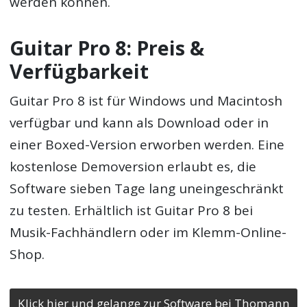
werden können.
Guitar Pro 8: Preis &
Verfügbarkeit
Guitar Pro 8 ist für Windows und Macintosh
verfügbar und kann als Download oder in
einer Boxed-Version erworben werden. Eine
kostenlose Demoversion erlaubt es, die
Software sieben Tage lang uneingeschränkt
zu testen. Erhältlich ist Guitar Pro 8 bei
Musik-Fachhändlern oder im Klemm-Online-
Shop.
Klick hier und gelange zur Software bei Thomann