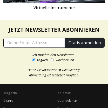
Virtuelle Instrumente
JETZT NEWSLETTER ABONNIEREN
Gratis anmelden
Ich möchte den Newsletter:
täglich
wöchentlich
Deine Privatsphäre ist uns wichtig.
Abmeldung ist jederzeit möglich.
Magazin
delamar
Gitarre
Über delamar