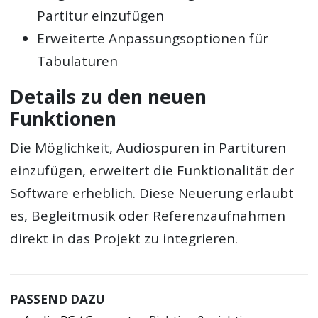
Partitur einzufügen
Erweiterte Anpassungsoptionen für
Tabulaturen
Details zu den neuen
Funktionen
Die Möglichkeit, Audiospuren in Partituren
einzufügen, erweitert die Funktionalität der
Software erheblich. Diese Neuerung erlaubt
es, Begleitmusik oder Referenzaufnahmen
direkt in das Projekt zu integrieren.
PASSEND DAZU