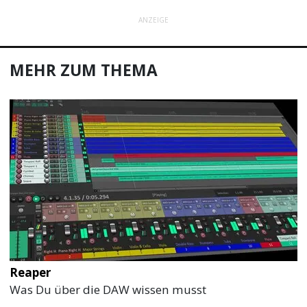
ANZEIGE
MEHR ZUM THEMA
Reaper
Was Du über die DAW wissen musst