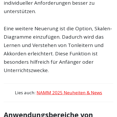
individueller Anforderungen besser zu
unterstützen.
Eine weitere Neuerung ist die Option, Skalen-
Diagramme einzufügen. Dadurch wird das
Lernen und Verstehen von Tonleitern und
Akkorden erleichtert. Diese Funktion ist
besonders hilfreich für Anfänger oder
Unterrichtszwecke.
Lies auch:
NAMM 2025 Neuheiten & News
Anwendungsbereiche von