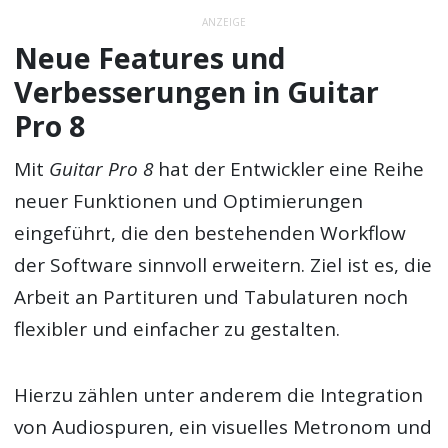
ANZEIGE
Neue Features und
Verbesserungen in Guitar
Pro 8
Mit
Guitar Pro 8
hat der Entwickler eine Reihe
neuer Funktionen und Optimierungen
eingeführt, die den bestehenden Workflow
der Software sinnvoll erweitern. Ziel ist es, die
Arbeit an Partituren und Tabulaturen noch
flexibler und einfacher zu gestalten.
Hierzu zählen unter anderem die Integration
von Audiospuren, ein visuelles Metronom und