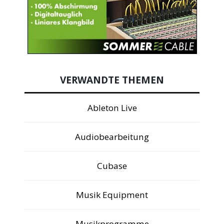
VERWANDTE THEMEN
Ableton Live
Audiobearbeitung
Cubase
Musik Equipment
Musikprogramme