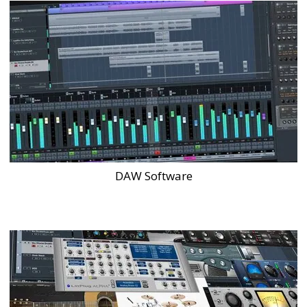
DAW Software