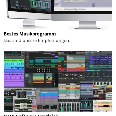
Bestes Musikprogramm
Das sind unsere Empfehlungen