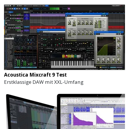
Acoustica Mixcraft 9 Test
Erstklassige DAW mit XXL-Umfang