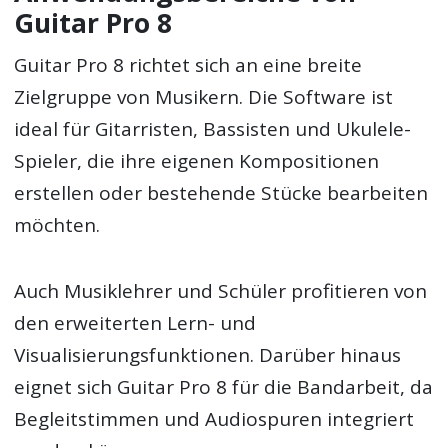
Guitar Pro 8
Guitar Pro 8 richtet sich an eine breite
Zielgruppe von Musikern. Die Software ist
ideal für Gitarristen, Bassisten und Ukulele-
Spieler, die ihre eigenen Kompositionen
erstellen oder bestehende Stücke bearbeiten
möchten.
Auch Musiklehrer und Schüler profitieren von
den erweiterten Lern- und
Visualisierungsfunktionen. Darüber hinaus
eignet sich Guitar Pro 8 für die Bandarbeit, da
Begleitstimmen und Audiospuren integriert