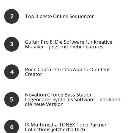
Top 3 beste Online Sequencer
Guitar Pro 8: Die Software für kreative
Musiker – jetzt mit mehr Features
Rode Capture: Gratis App für Content
Creator
Novation GForce Bass Station:
Legendärer Synth als Software – das kann
die neue Version
IK Multimedia TONEX Tone Partner
Collections jetzt erhältlich