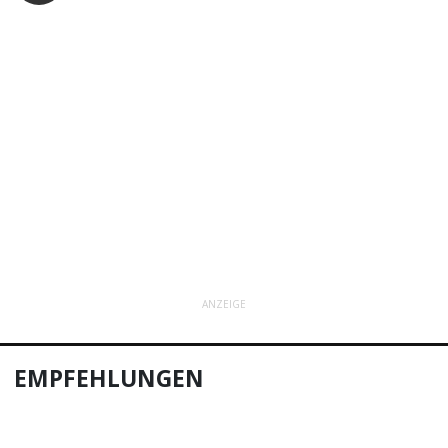
ANZEIGE
EMPFEHLUNGEN