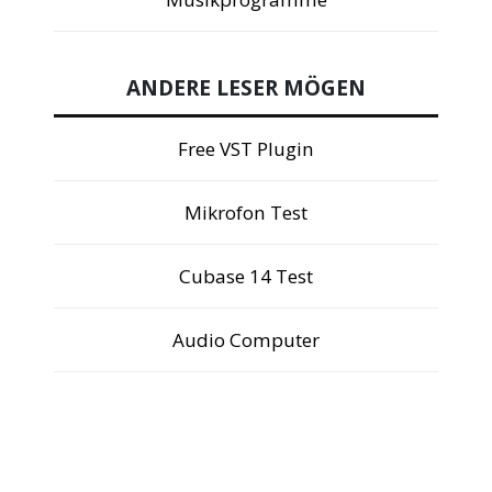
ANDERE LESER MÖGEN
Free VST Plugin
Mikrofon Test
Cubase 14 Test
Audio Computer