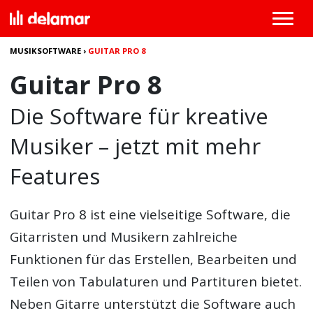
MUSIKSOFTWARE
›
GUITAR PRO 8
Guitar Pro 8
Die Software für kreative
Musiker – jetzt mit mehr
Features
Guitar Pro 8
ist eine vielseitige Software, die
Gitarristen und Musikern zahlreiche
Funktionen für das Erstellen, Bearbeiten und
Teilen von Tabulaturen und Partituren bietet.
Neben Gitarre unterstützt die Software auch