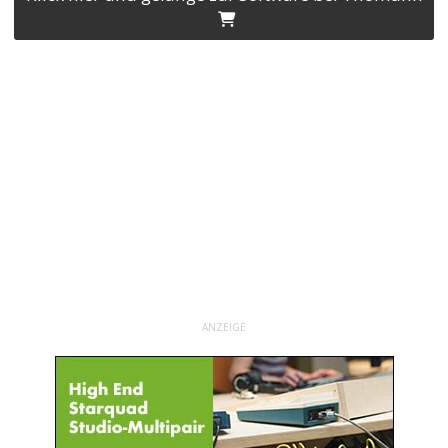
ANZEIGE