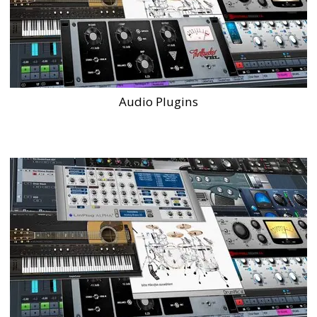
Audio Plugins