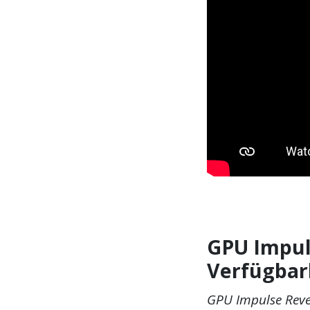
GPU Impuls
Verfügbar
GPU Impulse Reve