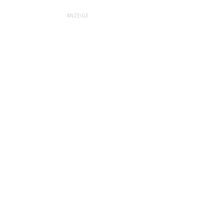
ANZEIGE