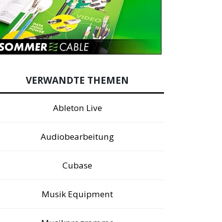
VERWANDTE THEMEN
Ableton Live
Audiobearbeitung
Cubase
Musik Equipment