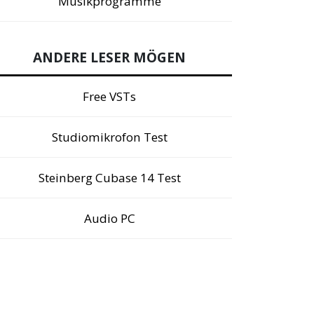
Musikprogramme
ANDERE LESER MÖGEN
Free VSTs
Studiomikrofon Test
Steinberg Cubase 14 Test
Audio PC