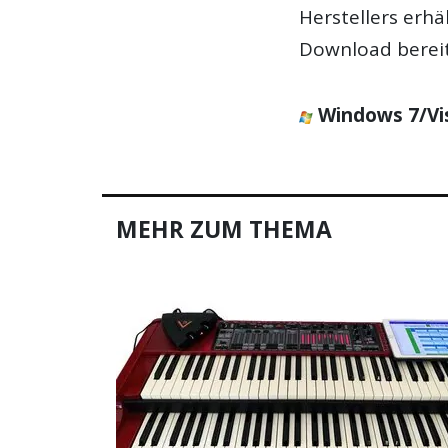
Herstellers erhä
Download bereit
Windows
7/Vi
MEHR ZUM THEMA