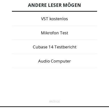
ANDERE LESER MÖGEN
VST kostenlos
Mikrofon Test
Cubase 14 Testbericht
Audio Computer
ANZEIGE