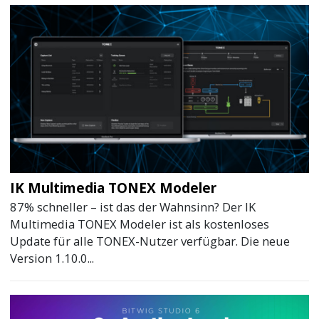
IK Multimedia TONEX Modeler
87% schneller – ist das der Wahnsinn? Der IK
Multimedia TONEX Modeler ist als kostenloses
Update für alle TONEX-Nutzer verfügbar. Die neue
Version 1.10.0...