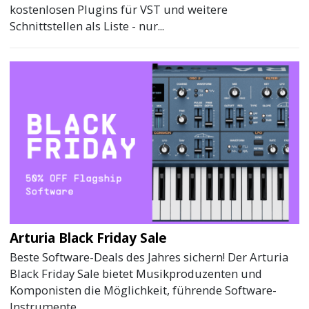
kostenlosen Plugins für VST und weitere
Schnittstellen als Liste - nur...
Arturia Black Friday Sale
Beste Software-Deals des Jahres sichern! Der Arturia
Black Friday Sale bietet Musikproduzenten und
Komponisten die Möglichkeit, führende Software-
Instrumente...