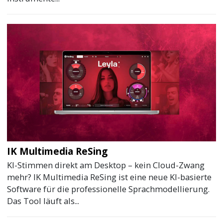
IK Multimedia ReSing
KI-Stimmen direkt am Desktop – kein Cloud-Zwang
mehr? IK Multimedia ReSing ist eine neue KI-basierte
Software für die professionelle Sprachmodellierung.
Das Tool läuft als...