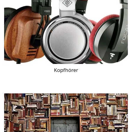
Kopfhörer