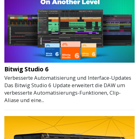
Bitwig Studio 6
Verbesserte Automatisierung und Interface-Updates
Das Bitwig Studio 6 Update erweitert die DAW um
verbesserte Automatisierungs-Funktionen, Clip-
Aliase und eine...