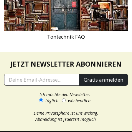
Tontechnik FAQ
JETZT NEWSLETTER ABONNIEREN
Gratis anmelden
Ich möchte den Newsletter:
täglich
wöchentlich
Deine Privatsphäre ist uns wichtig.
Abmeldung ist jederzeit möglich.