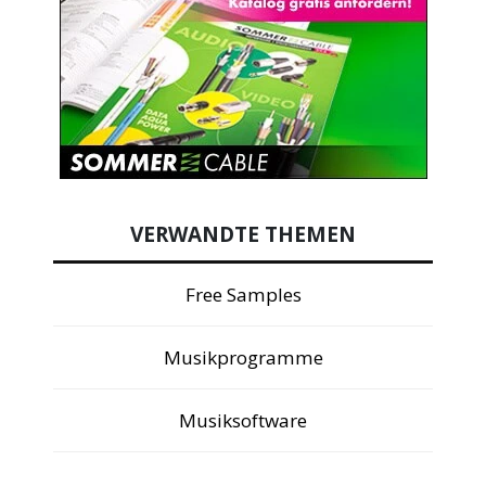
VERWANDTE THEMEN
Free Samples
Musikprogramme
Musiksoftware