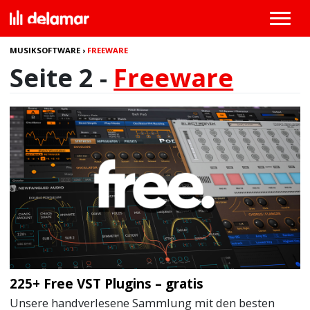
MUSIKSOFTWARE
›
FREEWARE
Seite 2 -
Freeware
225+ Free VST Plugins – gratis
Unsere handverlesene Sammlung mit den besten