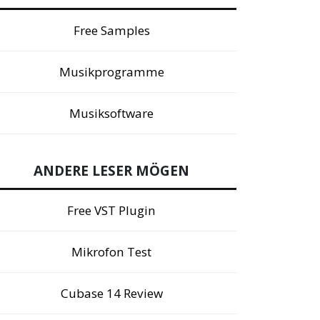
Free Samples
Musikprogramme
Musiksoftware
ANDERE LESER MÖGEN
Free VST Plugin
Mikrofon Test
Cubase 14 Review