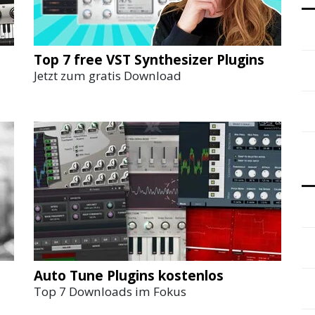
Top 7 free VST Synthesizer Plugins
Jetzt zum gratis Download
Auto Tune Plugins kostenlos
Top 7 Downloads im Fokus