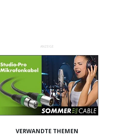
ANZEIGE
VERWANDTE THEMEN