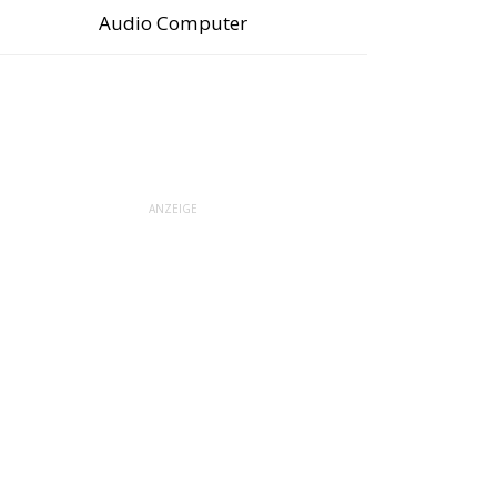
Audio Computer
ANZEIGE