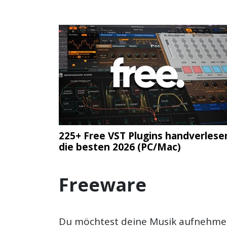
225+ Free VST Plugins handverlesen
die besten 2026 (PC/Mac)
Freeware
Du möchtest deine Musik aufnehmen 