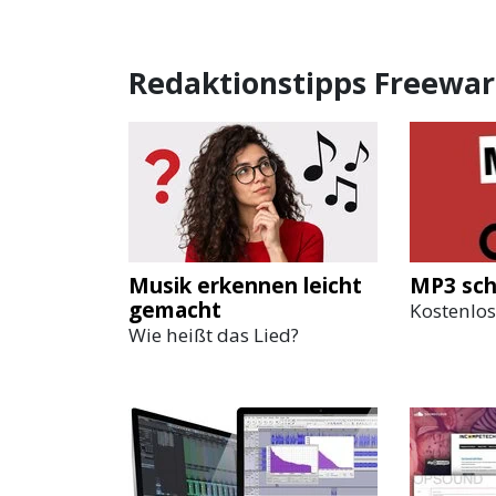
Redaktionstipps Freewa
Musik erkennen leicht
MP3 sch
gemacht
Kostenlos
Wie heißt das Lied?