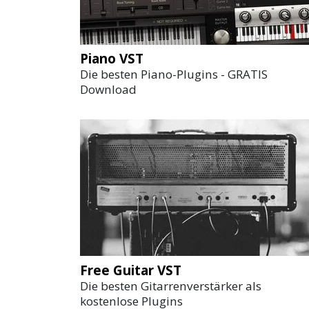
Piano VST
Die besten Piano-Plugins - GRATIS
Download
Free Guitar VST
Die besten Gitarrenverstärker als
kostenlose Plugins