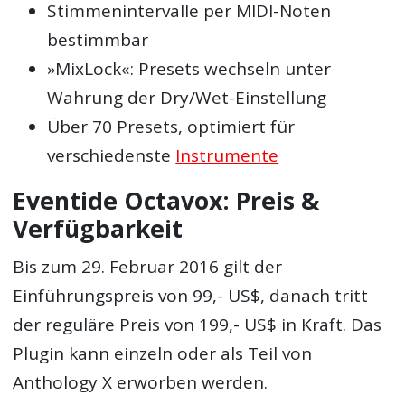
Stimmenintervalle per MIDI-Noten
bestimmbar
»MixLock«: Presets wechseln unter
Wahrung der Dry/Wet-Einstellung
Über 70 Presets, optimiert für
verschiedenste
Instrumente
Eventide Octavox: Preis &
Verfügbarkeit
Bis zum 29. Februar 2016 gilt der
Einführungspreis von 99,- US$, danach tritt
der reguläre Preis von 199,- US$ in Kraft. Das
Plugin kann einzeln oder als Teil von
Anthology X erworben werden.