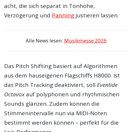
acht, die sich separat in Tonhöhe,
Verzögerung und
Panning
justieren lassen.
Alle News lesen:
Musikmesse 2026
Das Pitch Shifting basiert auf Algorithmen
aus dem hauseigenen Flagschiffs H8000. Ist
das Pitch Tracking deaktiviert, soll
Eventide
Octavox
auf polyphonen und rhythmischen
Sounds glänzen. Zudem können die
Stimmenintervalle nun via MIDI-Noten
bestimmt werden können – perfekt für die