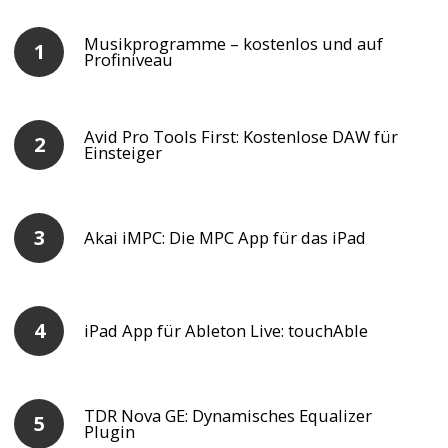
Musikprogramme – kostenlos und auf
Profiniveau
Avid Pro Tools First: Kostenlose DAW für
Einsteiger
Akai iMPC: Die MPC App für das iPad
iPad App für Ableton Live: touchAble
TDR Nova GE: Dynamisches Equalizer
Plugin