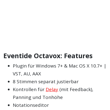
Eventide Octavox: Features
Plugin für Windows 7+ & Mac OS X 10.7+ |
VST, AU, AAX
8 Stimmen separat justierbar
Kontrollen für
Delay
(mit Feedback),
Panning und Tonhöhe
Notationseditor