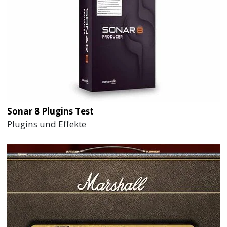
Sonar 8 Plugins Test
Plugins und Effekte