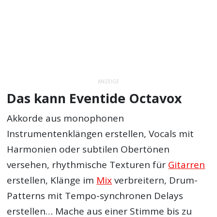
ANZEIGE
Das kann Eventide Octavox
Akkorde aus monophonen
Instrumentenklängen erstellen, Vocals mit
Harmonien oder subtilen Obertönen
versehen, rhythmische Texturen für
Gitarren
erstellen, Klänge im
Mix
verbreitern, Drum-
Patterns mit Tempo-synchronen Delays
erstellen… Mache aus einer Stimme bis zu