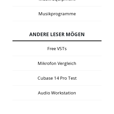
Musikprogramme
ANDERE LESER MÖGEN
Free VSTs
Mikrofon Vergleich
Cubase 14 Pro Test
Audio Workstation