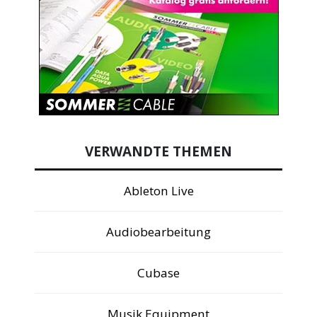
VERWANDTE THEMEN
Ableton Live
Audiobearbeitung
Cubase
Musik Equipment