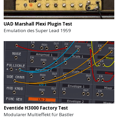
UAD Marshall Plexi Plugin Test
Emulation des Super Lead 1959
Eventide H3000 Factory Test
Modularer Multieffekt für Bastler