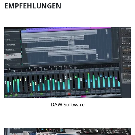
EMPFEHLUNGEN
DAW Software