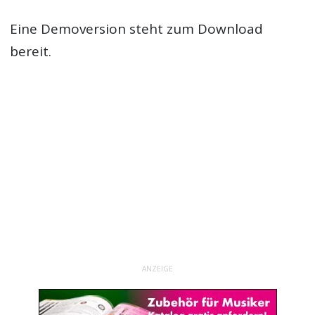
Eine Demoversion steht zum Download
bereit.
ANZEIGE