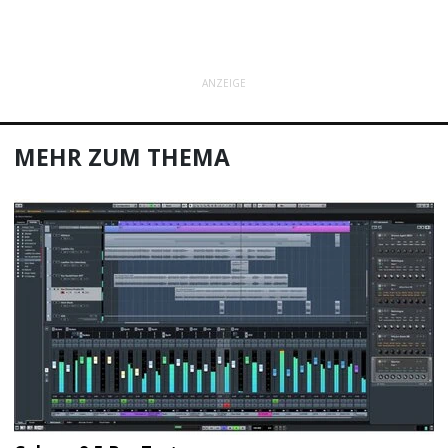
ANZEIGE
MEHR ZUM THEMA