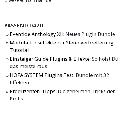
Live-Performance.
PASSEND DAZU
Eventide Anthology XII
: Neues Plugin Bundle
Modulationseffekte zur Stereoverbreiterung
Tutorial
Einsteiger Guide Plugins & Effekte
: So holst Du
das meiste raus
HOFA SYSTEM Plugins Test
: Bundle mit 32
Effekten
Produzenten-Tipps
: Die geheimen Tricks der
Profis