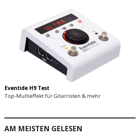
Eventide H9 Test
Top-Multieffekt für Gitarristen & mehr
AM MEISTEN GELESEN