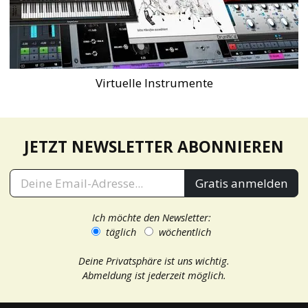
Virtuelle Instrumente
JETZT NEWSLETTER ABONNIEREN
Gratis anmelden
Ich möchte den Newsletter:
täglich
wöchentlich
Deine Privatsphäre ist uns wichtig.
Abmeldung ist jederzeit möglich.