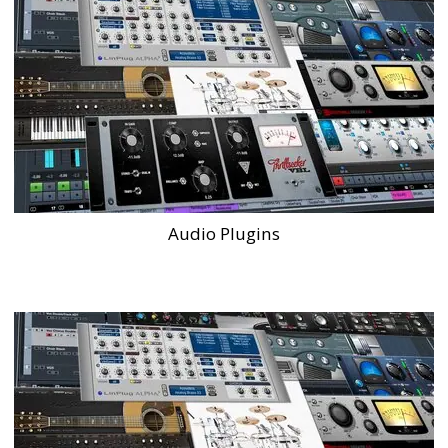
Audio Plugins