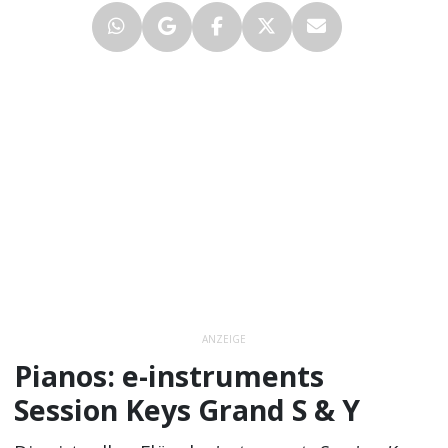
ANZEIGE
Pianos: e-instruments
Session Keys Grand S & Y