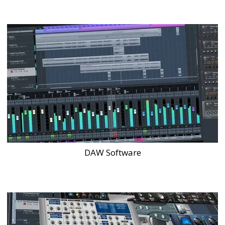
DAW Software