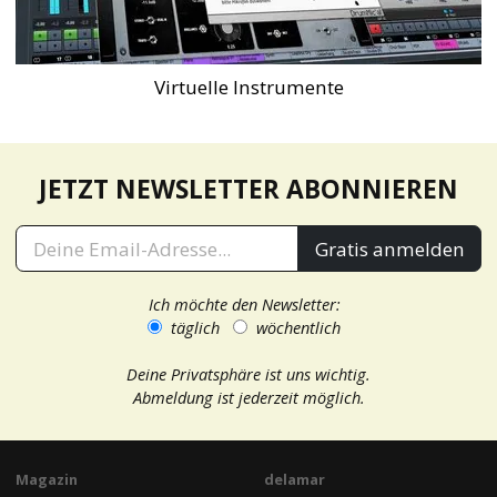
Virtuelle Instrumente
JETZT NEWSLETTER ABONNIEREN
Gratis anmelden
Ich möchte den Newsletter:
täglich
wöchentlich
Deine Privatsphäre ist uns wichtig.
Abmeldung ist jederzeit möglich.
Magazin
delamar