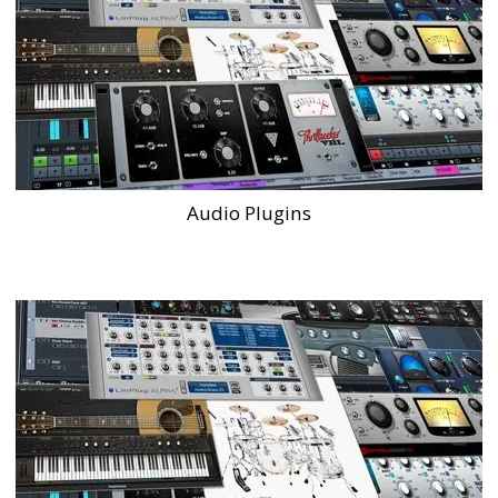
Audio Plugins