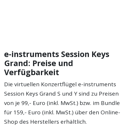
e-instruments Session Keys
Grand: Preise und
Verfügbarkeit
Die virtuellen Konzertflügel e-instruments
Session Keys Grand S und Y sind zu Preisen
von je 99,- Euro (inkl. MwSt.) bzw. im Bundle
für 159,- Euro (inkl. MwSt.) über den Online-
Shop des Herstellers erhältlich.