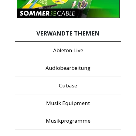
VERWANDTE THEMEN
Ableton Live
Audiobearbeitung
Cubase
Musik Equipment
Musikprogramme