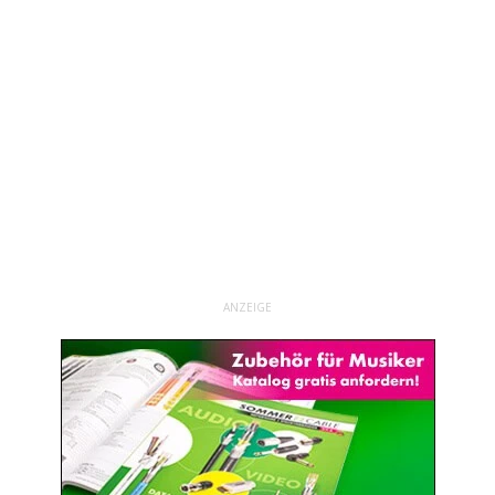
ANZEIGE