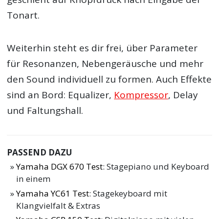
Tonart.
Weiterhin steht es dir frei, über Parameter
für Resonanzen, Nebengeräusche und mehr
den Sound individuell zu formen. Auch Effekte
sind an Bord: Equalizer,
Kompressor
, Delay
und Faltungshall.
PASSEND DAZU
Yamaha DGX 670 Test
: Stagepiano und Keyboard
in einem
Yamaha YC61 Test
: Stagekeyboard mit
Klangvielfalt & Extras