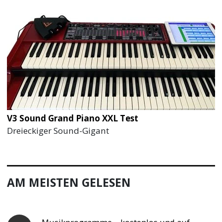
V3 Sound Grand Piano XXL Test
Dreieckiger Sound-Gigant
AM MEISTEN GELESEN