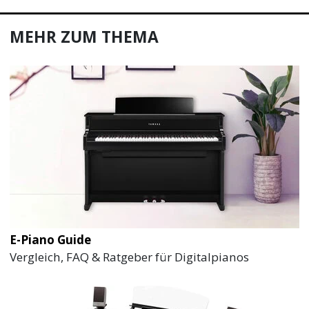
MEHR ZUM THEMA
E-Piano Guide
Vergleich, FAQ & Ratgeber für Digitalpianos