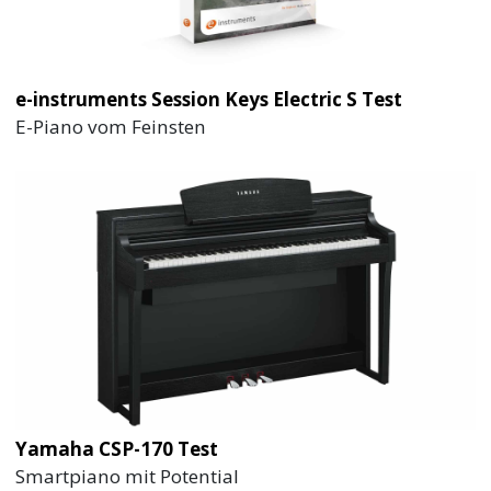
e-instruments Session Keys Electric S Test
E-Piano vom Feinsten
Yamaha CSP-170 Test
Smartpiano mit Potential