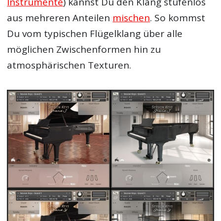
Instrumente
) kannst Du den Klang stufenlos
aus mehreren Anteilen
mischen
. So kommst
Du vom typischen Flügelklang über alle
möglichen Zwischenformen hin zu
atmosphärischen Texturen.