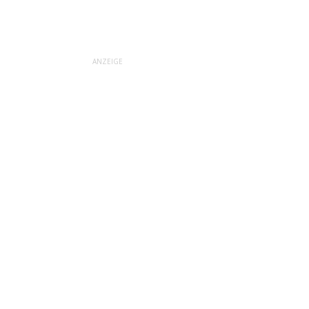
ANZEIGE