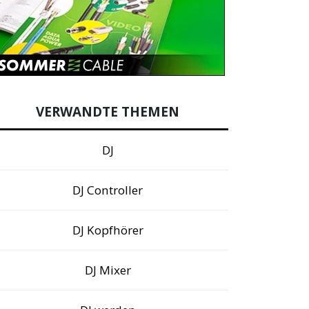
VERWANDTE THEMEN
DJ
DJ Controller
DJ Kopfhörer
DJ Mixer