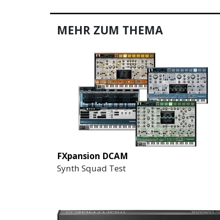
MEHR ZUM THEMA
FXpansion DCAM
Synth Squad Test