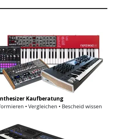
nthesizer Kaufberatung
formieren • Vergleichen • Bescheid wissen