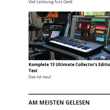
Viel Leistung fürs Geld
Komplete 13 Ultimate Collector’s Editi
Test
Das ist neu!
AM MEISTEN GELESEN