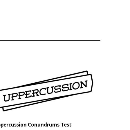
percussion Conundrums Test