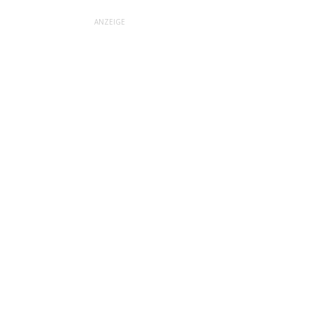
ANZEIGE