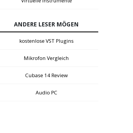
Virtuelle Instrumente
ANDERE LESER MÖGEN
kostenlose VST Plugins
Mikrofon Vergleich
Cubase 14 Review
Audio PC