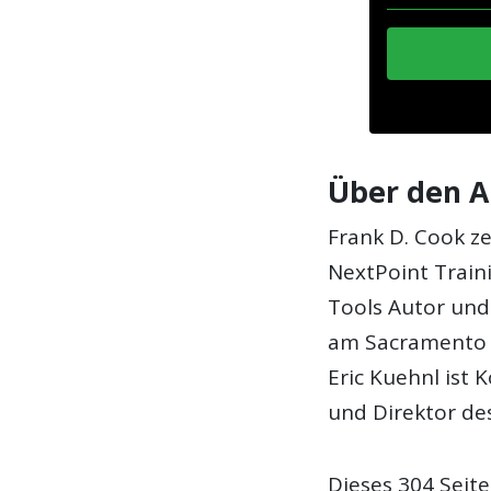
Über den A
Frank D. Cook ze
NextPoint Traini
Tools Autor und
am Sacramento C
Eric Kuehnl ist
und Direktor de
Dieses 304 Seite