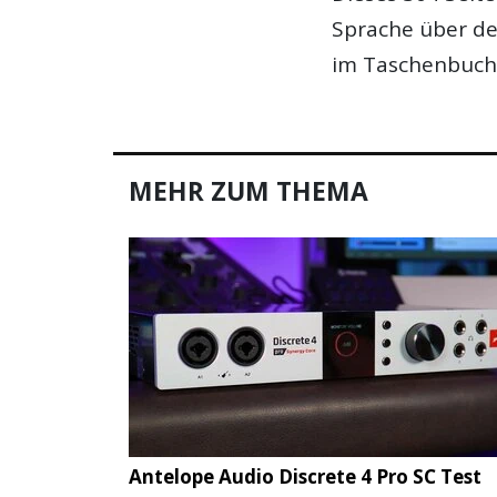
Sprache über de
im Taschenbuchf
MEHR ZUM THEMA
Antelope Audio Discrete 4 Pro SC Test