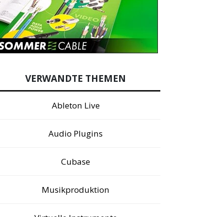
VERWANDTE THEMEN
Ableton Live
Audio Plugins
Cubase
Musikproduktion