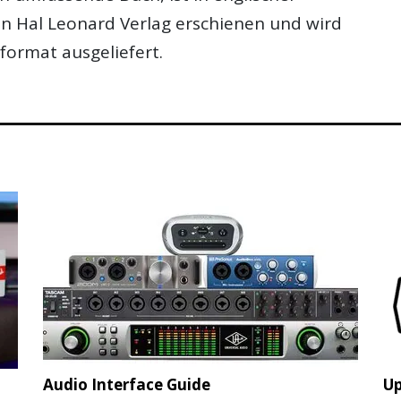
n Hal Leonard Verlag erschienen und wird
ormat ausgeliefert.
Audio Interface Guide
Up