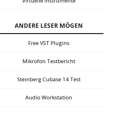
Virtuelle Instrumente
ANDERE LESER MÖGEN
Free VST Plugins
Mikrofon Testbericht
Steinberg Cubase 14 Test
Audio Workstation