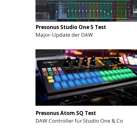
Presonus Studio One 5 Test
Major-Update der DAW
Presonus Atom SQ Test
DAW Controller für Studio One & Co