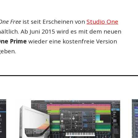
One Free
ist seit Erscheinen von
Studio One
ältlich. Ab Juni 2015 wird es mit dem neuen
One Prime
wieder eine kostenfreie Version
geben.