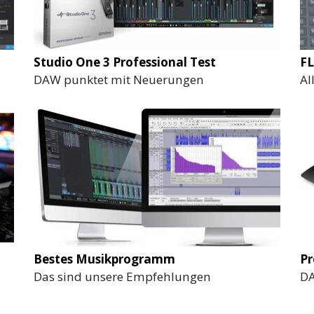
Studio One 3 Professional Test
FL
DAW punktet mit Neuerungen
Al
Bestes Musikprogramm
Pr
Das sind unsere Empfehlungen
DA