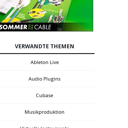
VERWANDTE THEMEN
Ableton Live
Audio Plugins
Cubase
Musikproduktion