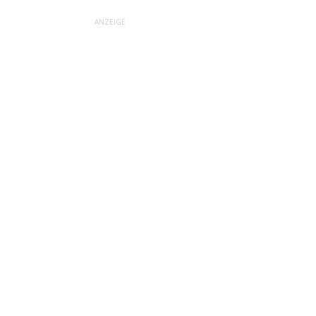
ANZEIGE