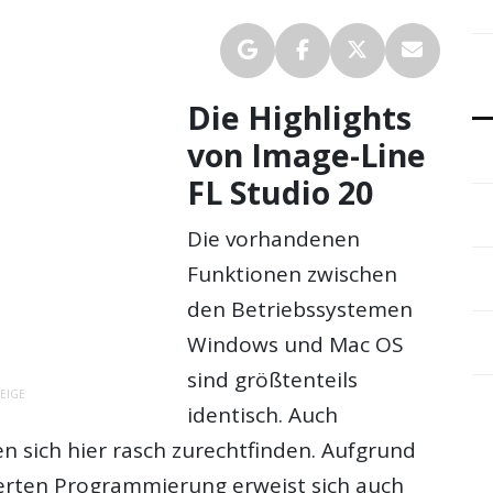
Die Highlights
von Image-Line
FL Studio 20
Die vorhandenen
Funktionen zwischen
den Betriebssystemen
Windows und Mac OS
sind größtenteils
EIGE
identisch. Auch
n sich hier rasch zurechtfinden. Aufgrund
erten Programmierung erweist sich auch