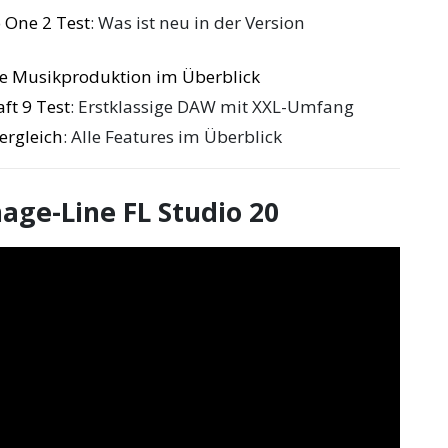
 One 2 Test
: Was ist neu in der Version
die Musikproduktion im Überblick
ft 9 Test
: Erstklassige DAW mit XXL-Umfang
ergleich
: Alle Features im Überblick
age-Line FL Studio 20