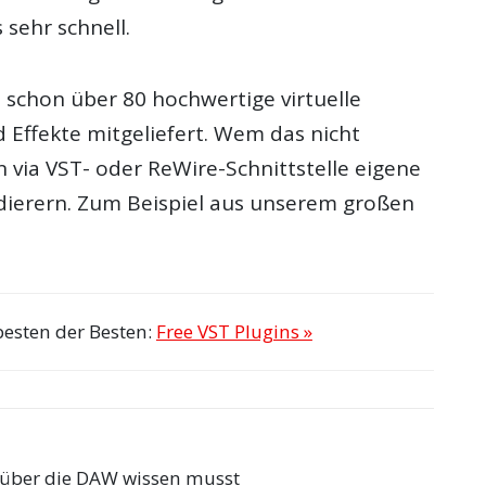
 sehr schnell.
schon über 80 hochwertige virtuelle
 Effekte mitgeliefert. Wem das nicht
 via VST- oder ReWire-Schnittstelle eigene
dierern. Zum Beispiel aus unserem großen
besten der Besten:
Free VST Plugins »
 über die DAW wissen musst