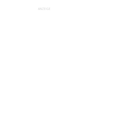
ANZEIGE