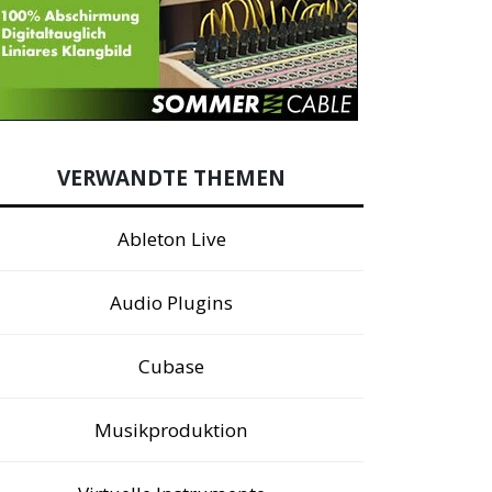
VERWANDTE THEMEN
Ableton Live
Audio Plugins
Cubase
Musikproduktion