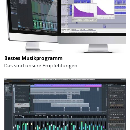
Bestes Musikprogramm
Das sind unsere Empfehlungen