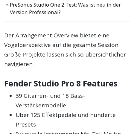
PreSonus Studio One 2 Test
: Was ist neu in der
Version Professional?
Der Arrangement Overview bietet eine
Vogelperspektive auf die gesamte Session.
Große Projekte lassen sich so übersichtlicher
navigieren.
Fender Studio Pro 8 Features
39 Gitarren- und 18 Bass-
Verstärkermodelle
Über 125 Effektpedale und hunderte
Presets