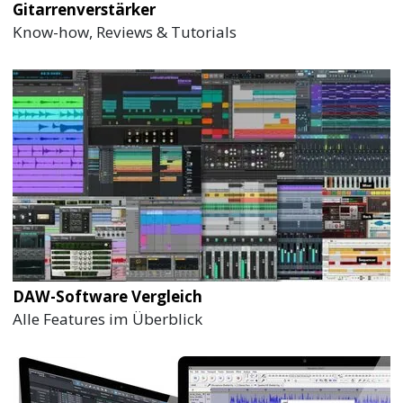
Gitarrenverstärker
Know-how, Reviews & Tutorials
DAW-Software Vergleich
Alle Features im Überblick