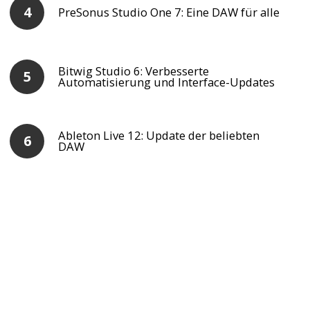
PreSonus Studio One 7: Eine DAW für alle
Bitwig Studio 6: Verbesserte
Automatisierung und Interface-Updates
Ableton Live 12: Update der beliebten
DAW