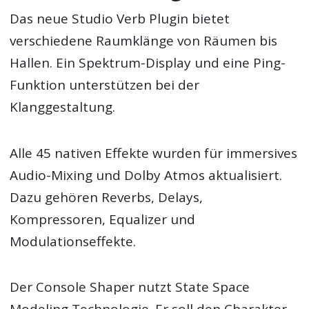
Das neue Studio Verb Plugin bietet
verschiedene Raumklänge von Räumen bis
Hallen. Ein Spektrum-Display und eine Ping-
Funktion unterstützen bei der
Klanggestaltung.
Alle 45 nativen Effekte wurden für immersives
Audio-Mixing und Dolby Atmos aktualisiert.
Dazu gehören Reverbs, Delays,
Kompressoren, Equalizer und
Modulationseffekte.
Der Console Shaper nutzt State Space
Modeling Technologie. Er soll den Charakter