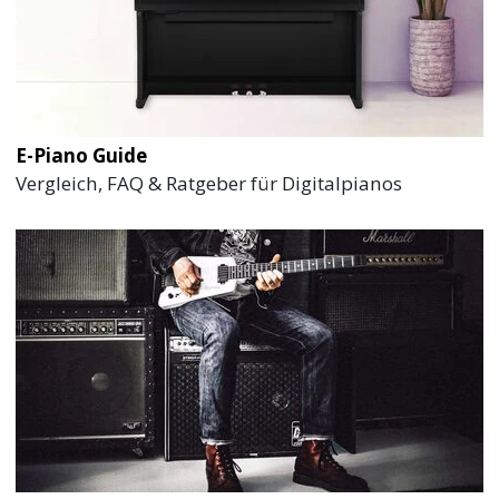
E-Piano Guide
Vergleich, FAQ & Ratgeber für Digitalpianos