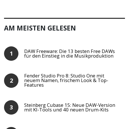
AM MEISTEN GELESEN
DAW Freeware: Die 13 besten Free DAWs
für den Einstieg in die Musikproduktion
Fender Studio Pro 8: Studio One mit
neuem Namen, frischem Look & Top-
Features
Steinberg Cubase 15: Neue DAW-Version
mit KI-Tools und 40 neuen Drum-Kits