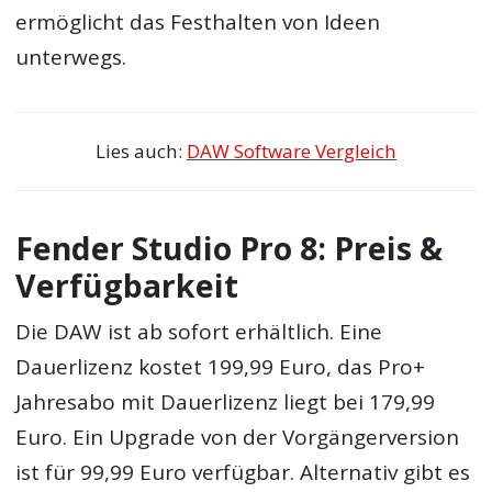
ermöglicht das Festhalten von Ideen
unterwegs.
Lies auch:
DAW Software Vergleich
Fender Studio Pro 8: Preis &
Verfügbarkeit
Die DAW ist ab sofort erhältlich. Eine
Dauerlizenz kostet 199,99 Euro, das Pro+
Jahresabo mit Dauerlizenz liegt bei 179,99
Euro. Ein Upgrade von der Vorgängerversion
ist für 99,99 Euro verfügbar. Alternativ gibt es