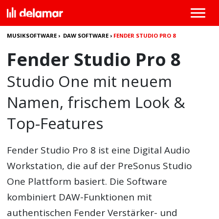
MUSIKSOFTWARE
›
DAW SOFTWARE
›
FENDER STUDIO PRO 8
Fender Studio Pro 8
Studio One mit neuem
Namen, frischem Look &
Top-Features
Fender Studio Pro 8
ist eine Digital Audio
Workstation, die auf der PreSonus Studio
One Plattform basiert. Die Software
kombiniert DAW-Funktionen mit
authentischen Fender Verstärker- und