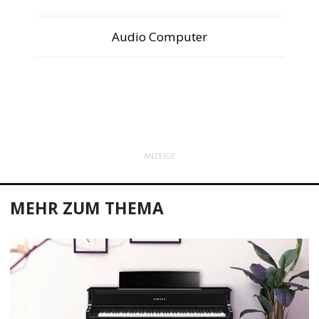
Audio Computer
ANZEIGE
MEHR ZUM THEMA