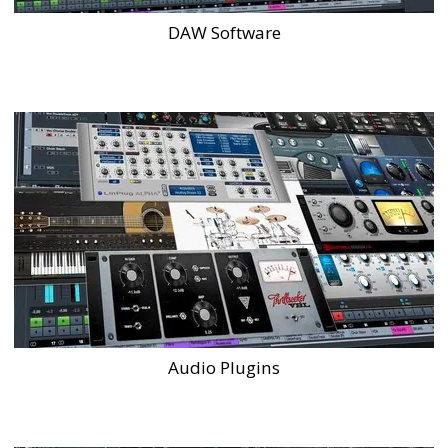
DAW Software
Audio Plugins