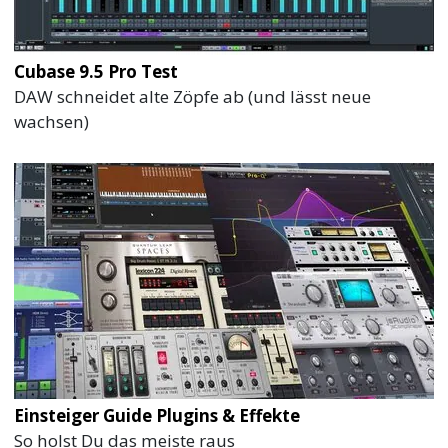
Cubase 9.5 Pro Test
DAW schneidet alte Zöpfe ab (und lässt neue
wachsen)
Einsteiger Guide Plugins & Effekte
So holst Du das meiste raus