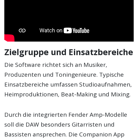
Zielgruppe und Einsatzbereiche
Die Software richtet sich an Musiker,
Produzenten und Toningenieure. Typische
Einsatzbereiche umfassen Studioaufnahmen,
Heimproduktionen, Beat-Making und Mixing.
Durch die integrierten Fender Amp-Modelle
soll die DAW besonders Gitarristen und
Bassisten ansprechen. Die Companion App