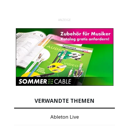
ANZEIGE
VERWANDTE THEMEN
Ableton Live