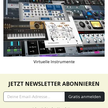
Virtuelle Instrumente
JETZT NEWSLETTER ABONNIEREN
Gratis anmelden