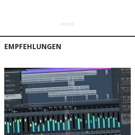
ANZEIGE
EMPFEHLUNGEN