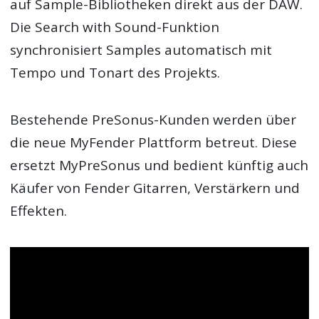
auf Sample-Bibliotheken direkt aus der DAW.
Die Search with Sound-Funktion
synchronisiert Samples automatisch mit
Tempo und Tonart des Projekts.
Bestehende PreSonus-Kunden werden über
die neue MyFender Plattform betreut. Diese
ersetzt MyPreSonus und bedient künftig auch
Käufer von Fender Gitarren, Verstärkern und
Effekten.