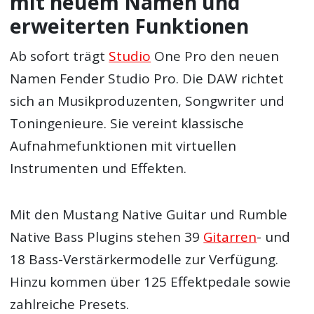
mit neuem Namen und
erweiterten Funktionen
Ab sofort trägt
Studio
One Pro den neuen
Namen Fender Studio Pro. Die DAW richtet
sich an Musikproduzenten, Songwriter und
Toningenieure. Sie vereint klassische
Aufnahmefunktionen mit virtuellen
Instrumenten und Effekten.
Mit den Mustang Native Guitar und Rumble
Native Bass Plugins stehen 39
Gitarren
- und
18 Bass-Verstärkermodelle zur Verfügung.
Hinzu kommen über 125 Effektpedale sowie
zahlreiche Presets.