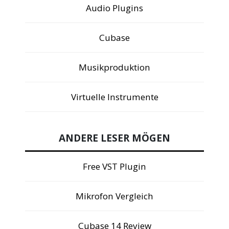
Audio Plugins
Cubase
Musikproduktion
Virtuelle Instrumente
ANDERE LESER MÖGEN
Free VST Plugin
Mikrofon Vergleich
Cubase 14 Review