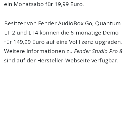
ein Monatsabo für 19,99 Euro.
Besitzer von Fender AudioBox Go, Quantum
LT 2 und LT4 können die 6-monatige Demo
für 149,99 Euro auf eine Volllizenz upgraden.
Weitere Informationen zu
Fender Studio Pro 8
sind auf der Hersteller-Webseite verfügbar.