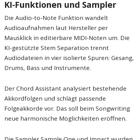
KI-Funktionen und Sampler
Die Audio-to-Note Funktion wandelt
Audioaufnahmen laut Hersteller per
Mausklick in editierbare MIDI-Noten um. Die
KI-gestützte Stem Separation trennt
Audiodateien in vier isolierte Spuren: Gesang,
Drums, Bass und Instrumente.
Der Chord Assistant analysiert bestehende
Akkordfolgen und schlägt passende
Folgeakkorde vor. Das soll beim Songwriting
neue harmonische Möglichkeiten eröffnen.
Die Sampler Sample One und Impact wurden