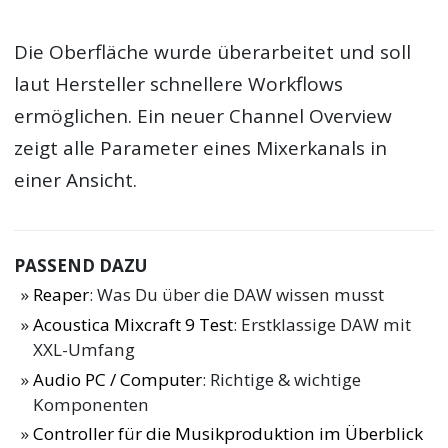
Die Oberfläche wurde überarbeitet und soll
laut Hersteller schnellere Workflows
ermöglichen. Ein neuer Channel Overview
zeigt alle Parameter eines Mixerkanals in
einer Ansicht.
PASSEND DAZU
Reaper
: Was Du über die DAW wissen musst
Acoustica Mixcraft 9 Test
: Erstklassige DAW mit
XXL-Umfang
Audio PC / Computer
: Richtige & wichtige
Komponenten
Controller für die Musikproduktion im Überblick