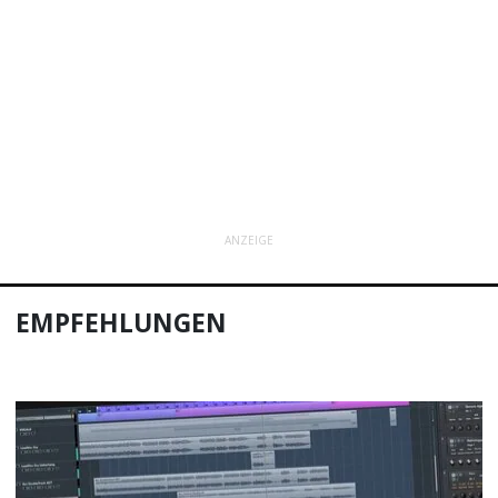
ANZEIGE
EMPFEHLUNGEN