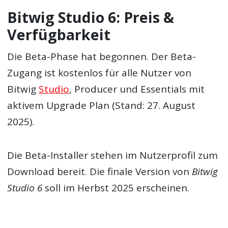
Bitwig Studio 6: Preis &
Verfügbarkeit
Die Beta-Phase hat begonnen. Der Beta-
Zugang ist kostenlos für alle Nutzer von
Bitwig
Studio
, Producer und Essentials mit
aktivem Upgrade Plan (Stand: 27. August
2025).
Die Beta-Installer stehen im Nutzerprofil zum
Download bereit. Die finale Version von
Bitwig
Studio 6
soll im Herbst 2025 erscheinen.