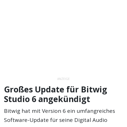
ANZEIGE
Großes Update für Bitwig
Studio 6 angekündigt
Bitwig hat mit Version 6 ein umfangreiches
Software-Update für seine Digital Audio