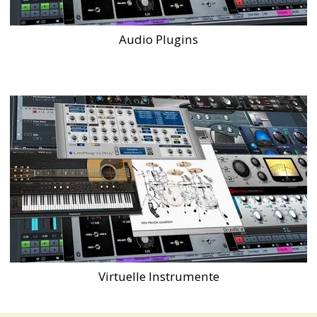
Audio Plugins
Virtuelle Instrumente