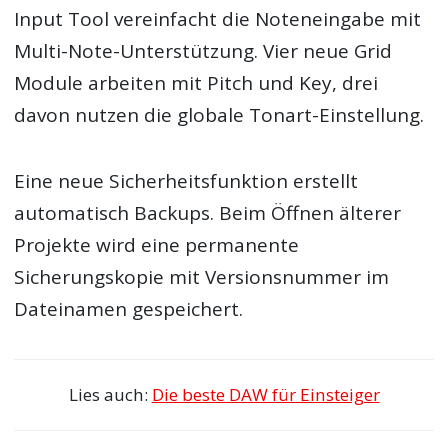
Input Tool vereinfacht die Noteneingabe mit
Multi-Note-Unterstützung. Vier neue Grid
Module arbeiten mit Pitch und Key, drei
davon nutzen die globale Tonart-Einstellung.
Eine neue Sicherheitsfunktion erstellt
automatisch Backups. Beim Öffnen älterer
Projekte wird eine permanente
Sicherungskopie mit Versionsnummer im
Dateinamen gespeichert.
Lies auch:
Die beste DAW für Einsteiger