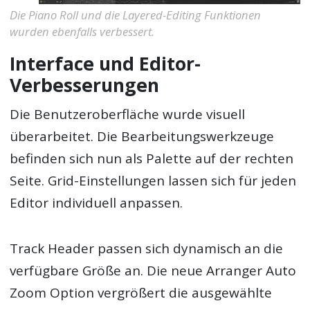
Die Piano Roll und die Layered-Editing Funktionen
wurden ebenfalls verbessert.
Interface und Editor-
Verbesserungen
Die Benutzeroberfläche wurde visuell
überarbeitet. Die Bearbeitungswerkzeuge
befinden sich nun als Palette auf der rechten
Seite. Grid-Einstellungen lassen sich für jeden
Editor individuell anpassen.
Track Header passen sich dynamisch an die
verfügbare Größe an. Die neue Arranger Auto
Zoom Option vergrößert die ausgewählte