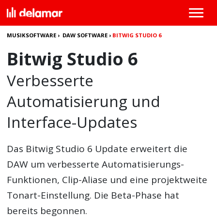
MUSIKSOFTWARE
›
DAW SOFTWARE
›
BITWIG STUDIO 6
Bitwig Studio 6
Verbesserte
Automatisierung und
Interface-Updates
Das
Bitwig Studio 6
Update erweitert die
DAW um verbesserte Automatisierungs-
Funktionen, Clip-Aliase und eine projektweite
Tonart-Einstellung. Die Beta-Phase hat
bereits begonnen.