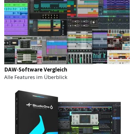
DAW-Software Vergleich
Alle Features im Überblick