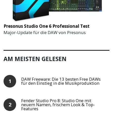
Presonus Studio One 6 Professional Test
Major-Update für die DAW von Presonus
AM MEISTEN GELESEN
DAW Freeware: Die 13 besten Free DAWs
für den Einstieg in die Musikproduktion
Fender Studio Pro 8: Studio One mit
neuem Namen, frischem Look & Top-
Features