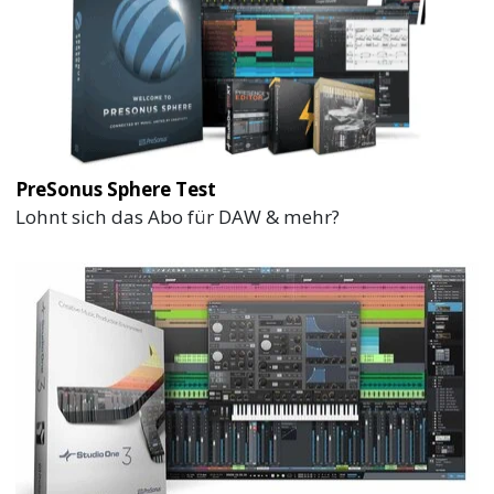
PreSonus Sphere Test
Lohnt sich das Abo für DAW & mehr?