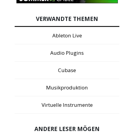
VERWANDTE THEMEN
Ableton Live
Audio Plugins
Cubase
Musikproduktion
Virtuelle Instrumente
ANDERE LESER MÖGEN