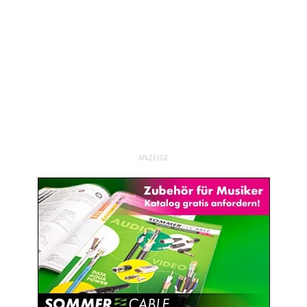
ANZEIGE