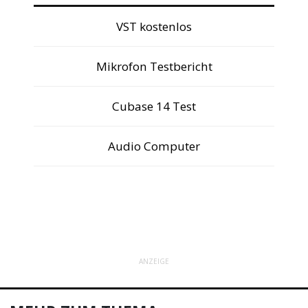
VST kostenlos
Mikrofon Testbericht
Cubase 14 Test
Audio Computer
ANZEIGE