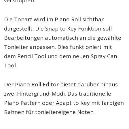
verknüpfen.
Die Tonart wird im Piano Roll sichtbar
dargestellt. Die Snap to Key Funktion soll
Bearbeitungen automatisch an die gewählte
Tonleiter anpassen. Dies funktioniert mit
dem Pencil Tool und dem neuen Spray Can
Tool.
Der Piano Roll Editor bietet darüber hinaus
zwei Hintergrund-Modi. Das traditionelle
Piano Pattern oder Adapt to Key mit farbigen
Bahnen für tonleitereigene Noten.