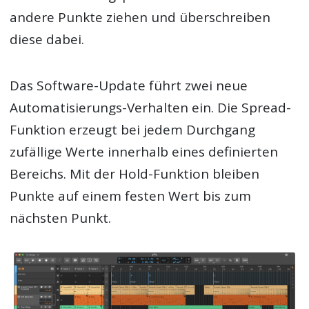
andere Punkte ziehen und überschreiben
diese dabei.
Das Software-Update führt zwei neue
Automatisierungs-Verhalten ein. Die Spread-
Funktion erzeugt bei jedem Durchgang
zufällige Werte innerhalb eines definierten
Bereichs. Mit der Hold-Funktion bleiben
Punkte auf einem festen Wert bis zum
nächsten Punkt.