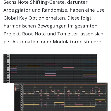
Sechs Note Shifting-Geräte, darunter
Arpeggiator und Randomize, haben eine Use
Global Key Option erhalten. Diese folgt
harmonischen Bewegungen im gesamten
Projekt. Root-Note und Tonleiter lassen sich
per Automation oder Modulatoren steuern.