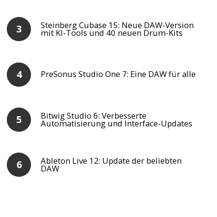
Steinberg Cubase 15: Neue DAW-Version
mit KI-Tools und 40 neuen Drum-Kits
PreSonus Studio One 7: Eine DAW für alle
Bitwig Studio 6: Verbesserte
Automatisierung und Interface-Updates
Ableton Live 12: Update der beliebten
DAW