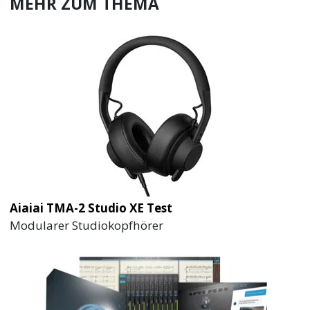
MEHR ZUM THEMA
Aiaiai TMA-2 Studio XE Test
Modularer Studiokopfhörer