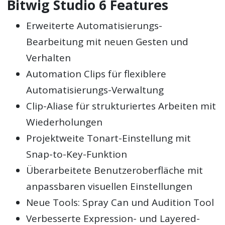
Bitwig Studio 6 Features
Erweiterte Automatisierungs-
Bearbeitung mit neuen Gesten und
Verhalten
Automation Clips für flexiblere
Automatisierungs-Verwaltung
Clip-Aliase für strukturiertes Arbeiten mit
Wiederholungen
Projektweite Tonart-Einstellung mit
Snap-to-Key-Funktion
Überarbeitete Benutzeroberfläche mit
anpassbaren visuellen Einstellungen
Neue Tools: Spray Can und Audition Tool
Verbesserte Expression- und Layered-