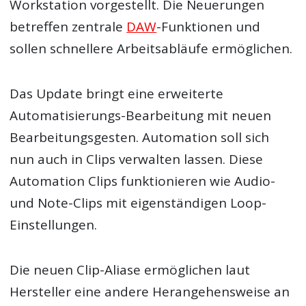
Workstation vorgestellt. Die Neuerungen
betreffen zentrale
DAW
-Funktionen und
sollen schnellere Arbeitsabläufe ermöglichen.
Das Update bringt eine erweiterte
Automatisierungs-Bearbeitung mit neuen
Bearbeitungsgesten. Automation soll sich
nun auch in Clips verwalten lassen. Diese
Automation Clips funktionieren wie Audio-
und Note-Clips mit eigenständigen Loop-
Einstellungen.
Die neuen Clip-Aliase ermöglichen laut
Hersteller eine andere Herangehensweise an