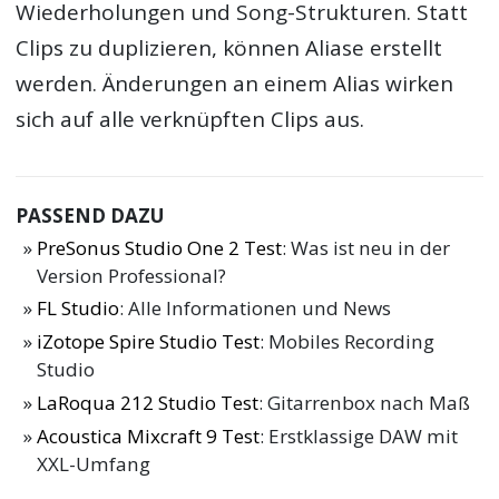
Wiederholungen und Song-Strukturen. Statt
Clips zu duplizieren, können Aliase erstellt
werden. Änderungen an einem Alias wirken
sich auf alle verknüpften Clips aus.
PASSEND DAZU
PreSonus Studio One 2 Test
: Was ist neu in der
Version Professional?
FL Studio
: Alle Informationen und News
iZotope Spire Studio Test
: Mobiles Recording
Studio
LaRoqua 212 Studio Test
: Gitarrenbox nach Maß
Acoustica Mixcraft 9 Test
: Erstklassige DAW mit
XXL-Umfang