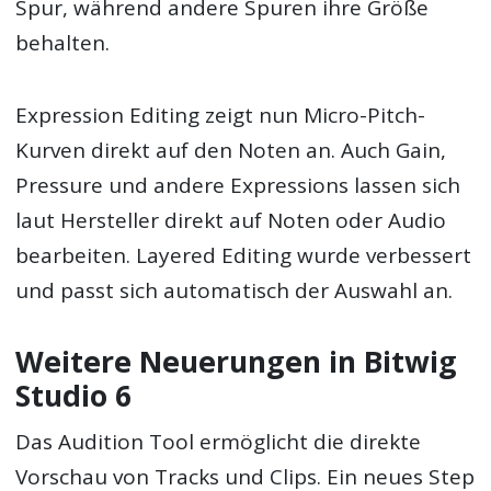
Spur, während andere Spuren ihre Größe
behalten.
Expression Editing zeigt nun Micro-Pitch-
Kurven direkt auf den Noten an. Auch Gain,
Pressure und andere Expressions lassen sich
laut Hersteller direkt auf Noten oder Audio
bearbeiten. Layered Editing wurde verbessert
und passt sich automatisch der Auswahl an.
Weitere Neuerungen in Bitwig
Studio 6
Das Audition Tool ermöglicht die direkte
Vorschau von Tracks und Clips. Ein neues Step