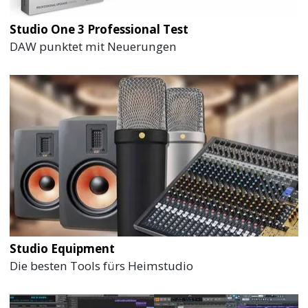
Studio One 3 Professional Test
DAW punktet mit Neuerungen
Studio Equipment
Die besten Tools fürs Heimstudio