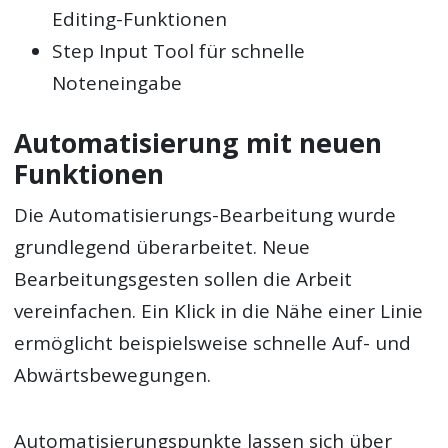
Editing-Funktionen
Step Input Tool für schnelle
Noteneingabe
Automatisierung mit neuen
Funktionen
Die Automatisierungs-Bearbeitung wurde
grundlegend überarbeitet. Neue
Bearbeitungsgesten sollen die Arbeit
vereinfachen. Ein Klick in die Nähe einer Linie
ermöglicht beispielsweise schnelle Auf- und
Abwärtsbewegungen.
Automatisierungspunkte lassen sich über