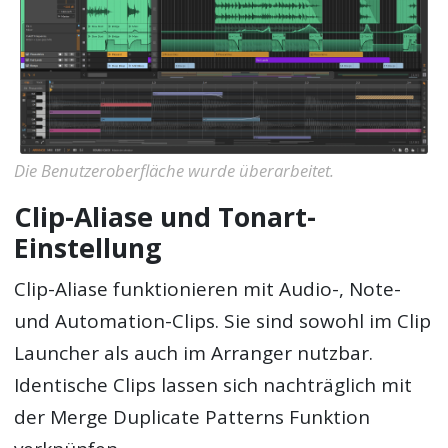
Die Benutzeroberfläche wurde überarbeitet.
Clip-Aliase und Tonart-
Einstellung
Clip-Aliase funktionieren mit Audio-, Note-
und Automation-Clips. Sie sind sowohl im Clip
Launcher als auch im Arranger nutzbar.
Identische Clips lassen sich nachträglich mit
der Merge Duplicate Patterns Funktion