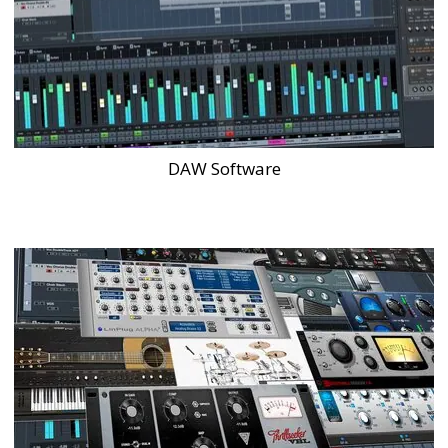
DAW Software