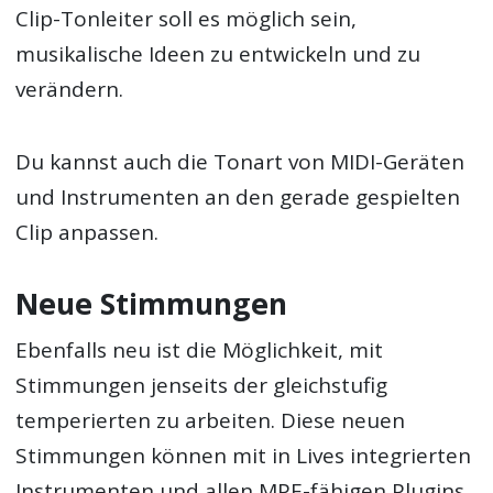
Clip-Tonleiter soll es möglich sein,
musikalische Ideen zu entwickeln und zu
verändern.
Du kannst auch die Tonart von MIDI-Geräten
und Instrumenten an den gerade gespielten
Clip anpassen.
Neue Stimmungen
Ebenfalls neu ist die Möglichkeit, mit
Stimmungen jenseits der gleichstufig
temperierten zu arbeiten. Diese neuen
Stimmungen können mit in Lives integrierten
Instrumenten und allen MPE-fähigen Plugins