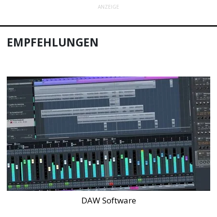
ANZEIGE
EMPFEHLUNGEN
DAW Software