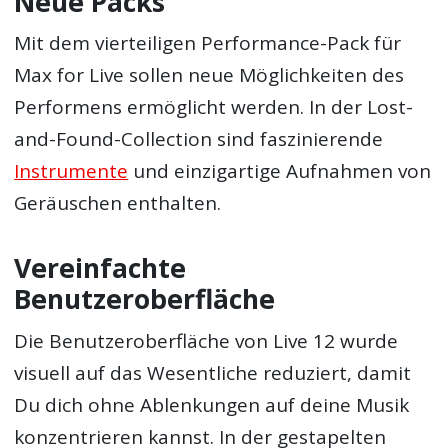
Neue Packs
Mit dem vierteiligen Performance-Pack für
Max for Live sollen neue Möglichkeiten des
Performens ermöglicht werden. In der Lost-
and-Found-Collection sind faszinierende
Instrumente
und einzigartige Aufnahmen von
Geräuschen enthalten.
Vereinfachte
Benutzeroberfläche
Die Benutzeroberfläche von Live 12 wurde
visuell auf das Wesentliche reduziert, damit
Du dich ohne Ablenkungen auf deine Musik
konzentrieren kannst. In der gestapelten