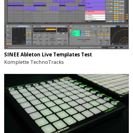
SINEE Ableton Live Templates Test
Komplette TechnoTracks