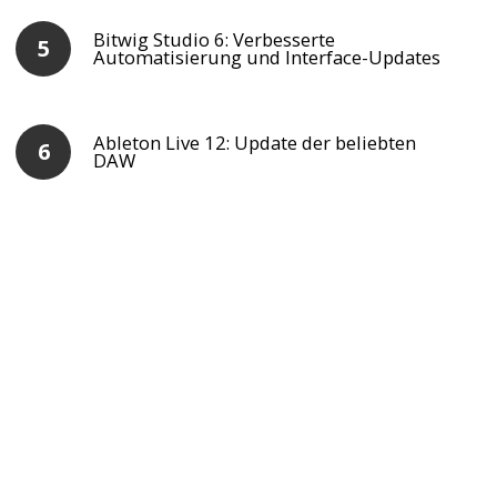
Bitwig Studio 6: Verbesserte
Automatisierung und Interface-Updates
Ableton Live 12: Update der beliebten
DAW