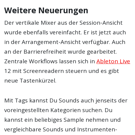
Weitere Neuerungen
Der vertikale Mixer aus der Session-Ansicht
wurde ebenfalls vereinfacht. Er ist jetzt auch
in der Arrangement-Ansicht verfügbar. Auch
an der Barrierefreiheit wurde gearbeitet.
Zentrale Workflows lassen sich in
Ableton Live
12 mit Screenreadern steuern und es gibt
neue Tastenkürzel.
Mit Tags kannst Du Sounds auch jenseits der
voreingestellten Kategorien suchen. Du
kannst ein beliebiges Sample nehmen und
vergleichbare Sounds und Instrumenten-