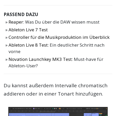
PASSEND DAZU
Reaper
: Was Du über die DAW wissen musst
Ableton Live 7 Test
Controller für die Musikproduktion im Überblick
Ableton Live 8 Test
: Ein deutlicher Schritt nach
vorne
Novation Launchkey MK3 Test
: Must-have für
Ableton-User?
Du kannst außerdem Intervalle chromatisch
addieren oder in einer Tonart hinzufügen.