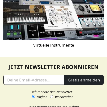
Virtuelle Instrumente
JETZT NEWSLETTER ABONNIEREN
Gratis anmelden
Ich möchte den Newsletter:
täglich
wöchentlich
Deine Privatsphäre ist uns wichtig.