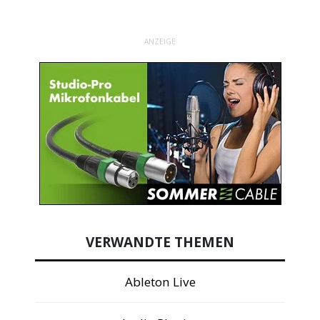
ANZEIGE
VERWANDTE THEMEN
Ableton Live