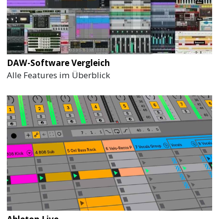
DAW-Software Vergleich
Alle Features im Überblick
Ableton Live