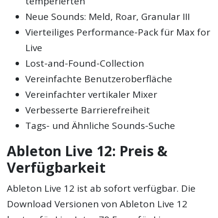
temperierten
Neue Sounds: Meld, Roar, Granular III
Vierteiliges Performance-Pack für Max for
Live
Lost-and-Found-Collection
Vereinfachte Benutzeroberfläche
Vereinfachter vertikaler Mixer
Verbesserte Barrierefreiheit
Tags- und Ähnliche Sounds-Suche
Ableton Live 12: Preis &
Verfügbarkeit
Ableton Live 12 ist ab sofort verfügbar. Die
Download Versionen von Ableton Live 12