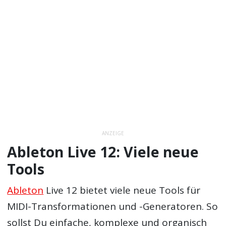
ANZEIGE
Ableton Live 12: Viele neue
Tools
Ableton
Live 12 bietet viele neue Tools für
MIDI-Transformationen und -Generatoren. So
sollst Du einfache, komplexe und organisch