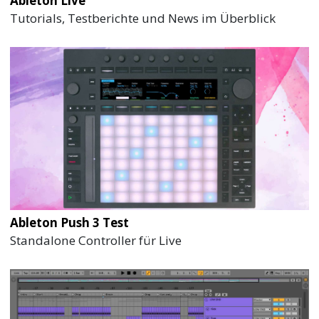
Tutorials, Testberichte und News im Überblick
Ableton Push 3 Test
Standalone Controller für Live