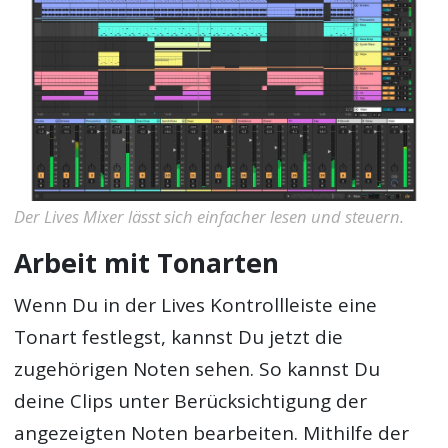
Der Lives Mixer lässt sich einfacher lesen und steuern.
Arbeit mit Tonarten
Wenn Du in der Lives Kontrollleiste eine
Tonart festlegst, kannst Du jetzt die
zugehörigen Noten sehen. So kannst Du
deine Clips unter Berücksichtigung der
angezeigten Noten bearbeiten. Mithilfe der