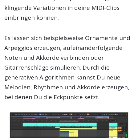
klingende Variationen in deine MIDI-Clips
einbringen können.
Es lassen sich beispielsweise Ornamente und
Arpeggios erzeugen, aufeinanderfolgende
Noten und Akkorde verbinden oder
Gitarrenschläge simulieren. Durch die
generativen Algorithmen kannst Du neue
Melodien, Rhythmen und Akkorde erzeugen,
bei denen Du die Eckpunkte setzt.