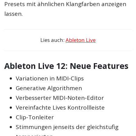
Presets mit ähnlichen Klangfarben anzeigen
lassen.
Lies auch:
Ableton Live
Ableton Live 12: Neue Features
Variationen in MIDI-Clips
Generative Algorithmen
Verbesserter MIDI-Noten-Editor
Vereinfachte Lives Kontrollleiste
Clip-Tonleiter
Stimmungen jenseits der gleichstufig