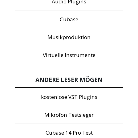
Audio Plugins
Cubase
Musikproduktion
Virtuelle Instrumente
ANDERE LESER MÖGEN
kostenlose VST Plugins
Mikrofon Testsieger
Cubase 14 Pro Test