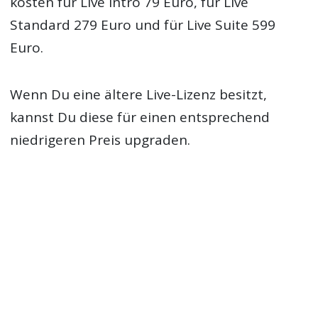
kosten für Live Intro 79 Euro, für Live
Standard 279 Euro und für Live Suite 599
Euro.
Wenn Du eine ältere Live-Lizenz besitzt,
kannst Du diese für einen entsprechend
niedrigeren Preis upgraden.