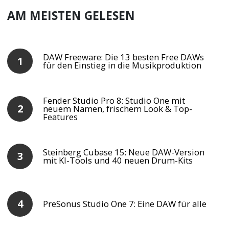
AM MEISTEN GELESEN
DAW Freeware: Die 13 besten Free DAWs
für den Einstieg in die Musikproduktion
Fender Studio Pro 8: Studio One mit
neuem Namen, frischem Look & Top-
Features
Steinberg Cubase 15: Neue DAW-Version
mit KI-Tools und 40 neuen Drum-Kits
PreSonus Studio One 7: Eine DAW für alle