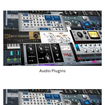
Audio Plugins