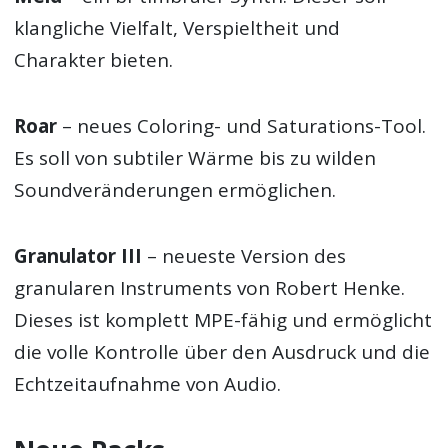
klangliche Vielfalt, Verspieltheit und
Charakter bieten.
Roar
– neues Coloring- und Saturations-Tool.
Es soll von subtiler Wärme bis zu wilden
Soundveränderungen ermöglichen.
Granulator III
– neueste Version des
granularen Instruments von Robert Henke.
Dieses ist komplett MPE-fähig und ermöglicht
die volle Kontrolle über den Ausdruck und die
Echtzeitaufnahme von Audio.