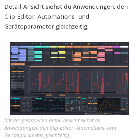
Detail-Ansicht siehst du Anwendungen, den
Clip-Editor, Automations- und
Geräteparameter gleichzeitig.
Mit der gestapelten Detail-Ansicht siehst du
Anwendungen, den Clip-Editor, Automations- und
Geräteparameter gleichzeitig.