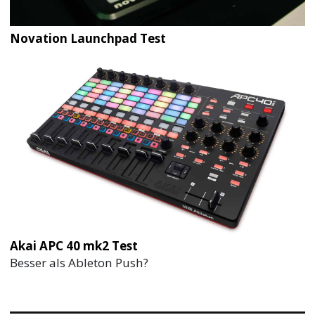
Novation Launchpad Test
Akai APC 40 mk2 Test
Besser als Ableton Push?