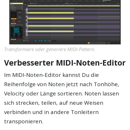
Transformiere oder generiere MIDI-Pattern.
Verbesserter MIDI-Noten-Editor
Im MIDI-Noten-Editor kannst Du die
Reihenfolge von Noten jetzt nach Tonhöhe,
Velocity oder Länge sortieren. Noten lassen
sich strecken, teilen, auf neue Weisen
verbinden und in andere Tonleitern
transponieren.